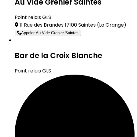
Au Vide Grenier Saintes
Point relais GLS
11 Rue des Brandes 17100 Saintes
(La Grange)
Appeler Au Vide Grenier Saintes
Bar de la Croix Blanche
Point relais GLS