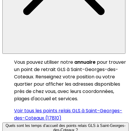
Vous pouvez utiliser notre
annuaire
pour trouver
un point de retrait GLS à Saint-Georges-des-
Coteaux. Renseignez votre position ou votre
quartier pour afficher les adresses disponibles
près de chez vous, avec leurs coordonnées,
plages d'accueil et services.
Voir tous les points relais GLS à Saint-Georges-
des-Coteaux (17810)
Quels sont les temps d’accueil des points relais GLS à Saint-Georges-
des-Coteaux ?