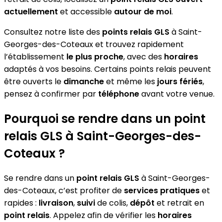
actuellement
et accessible
autour de moi
.
Consultez notre liste des
points relais GLS
à Saint-
Georges-des-Coteaux et trouvez rapidement
l’établissement
le plus proche
, avec des
horaires
adaptés à vos besoins. Certains points relais peuvent
être ouverts le
dimanche
et même les
jours fériés
,
pensez à confirmer par
téléphone
avant votre venue.
Pourquoi se rendre dans un point
relais GLS à Saint-Georges-des-
Coteaux ?
Se rendre dans un
point relais GLS
à Saint-Georges-
des-Coteaux, c’est profiter de
services pratiques
et
rapides :
livraison
,
suivi
de colis,
dépôt
et retrait en
point relais
. Appelez afin de vérifier les
horaires