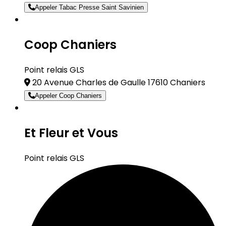
Appeler Tabac Presse Saint Savinien
Coop Chaniers
Point relais GLS
20 Avenue Charles de Gaulle 17610 Chaniers
Appeler Coop Chaniers
Et Fleur et Vous
Point relais GLS