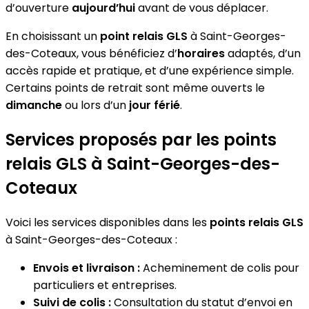
d’ouverture
aujourd’hui
avant de vous déplacer.
En choisissant un
point relais GLS
à Saint-Georges-
des-Coteaux, vous bénéficiez d’
horaires
adaptés, d’un
accès rapide et pratique, et d’une expérience simple.
Certains points de retrait sont même ouverts le
dimanche
ou lors d’un
jour férié
.
Services proposés par les points
relais GLS à Saint-Georges-des-
Coteaux
Voici les services disponibles dans les
points relais GLS
à Saint-Georges-des-Coteaux :
Envois et livraison :
Acheminement de colis pour
particuliers et entreprises.
Suivi de colis :
Consultation du statut d’envoi en