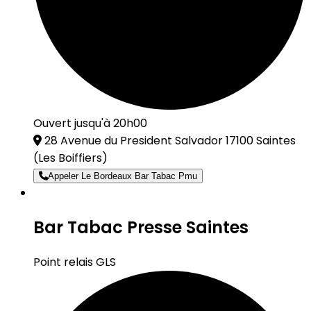
Ouvert jusqu'à 20h00
28 Avenue du President Salvador 17100 Saintes
(Les Boiffiers)
Appeler Le Bordeaux Bar Tabac Pmu
Bar Tabac Presse Saintes
Point relais GLS