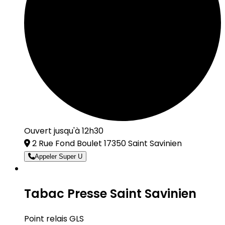
Ouvert jusqu'à 12h30
2 Rue Fond Boulet 17350 Saint Savinien
Appeler Super U
Tabac Presse Saint Savinien
Point relais GLS