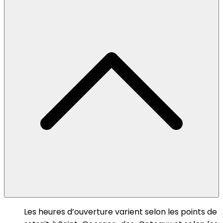
Les heures d’ouverture varient selon les points de