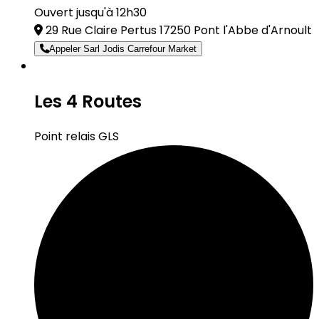
Ouvert jusqu'à 12h30
29 Rue Claire Pertus 17250 Pont l'Abbe d'Arnoult
Appeler Sarl Jodis Carrefour Market
Les 4 Routes
Point relais GLS