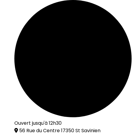
Ouvert jusqu'à 12h30
56 Rue du Centre 17350 St Savinien