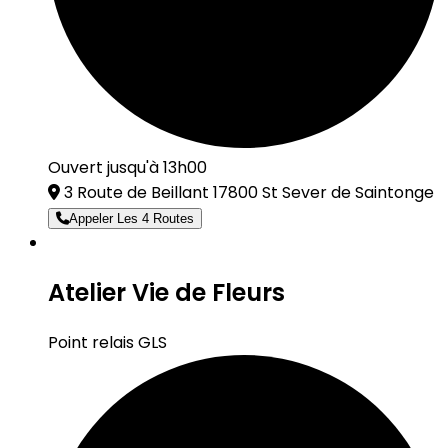
Ouvert jusqu'à 13h00
3 Route de Beillant 17800 St Sever de Saintonge
Appeler Les 4 Routes
Atelier Vie de Fleurs
Point relais GLS