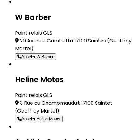
W Barber
Point relais GLS
20 Avenue Gambetta 17100 Saintes
(Geoffroy
Martel)
Appeler W Barber
Heline Motos
Point relais GLS
3 Rue du Champmauduit 17100 Saintes
(Geoffroy Martel)
Appeler Heline Motos