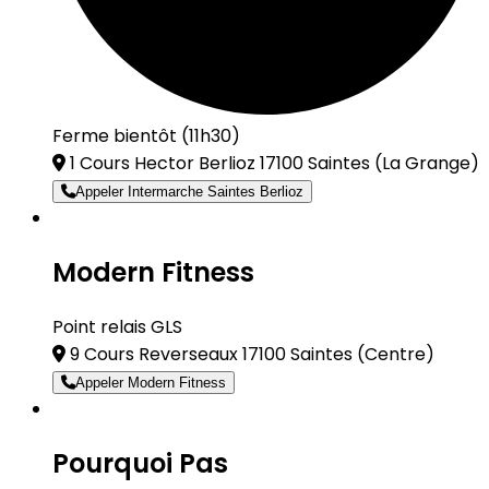
Ferme bientôt (11h30)
1 Cours Hector Berlioz 17100 Saintes
(La Grange)
Appeler Intermarche Saintes Berlioz
Modern Fitness
Point relais GLS
9 Cours Reverseaux 17100 Saintes
(Centre)
Appeler Modern Fitness
Pourquoi Pas