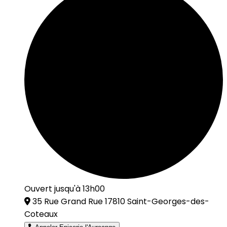
Ouvert jusqu'à 13h00
35 Rue Grand Rue 17810 Saint-Georges-des-
Coteaux