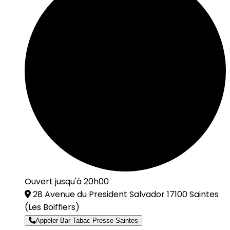
Ouvert jusqu'à 20h00
28 Avenue du President Salvador 17100 Saintes
(Les Boiffiers)
Appeler Bar Tabac Presse Saintes