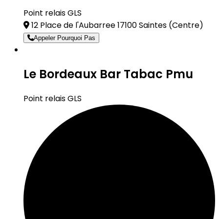
Point relais GLS
12 Place de l'Aubarree 17100 Saintes
(Centre)
Appeler Pourquoi Pas
Le Bordeaux Bar Tabac Pmu
Point relais GLS