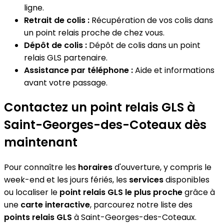
ligne.
Retrait de colis :
Récupération de vos colis dans
un point relais proche de chez vous.
Dépôt de colis :
Dépôt de colis dans un point
relais GLS partenaire.
Assistance par téléphone :
Aide et informations
avant votre passage.
Contactez un point relais GLS à
Saint-Georges-des-Coteaux dès
maintenant
Pour connaître les
horaires
d'ouverture, y compris le
week-end et les jours fériés, les
services
disponibles
ou localiser le
point relais GLS le plus proche
grâce à
une
carte interactive
, parcourez notre liste des
points relais GLS
à Saint-Georges-des-Coteaux.