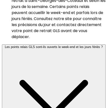
retrait à Saint-Georges-des-Coteaux et selon les
jours de la semaine. Certains points relais
peuvent accueillir le week-end et parfois lors de
jours fériés. Consultez notre site pour connaître
les précisions du jour et contactez directement
votre point de retrait GLS avant de vous
déplacer.
Les points relais GLS sont-ils ouverts le week-end et les jours fériés ?