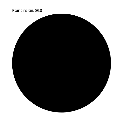
Point relais GLS