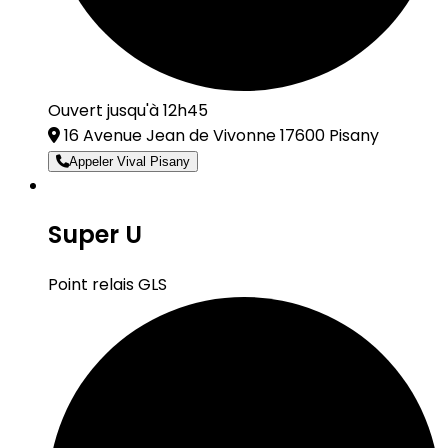
Ouvert jusqu'à 12h45
16 Avenue Jean de Vivonne 17600 Pisany
Appeler Vival Pisany
Super U
Point relais GLS