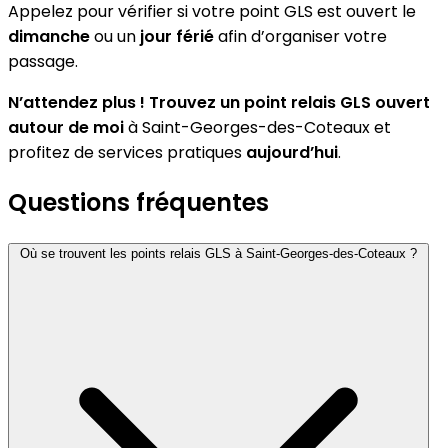
Appelez pour vérifier si votre point GLS est ouvert le
dimanche
ou un
jour férié
afin d’organiser votre
passage.
N’attendez plus ! Trouvez un point relais GLS ouvert
autour de moi
à Saint-Georges-des-Coteaux et
profitez de services pratiques
aujourd’hui
.
Questions fréquentes
Où se trouvent les points relais GLS à Saint-Georges-des-Coteaux ?