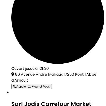
Ouvert jusqu'à 12h30
86 Avenue Andre Malraux 17250 Pont l'Abbe
d'Arnoult
Appeler Et Fleur et Vous
Sarl Jodis Carrefour Market