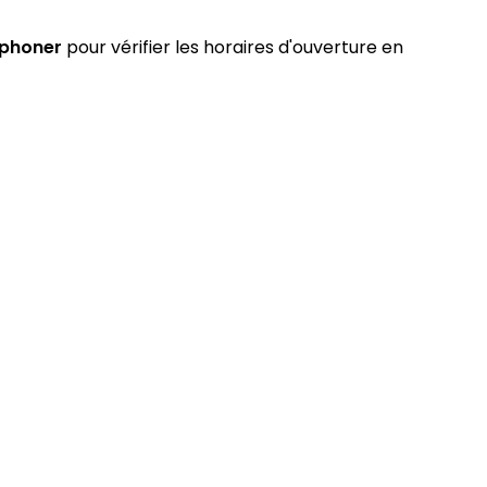
éphoner
pour vérifier les horaires d'ouverture en