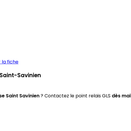
la fiche
 Saint-Savinien
e Saint Savinien
? Contactez le point relais GLS
dès mai