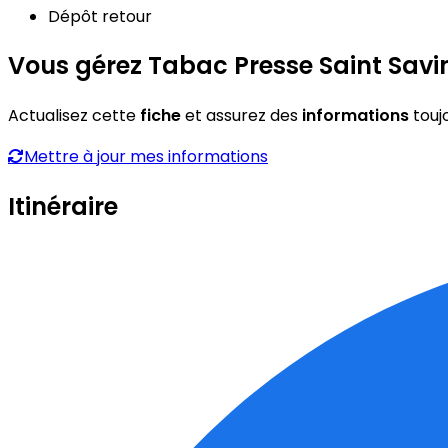
Dépôt retour
Vous gérez Tabac Presse Saint Savin
Actualisez cette
fiche
et assurez des
informations
touj
Mettre à jour mes informations
Itinéraire