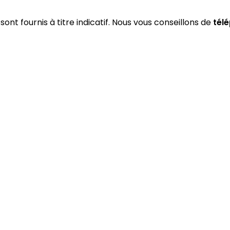
sont fournis à titre indicatif. Nous vous conseillons de
tél