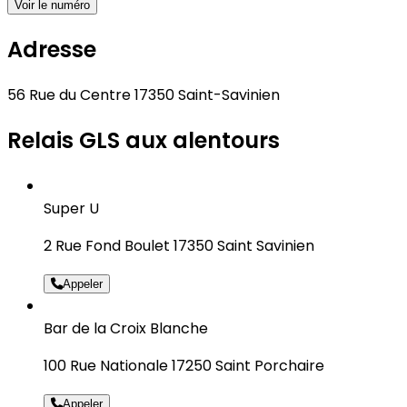
Voir le numéro
Adresse
56 Rue du Centre 17350 Saint-Savinien
Relais GLS aux alentours
Super U
2 Rue Fond Boulet 17350 Saint Savinien
Appeler
Bar de la Croix Blanche
100 Rue Nationale 17250 Saint Porchaire
Appeler