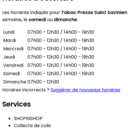
Les horaires indiqués pour
Tabac Presse Saint Savinien
semaine, le
samedi
ou
dimanche
.
Lundi
07h00 – 12h30 / 14h00 – 19h30
Mardi
07h00 – 12h30 / 14h00 – 19h30
Mercredi
07h00 – 12h30 / 14h00 – 19h30
Jeudi
07h00 – 12h30 / 14h00 – 19h30
Vendredi
07h00 – 12h30 / 14h00 – 19h30
Samedi
07h00 – 12h30 / 14h00 – 19h30
Dimanche
07h00 – 12h30
Horaires incorrects ?
Suggérer de nouveaux horaires
Services
SHOPINSHOP
Collecte de colis