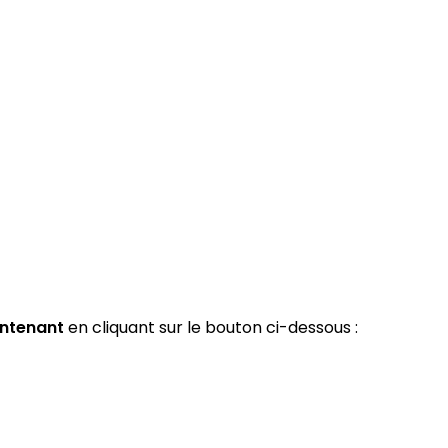
ntenant
en cliquant sur le bouton ci-dessous :