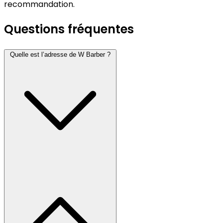
recommandation.
Questions fréquentes
Quelle est l’adresse de W Barber ?