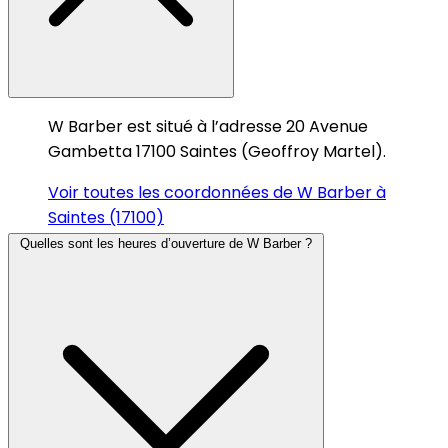
W Barber est situé à l’adresse 20 Avenue
Gambetta 17100 Saintes (Geoffroy Martel).
Voir toutes les coordonnées de W Barber à
Saintes (17100)
Quelles sont les heures d’ouverture de W Barber ?