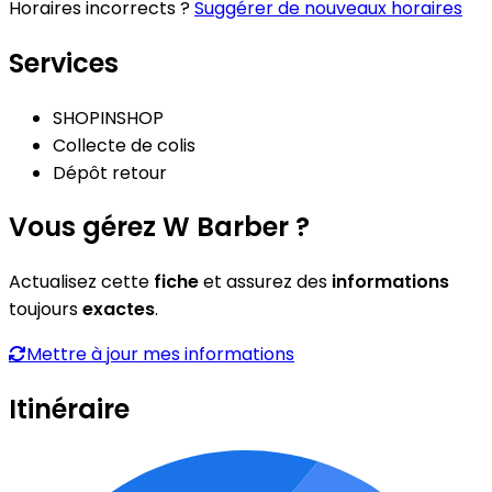
Horaires incorrects ?
Suggérer de nouveaux horaires
Services
SHOPINSHOP
Collecte de colis
Dépôt retour
Vous gérez W Barber ?
Actualisez cette
fiche
et assurez des
informations
toujours
exactes
.
Mettre à jour mes informations
Itinéraire