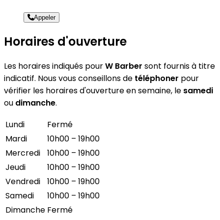
Appeler
Horaires d'ouverture
Les horaires indiqués pour
W Barber
sont fournis à titre
indicatif. Nous vous conseillons de
téléphoner
pour
vérifier les horaires d'ouverture en semaine, le
samedi
ou
dimanche
.
Lundi
Fermé
Mardi
10h00 – 19h00
Mercredi
10h00 – 19h00
Jeudi
10h00 – 19h00
Vendredi
10h00 – 19h00
Samedi
10h00 – 19h00
Dimanche
Fermé