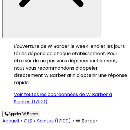
L'ouverture de W Barber le week-end et les jours
fériés dépend de chaque établissement. Pour
être sûr de ne pas vous déplacer inutilement,
nous vous recommandons d’appeler
directement W Barber afin d'obtenir une réponse
rapide.
Voir toutes les coordonnées de W Barber à
Saintes (17100)
Appeler W Barber
Accueil
>
GLS
>
Saintes (17100)
>
W Barber