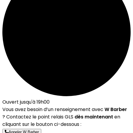
Ouvert jusqu'à 19h00
Vous avez besoin d’un renseignement avec
W Barber
? Contactez le point relais GLS
dès maintenant
en
cliquant sur le bouton ci-dessous :
Appeler W Barber