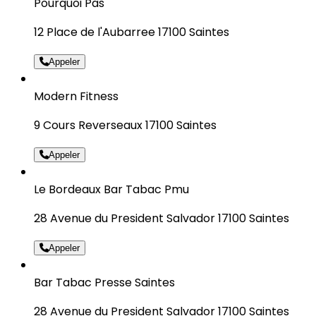
Pourquoi Pas
12 Place de l'Aubarree 17100 Saintes
Appeler
Modern Fitness
9 Cours Reverseaux 17100 Saintes
Appeler
Le Bordeaux Bar Tabac Pmu
28 Avenue du President Salvador 17100 Saintes
Appeler
Bar Tabac Presse Saintes
28 Avenue du President Salvador 17100 Saintes