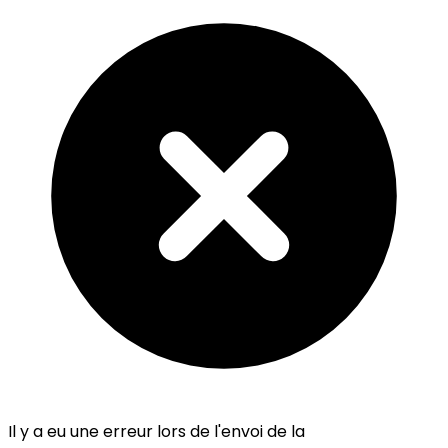
Il y a eu une erreur lors de l'envoi de la