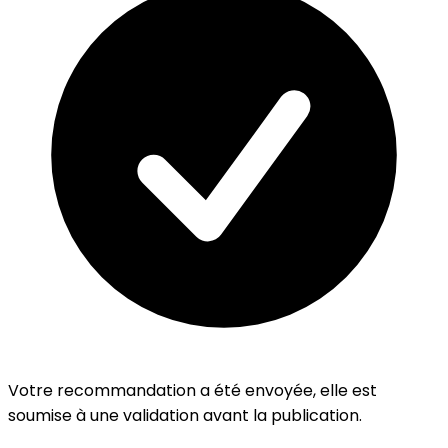
Votre recommandation a été envoyée, elle est
soumise à une validation avant la publication.