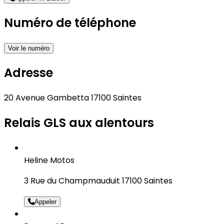
Numéro de téléphone
Voir le numéro
Adresse
20 Avenue Gambetta 17100 Saintes
Relais GLS aux alentours
Heline Motos
3 Rue du Champmauduit 17100 Saintes
Appeler