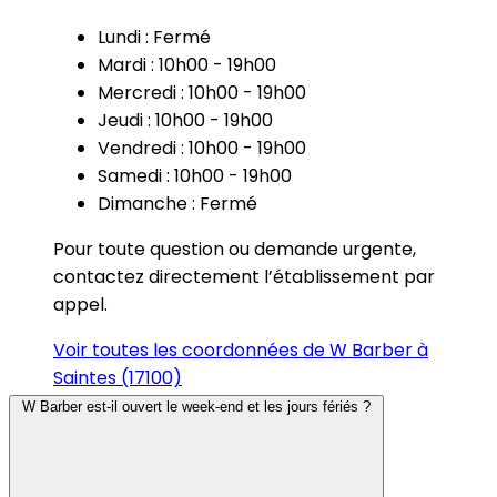
Lundi : Fermé
Mardi : 10h00 - 19h00
Mercredi : 10h00 - 19h00
Jeudi : 10h00 - 19h00
Vendredi : 10h00 - 19h00
Samedi : 10h00 - 19h00
Dimanche : Fermé
Pour toute question ou demande urgente,
contactez directement l’établissement par
appel.
Voir toutes les coordonnées de W Barber à
Saintes (17100)
W Barber est-il ouvert le week-end et les jours fériés ?