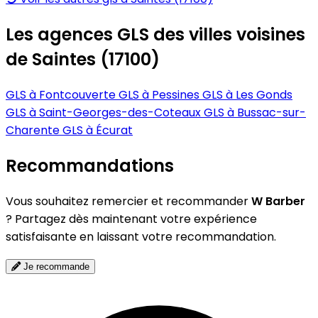
Les agences GLS des villes voisines
de Saintes (17100)
GLS à Fontcouverte
GLS à Pessines
GLS à Les Gonds
GLS à Saint-Georges-des-Coteaux
GLS à Bussac-sur-
Charente
GLS à Écurat
Recommandations
Vous souhaitez remercier et recommander
W Barber
? Partagez dès maintenant votre expérience
satisfaisante en laissant votre recommandation.
Je recommande