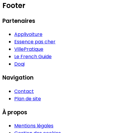
Footer
Partenaires
Applivoiture
Essence pas cher
VillePratique
Le French Guide
Doqi
Navigation
Contact
Plan de site
À propos
Mentions légales