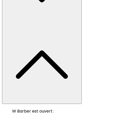
W Barber est ouvert :