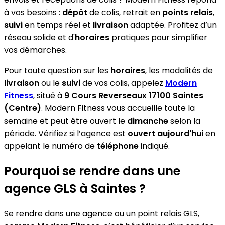
à vos besoins :
dépôt
de colis, retrait en
points relais
,
suivi
en temps réel et
livraison
adaptée. Profitez d’un
réseau solide et d'
horaires
pratiques pour simplifier
vos démarches.
Pour toute question sur les
horaires
, les modalités de
livraison
ou le
suivi
de vos colis, appelez
Modern
Fitness
, situé à
9 Cours Reverseaux 17100 Saintes
(Centre)
. Modern Fitness vous accueille toute la
semaine et peut être ouvert le
dimanche
selon la
période. Vérifiez si l’agence est
ouvert aujourd'hui
en
appelant le numéro de
téléphone
indiqué.
Pourquoi se rendre dans une
agence GLS à Saintes ?
Se rendre dans une agence ou un point relais GLS,