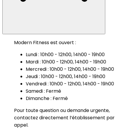
Modern Fitness est ouvert :
Lundi : 10h00 - 12h00, 14h00 - 19h00
Mardi : 10h00 - 12h00, 14h00 - 19h00
Mercredi : 10h00 - 12h00, 14h00 - 19h00
Jeudi : 10h00 - 12h00, 14h00 - 19h00
Vendredi : 10h00 - 12h00, 14h00 - 19h00
Samedi : Fermé
Dimanche : Fermé
Pour toute question ou demande urgente,
contactez directement l’établissement par
appel.