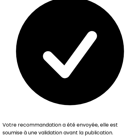
Votre recommandation a été envoyée, elle est
soumise à une validation avant la publication.