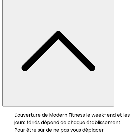
L'ouverture de Modern Fitness le week-end et les
jours fériés dépend de chaque établissement.
Pour être sûr de ne pas vous déplacer