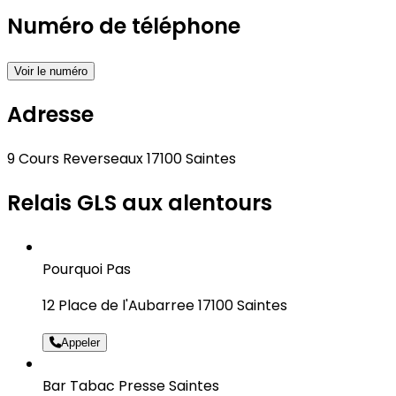
Numéro de téléphone
Voir le numéro
Adresse
9 Cours Reverseaux 17100 Saintes
Relais GLS aux alentours
Pourquoi Pas
12 Place de l'Aubarree 17100 Saintes
Appeler
Bar Tabac Presse Saintes