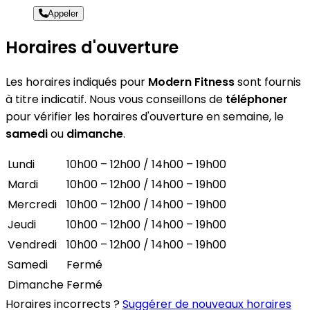
Appeler
Horaires d'ouverture
Les horaires indiqués pour
Modern Fitness
sont fournis
à titre indicatif. Nous vous conseillons de
téléphoner
pour vérifier les horaires d'ouverture en semaine, le
samedi
ou
dimanche
.
Lundi
10h00 – 12h00 / 14h00 – 19h00
Mardi
10h00 – 12h00 / 14h00 – 19h00
Mercredi
10h00 – 12h00 / 14h00 – 19h00
Jeudi
10h00 – 12h00 / 14h00 – 19h00
Vendredi
10h00 – 12h00 / 14h00 – 19h00
Samedi
Fermé
Dimanche
Fermé
Horaires incorrects ?
Suggérer de nouveaux horaires