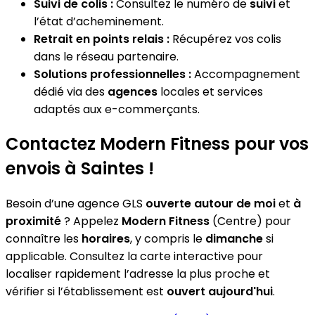
Suivi de colis :
Consultez le numéro de
suivi
et
l’état d’acheminement.
Retrait en points relais :
Récupérez vos colis
dans le réseau partenaire.
Solutions professionnelles :
Accompagnement
dédié via des
agences
locales et services
adaptés aux e-commerçants.
Contactez Modern Fitness pour vos
envois à Saintes !
Besoin d’une agence GLS
ouverte autour de moi
et
à
proximité
? Appelez
Modern Fitness
(Centre) pour
connaître les
horaires
, y compris le
dimanche
si
applicable. Consultez la carte interactive pour
localiser rapidement l’adresse la plus proche et
vérifier si l’établissement est
ouvert aujourd'hui
.