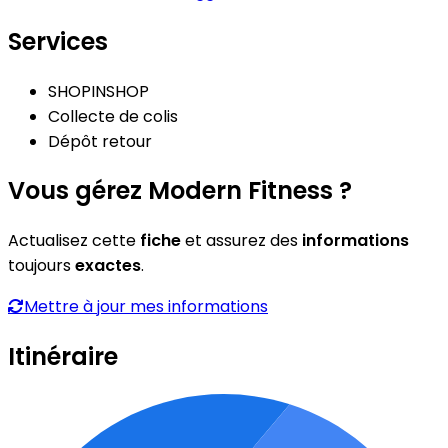
Services
SHOPINSHOP
Collecte de colis
Dépôt retour
Vous gérez Modern Fitness ?
Actualisez cette
fiche
et assurez des
informations
toujours
exactes
.
Mettre à jour mes informations
Itinéraire