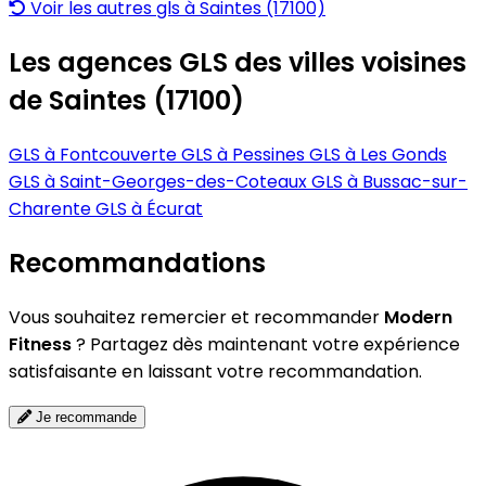
Voir les autres gls à Saintes (17100)
Les agences GLS des villes voisines
de Saintes (17100)
GLS à Fontcouverte
GLS à Pessines
GLS à Les Gonds
GLS à Saint-Georges-des-Coteaux
GLS à Bussac-sur-
Charente
GLS à Écurat
Recommandations
Vous souhaitez remercier et recommander
Modern
Fitness
? Partagez dès maintenant votre expérience
satisfaisante en laissant votre recommandation.
Je recommande