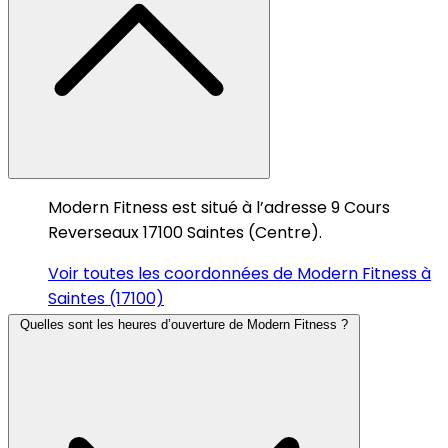
Modern Fitness est situé à l’adresse 9 Cours
Reverseaux 17100 Saintes (Centre).
Voir toutes les coordonnées de Modern Fitness à
Saintes (17100)
Quelles sont les heures d’ouverture de Modern Fitness ?