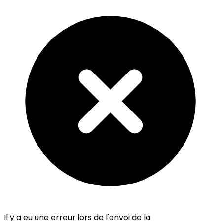
Il y a eu une erreur lors de l'envoi de la