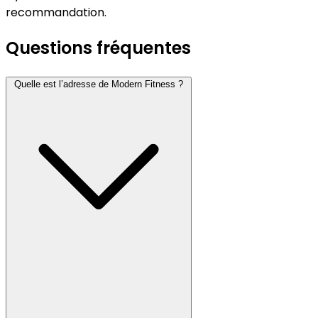
recommandation.
Questions fréquentes
Quelle est l’adresse de Modern Fitness ?