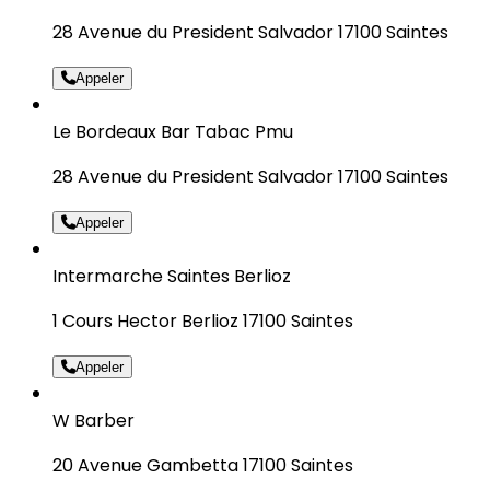
28 Avenue du President Salvador 17100 Saintes
Appeler
Le Bordeaux Bar Tabac Pmu
28 Avenue du President Salvador 17100 Saintes
Appeler
Intermarche Saintes Berlioz
1 Cours Hector Berlioz 17100 Saintes
Appeler
W Barber
20 Avenue Gambetta 17100 Saintes