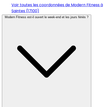
Voir toutes les coordonnées de Modern Fitness à
Saintes (17100)
Modern Fitness est-il ouvert le week-end et les jours fériés ?