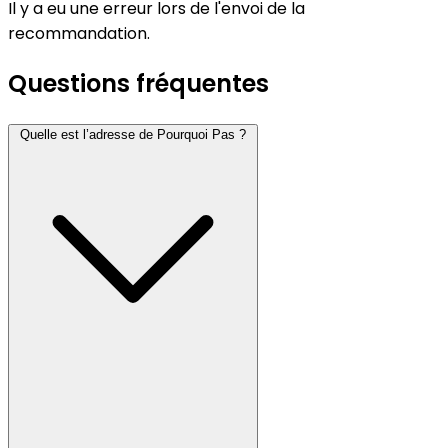
Il y a eu une erreur lors de l'envoi de la
recommandation.
Questions fréquentes
Quelle est l’adresse de Pourquoi Pas ?