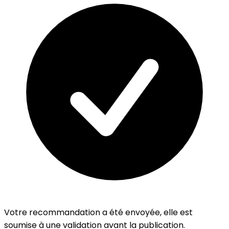
Votre recommandation a été envoyée, elle est
soumise à une validation avant la publication.