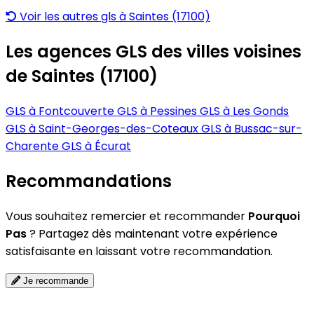
Voir les autres gls à Saintes (17100)
Les agences GLS des villes voisines
de Saintes (17100)
GLS à Fontcouverte
GLS à Pessines
GLS à Les Gonds
GLS à Saint-Georges-des-Coteaux
GLS à Bussac-sur-
Charente
GLS à Écurat
Recommandations
Vous souhaitez remercier et recommander
Pourquoi
Pas
? Partagez dès maintenant votre expérience
satisfaisante en laissant votre recommandation.
Je recommande