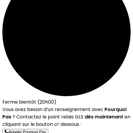
Ferme bientôt (20h00)
Vous avez besoin d’un renseignement avec
Pourquoi
Pas
? Contactez le point relais GLS
dès maintenant
en
cliquant sur le bouton ci-dessous :
Appeler Pourquoi Pas