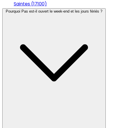
Saintes (17100)
Pourquoi Pas est-il ouvert le week-end et les jours fériés ?