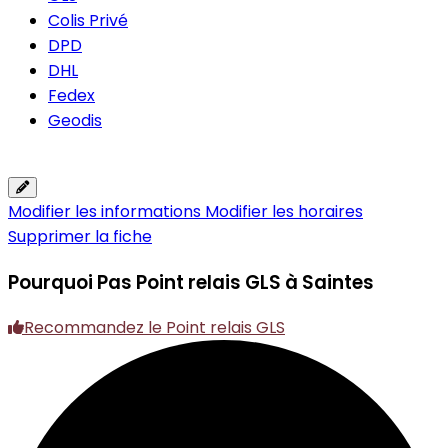
Colis Privé
DPD
DHL
Fedex
Geodis
Modifier les informations
Modifier les horaires
Supprimer la fiche
Pourquoi Pas
Point relais GLS à Saintes
Recommandez le Point relais GLS