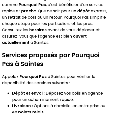
comme
Pourquoi Pas
, c’est bénéficier d’un service
rapide et
proche
. Que ce soit pour un
dépôt
express,
un retrait de colis ou un retour, Pourquoi Pas simplifie
chaque étape pour les particuliers et les pros.
Consultez les
horaires
avant de vous déplacer et
assurez-vous que l’agence est bien
ouvert
actuellement
à Saintes.
Services proposés par Pourquoi
Pas à Saintes
Appelez
Pourquoi Pas
à Saintes pour vérifier la
disponibilité des services suivants :
Dépôt et envoi :
Déposez vos colis en agence
pour un acheminement rapide.
Livraison :
Options à domicile, en entreprise ou
en
points relais
.