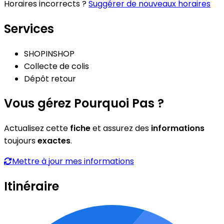
Horaires incorrects ?
Suggérer de nouveaux horaires
Services
SHOPINSHOP
Collecte de colis
Dépôt retour
Vous gérez Pourquoi Pas ?
Actualisez cette
fiche
et assurez des
informations
toujours
exactes
.
Mettre à jour mes informations
Itinéraire