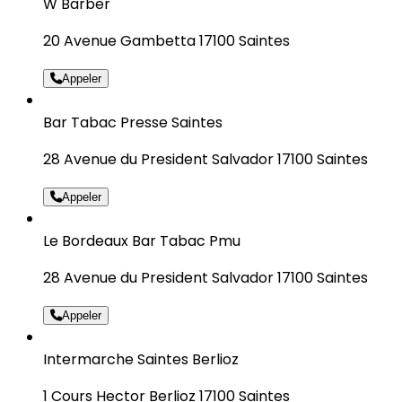
W Barber
20 Avenue Gambetta 17100 Saintes
Appeler
Bar Tabac Presse Saintes
28 Avenue du President Salvador 17100 Saintes
Appeler
Le Bordeaux Bar Tabac Pmu
28 Avenue du President Salvador 17100 Saintes
Appeler
Intermarche Saintes Berlioz
1 Cours Hector Berlioz 17100 Saintes