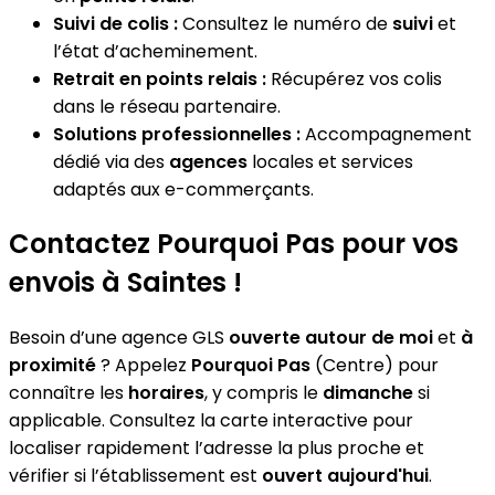
Suivi de colis :
Consultez le numéro de
suivi
et
l’état d’acheminement.
Retrait en points relais :
Récupérez vos colis
dans le réseau partenaire.
Solutions professionnelles :
Accompagnement
dédié via des
agences
locales et services
adaptés aux e-commerçants.
Contactez Pourquoi Pas pour vos
envois à Saintes !
Besoin d’une agence GLS
ouverte autour de moi
et
à
proximité
? Appelez
Pourquoi Pas
(Centre) pour
connaître les
horaires
, y compris le
dimanche
si
applicable. Consultez la carte interactive pour
localiser rapidement l’adresse la plus proche et
vérifier si l’établissement est
ouvert aujourd'hui
.