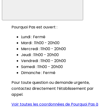
Pourquoi Pas est ouvert :
Lundi : Fermé
Mardi : 11h00 - 20h00
Mercredi : 11h00 - 20h00
Jeudi : 11h00 - 20h00
Vendredi : 11h00 - 20h00
Samedi : 11h00 - 20h00
Dimanche : Fermé
Pour toute question ou demande urgente,
contactez directement l’établissement par
appel.
Voir toutes les coordonnées de Pourquoi Pas à