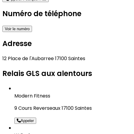
Numéro de téléphone
Voir le numéro
Adresse
12 Place de l'Aubarree 17100 Saintes
Relais GLS aux alentours
Modern Fitness
9 Cours Reverseaux 17100 Saintes
Appeler