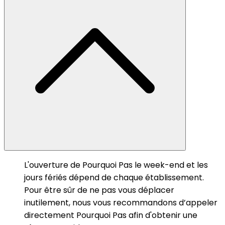
L'ouverture de Pourquoi Pas le week-end et les
jours fériés dépend de chaque établissement.
Pour être sûr de ne pas vous déplacer
inutilement, nous vous recommandons d’appeler
directement Pourquoi Pas afin d'obtenir une