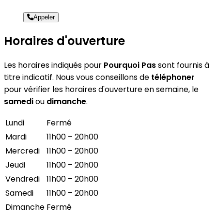
Appeler
Horaires d'ouverture
Les horaires indiqués pour
Pourquoi Pas
sont fournis à
titre indicatif. Nous vous conseillons de
téléphoner
pour vérifier les horaires d'ouverture en semaine, le
samedi
ou
dimanche
.
Lundi
Fermé
Mardi
11h00 – 20h00
Mercredi
11h00 – 20h00
Jeudi
11h00 – 20h00
Vendredi
11h00 – 20h00
Samedi
11h00 – 20h00
Dimanche
Fermé