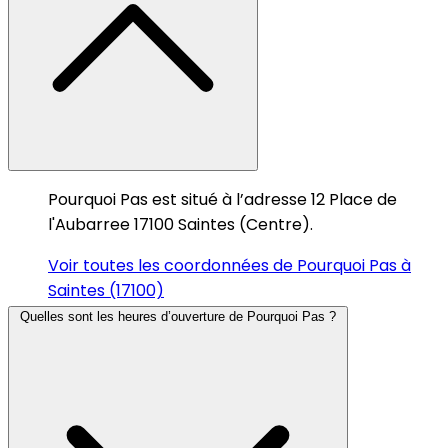
Pourquoi Pas est situé à l’adresse 12 Place de
l'Aubarree 17100 Saintes (Centre).
Voir toutes les coordonnées de Pourquoi Pas à
Saintes (17100)
Quelles sont les heures d’ouverture de Pourquoi Pas ?