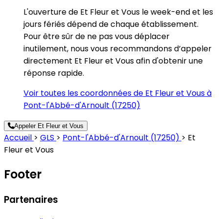
L'ouverture de Et Fleur et Vous le week-end et les
jours fériés dépend de chaque établissement.
Pour être sûr de ne pas vous déplacer
inutilement, nous vous recommandons d’appeler
directement Et Fleur et Vous afin d'obtenir une
réponse rapide.
Voir toutes les coordonnées de Et Fleur et Vous à
Pont-l'Abbé-d'Arnoult (17250)
Appeler Et Fleur et Vous
Accueil
>
GLS
>
Pont-l'Abbé-d'Arnoult (17250)
>
Et
Fleur et Vous
Footer
Partenaires