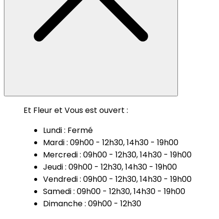
Et Fleur et Vous est ouvert :
Lundi : Fermé
Mardi : 09h00 - 12h30, 14h30 - 19h00
Mercredi : 09h00 - 12h30, 14h30 - 19h00
Jeudi : 09h00 - 12h30, 14h30 - 19h00
Vendredi : 09h00 - 12h30, 14h30 - 19h00
Samedi : 09h00 - 12h30, 14h30 - 19h00
Dimanche : 09h00 - 12h30