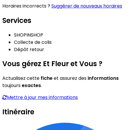
Horaires incorrects ?
Suggérer de nouveaux horaires
Services
SHOPINSHOP
Collecte de colis
Dépôt retour
Vous gérez Et Fleur et Vous ?
Actualisez cette
fiche
et assurez des
informations
toujours
exactes
.
Mettre à jour mes informations
Itinéraire