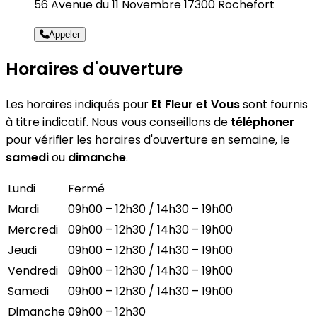
56 Avenue du 11 Novembre 17300 Rochefort
Appeler
Horaires d'ouverture
Les horaires indiqués pour
Et Fleur et Vous
sont fournis
à titre indicatif. Nous vous conseillons de
téléphoner
pour vérifier les horaires d'ouverture en semaine, le
samedi
ou
dimanche
.
Lundi
Fermé
Mardi
09h00 – 12h30 / 14h30 – 19h00
Mercredi
09h00 – 12h30 / 14h30 – 19h00
Jeudi
09h00 – 12h30 / 14h30 – 19h00
Vendredi
09h00 – 12h30 / 14h30 – 19h00
Samedi
09h00 – 12h30 / 14h30 – 19h00
Dimanche
09h00 – 12h30