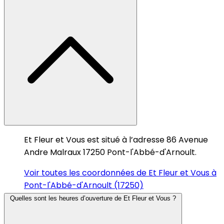
Et Fleur et Vous est situé à l’adresse 86 Avenue
Andre Malraux 17250 Pont-l'Abbé-d'Arnoult.
Voir toutes les coordonnées de Et Fleur et Vous à
Pont-l'Abbé-d'Arnoult (17250)
Quelles sont les heures d’ouverture de Et Fleur et Vous ?