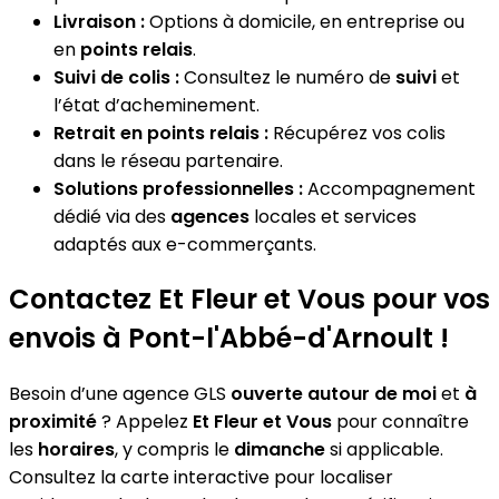
Livraison :
Options à domicile, en entreprise ou
en
points relais
.
Suivi de colis :
Consultez le numéro de
suivi
et
l’état d’acheminement.
Retrait en points relais :
Récupérez vos colis
dans le réseau partenaire.
Solutions professionnelles :
Accompagnement
dédié via des
agences
locales et services
adaptés aux e-commerçants.
Contactez Et Fleur et Vous pour vos
envois à Pont-l'Abbé-d'Arnoult !
Besoin d’une agence GLS
ouverte autour de moi
et
à
proximité
? Appelez
Et Fleur et Vous
pour connaître
les
horaires
, y compris le
dimanche
si applicable.
Consultez la carte interactive pour localiser