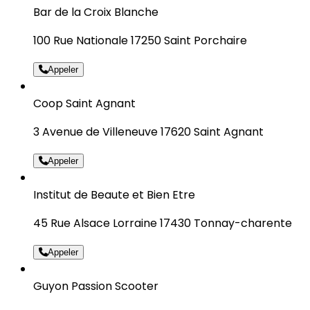
Bar de la Croix Blanche
100 Rue Nationale 17250 Saint Porchaire
Appeler
Coop Saint Agnant
3 Avenue de Villeneuve 17620 Saint Agnant
Appeler
Institut de Beaute et Bien Etre
45 Rue Alsace Lorraine 17430 Tonnay-charente
Appeler
Guyon Passion Scooter