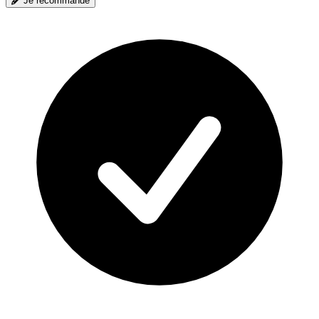
Je recommande