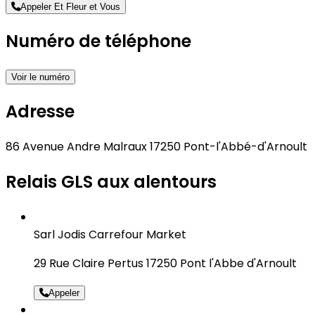
Appeler Et Fleur et Vous
Numéro de téléphone
Voir le numéro
Adresse
86 Avenue Andre Malraux 17250 Pont-l'Abbé-d'Arnoult
Relais GLS aux alentours
Sarl Jodis Carrefour Market
29 Rue Claire Pertus 17250 Pont l'Abbe d'Arnoult
Appeler