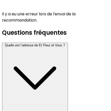
Il y a eu une erreur lors de l'envoi de la
recommandation.
Questions fréquentes
Quelle est l’adresse de Et Fleur et Vous ?