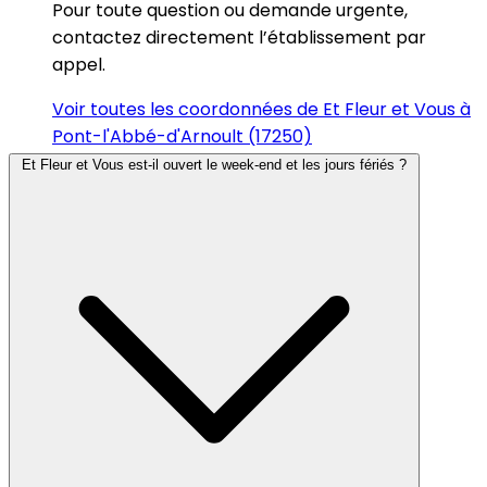
Pour toute question ou demande urgente,
contactez directement l’établissement par
appel.
Voir toutes les coordonnées de Et Fleur et Vous à
Pont-l'Abbé-d'Arnoult (17250)
Et Fleur et Vous est-il ouvert le week-end et les jours fériés ?