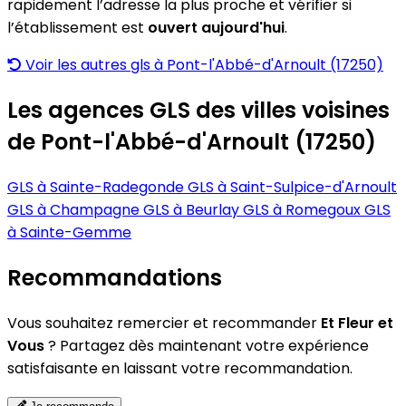
rapidement l’adresse la plus proche et vérifier si
l’établissement est
ouvert aujourd'hui
.
Voir les autres gls à Pont-l'Abbé-d'Arnoult (17250)
Les agences GLS des villes voisines
de Pont-l'Abbé-d'Arnoult (17250)
GLS à Sainte-Radegonde
GLS à Saint-Sulpice-d'Arnoult
GLS à Champagne
GLS à Beurlay
GLS à Romegoux
GLS
à Sainte-Gemme
Recommandations
Vous souhaitez remercier et recommander
Et Fleur et
Vous
? Partagez dès maintenant votre expérience
satisfaisante en laissant votre recommandation.