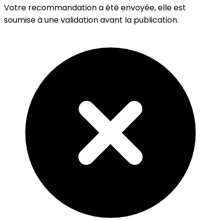
Votre recommandation a été envoyée, elle est
soumise à une validation avant la publication.