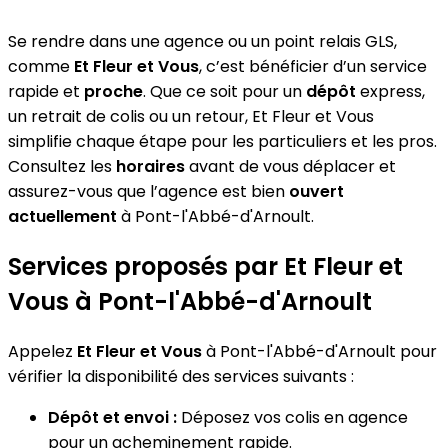
Se rendre dans une agence ou un point relais GLS,
comme
Et Fleur et Vous
, c’est bénéficier d’un service
rapide et
proche
. Que ce soit pour un
dépôt
express,
un retrait de colis ou un retour, Et Fleur et Vous
simplifie chaque étape pour les particuliers et les pros.
Consultez les
horaires
avant de vous déplacer et
assurez-vous que l’agence est bien
ouvert
actuellement
à Pont-l'Abbé-d'Arnoult.
Services proposés par Et Fleur et
Vous à Pont-l'Abbé-d'Arnoult
Appelez
Et Fleur et Vous
à Pont-l'Abbé-d'Arnoult pour
vérifier la disponibilité des services suivants :
Dépôt et envoi :
Déposez vos colis en agence
pour un acheminement rapide.