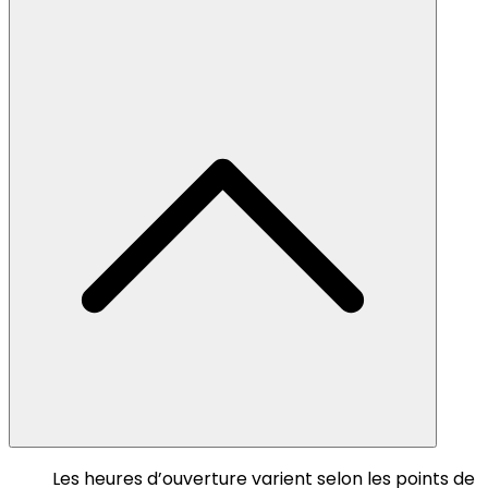
Les heures d’ouverture varient selon les points de