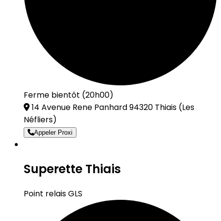
Ferme bientôt (20h00)
14 Avenue Rene Panhard 94320 Thiais
(Les
Néfliers)
Appeler Proxi
Superette Thiais
Point relais GLS