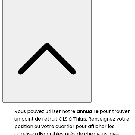
Vous pouvez utiliser notre
annuaire
pour trouver
un point de retrait GLS à Thiais. Renseignez votre
position ou votre quartier pour afficher les
adresses disponibles près de chez vous, avec