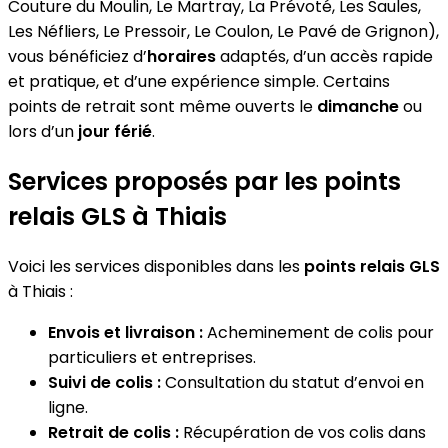
Couture du Moulin, Le Martray, La Prévoté, Les Saules,
Les Néfliers, Le Pressoir, Le Coulon, Le Pavé de Grignon),
vous bénéficiez d’
horaires
adaptés, d’un accès rapide
et pratique, et d’une expérience simple. Certains
points de retrait sont même ouverts le
dimanche
ou
lors d’un
jour férié
.
Services proposés par les points
relais GLS à Thiais
Voici les services disponibles dans les
points relais GLS
à Thiais :
Envois et livraison :
Acheminement de colis pour
particuliers et entreprises.
Suivi de colis :
Consultation du statut d’envoi en
ligne.
Retrait de colis :
Récupération de vos colis dans