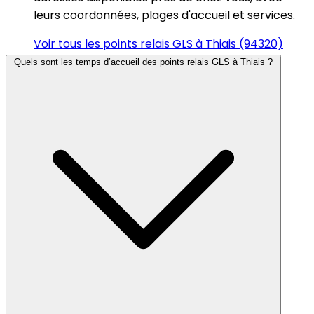
leurs coordonnées, plages d'accueil et services.
Voir tous les points relais GLS à Thiais (94320)
Quels sont les temps d’accueil des points relais GLS à Thiais ?