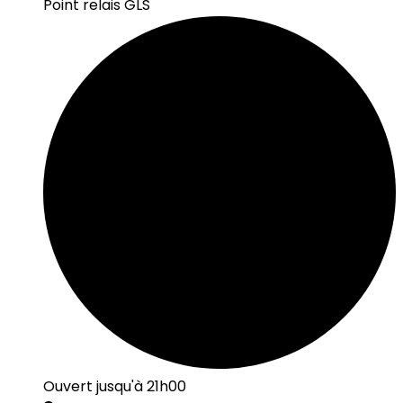
Point relais GLS
Ouvert jusqu'à 21h00