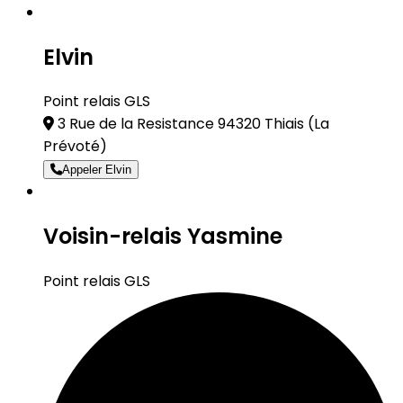
Elvin
Point relais GLS
3 Rue de la Resistance 94320 Thiais
(La
Prévoté)
Appeler Elvin
Voisin-relais Yasmine
Point relais GLS