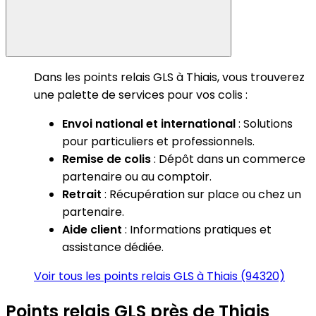
Dans les points relais GLS à Thiais, vous trouverez
une palette de services pour vos colis :
Envoi national et international
: Solutions
pour particuliers et professionnels.
Remise de colis
: Dépôt dans un commerce
partenaire ou au comptoir.
Retrait
: Récupération sur place ou chez un
partenaire.
Aide client
: Informations pratiques et
assistance dédiée.
Voir tous les points relais GLS à Thiais (94320)
Points relais GLS près de Thiais