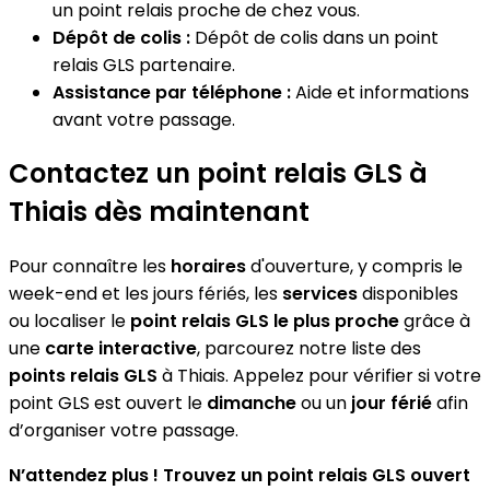
un point relais proche de chez vous.
Dépôt de colis :
Dépôt de colis dans un point
relais GLS partenaire.
Assistance par téléphone :
Aide et informations
avant votre passage.
Contactez un point relais GLS à
Thiais dès maintenant
Pour connaître les
horaires
d'ouverture, y compris le
week-end et les jours fériés, les
services
disponibles
ou localiser le
point relais GLS le plus proche
grâce à
une
carte interactive
, parcourez notre liste des
points relais GLS
à Thiais. Appelez pour vérifier si votre
point GLS est ouvert le
dimanche
ou un
jour férié
afin
d’organiser votre passage.
N’attendez plus ! Trouvez un point relais GLS ouvert