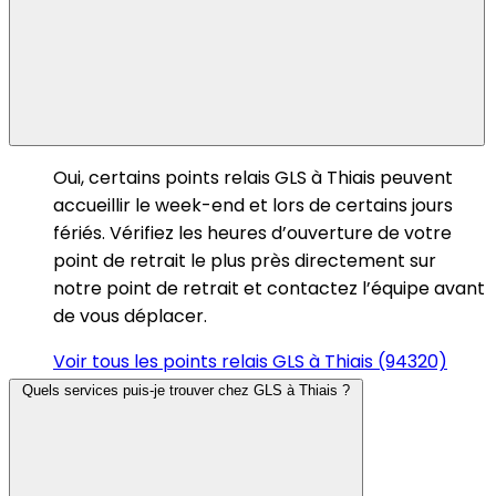
Oui, certains points relais GLS à Thiais peuvent
accueillir le week-end et lors de certains jours
fériés. Vérifiez les heures d’ouverture de votre
point de retrait le plus près directement sur
notre point de retrait et contactez l’équipe avant
de vous déplacer.
Voir tous les points relais GLS à Thiais (94320)
Quels services puis-je trouver chez GLS à Thiais ?