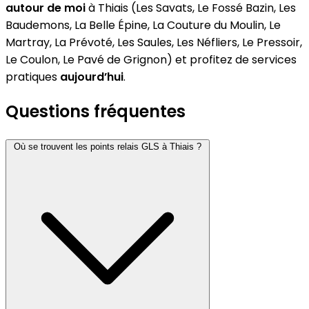
autour de moi
à Thiais (Les Savats, Le Fossé Bazin, Les
Baudemons, La Belle Épine, La Couture du Moulin, Le
Martray, La Prévoté, Les Saules, Les Néfliers, Le Pressoir,
Le Coulon, Le Pavé de Grignon) et profitez de services
pratiques
aujourd’hui
.
Questions fréquentes
Où se trouvent les points relais GLS à Thiais ?