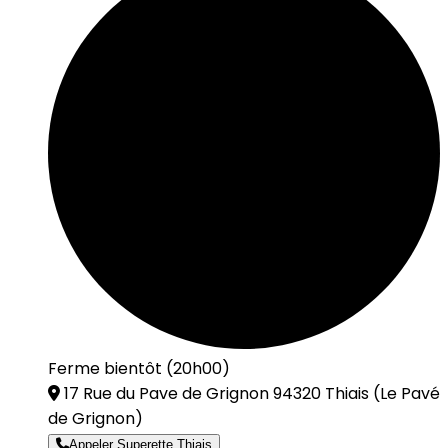
Ferme bientôt (20h00)
17 Rue du Pave de Grignon 94320 Thiais
(Le Pavé
de Grignon)
Appeler Superette Thiais