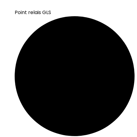
Point relais GLS