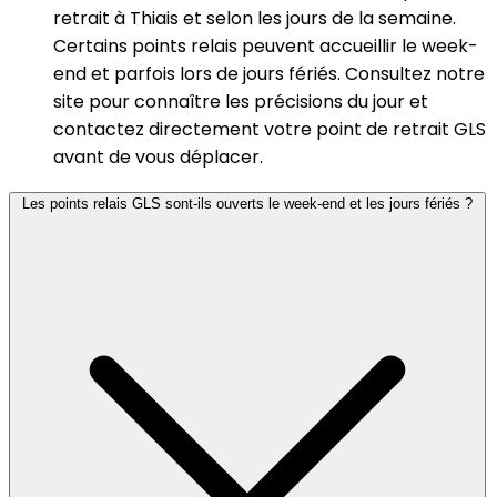
retrait à Thiais et selon les jours de la semaine.
Certains points relais peuvent accueillir le week-
end et parfois lors de jours fériés. Consultez notre
site pour connaître les précisions du jour et
contactez directement votre point de retrait GLS
avant de vous déplacer.
Les points relais GLS sont-ils ouverts le week-end et les jours fériés ?