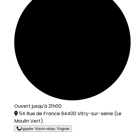
Ouvert jusqu'à 21h00
54 Rue de France 94400 Vitry-sur-seine
(Le
Moulin Vert)
Appeler Voisin-relais Virginie