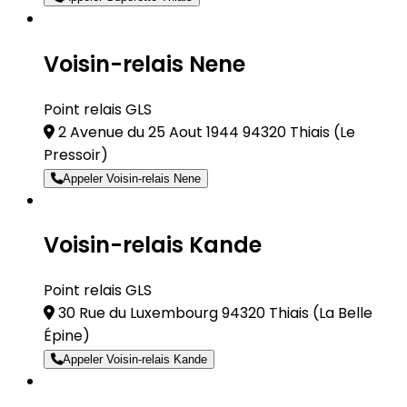
Voisin-relais Nene
Point relais GLS
2 Avenue du 25 Aout 1944 94320 Thiais
(Le
Pressoir)
Appeler Voisin-relais Nene
Voisin-relais Kande
Point relais GLS
30 Rue du Luxembourg 94320 Thiais
(La Belle
Épine)
Appeler Voisin-relais Kande