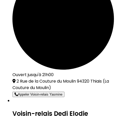
Ouvert jusqu'à 21h00
2 Rue de la Couture du Moulin 94320 Thiais
(La
Couture du Moulin)
Appeler Voisin-relais Yasmine
Voisin-relais Dedi Elodie