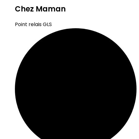
Chez Maman
Point relais GLS