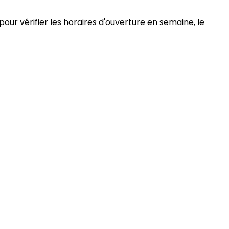
pour vérifier les horaires d'ouverture en semaine, le