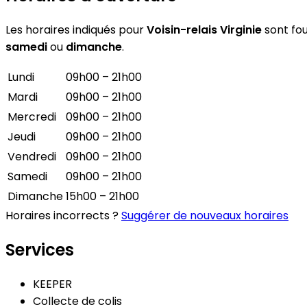
Les horaires indiqués pour
Voisin-relais Virginie
sont fou
samedi
ou
dimanche
.
Lundi
09h00 – 21h00
Mardi
09h00 – 21h00
Mercredi
09h00 – 21h00
Jeudi
09h00 – 21h00
Vendredi
09h00 – 21h00
Samedi
09h00 – 21h00
Dimanche
15h00 – 21h00
Horaires incorrects ?
Suggérer de nouveaux horaires
Services
KEEPER
Collecte de colis