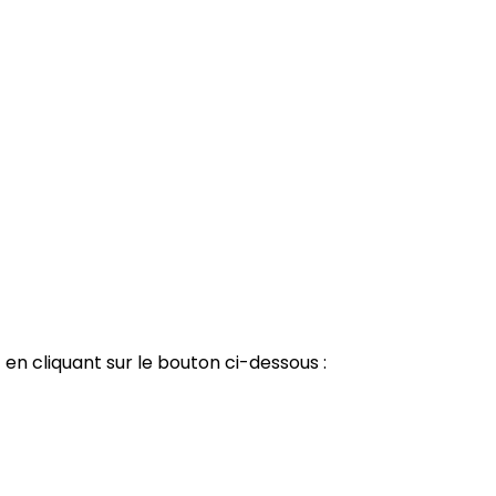
t
en cliquant sur le bouton ci-dessous :