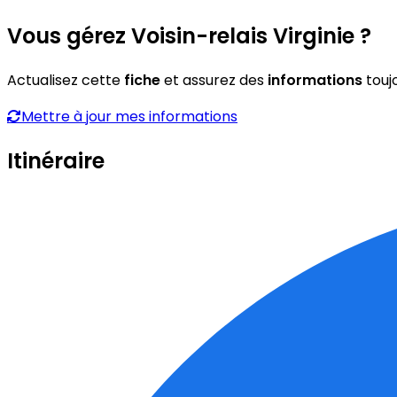
Vous gérez Voisin-relais Virginie ?
Actualisez cette
fiche
et assurez des
informations
touj
Mettre à jour mes informations
Itinéraire