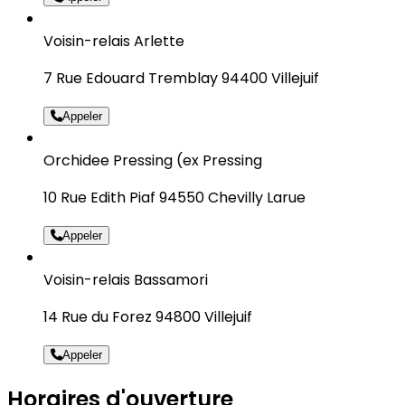
Voisin-relais Arlette
7 Rue Edouard Tremblay 94400 Villejuif
Appeler
Orchidee Pressing (ex Pressing
10 Rue Edith Piaf 94550 Chevilly Larue
Appeler
Voisin-relais Bassamori
14 Rue du Forez 94800 Villejuif
Appeler
Horaires d'ouverture