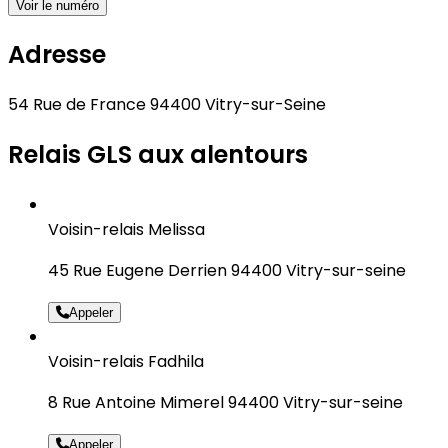
Voir le numéro
Adresse
54 Rue de France 94400 Vitry-sur-Seine
Relais GLS aux alentours
Voisin-relais Melissa
45 Rue Eugene Derrien 94400 Vitry-sur-seine
Appeler
Voisin-relais Fadhila
8 Rue Antoine Mimerel 94400 Vitry-sur-seine
Appeler