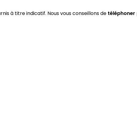
rnis à titre indicatif. Nous vous conseillons de
téléphoner