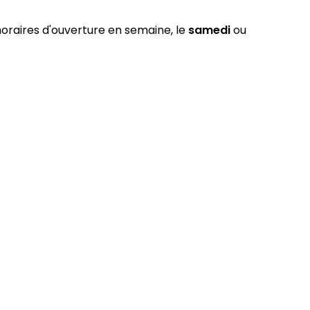
 horaires d'ouverture en semaine, le
samedi
ou