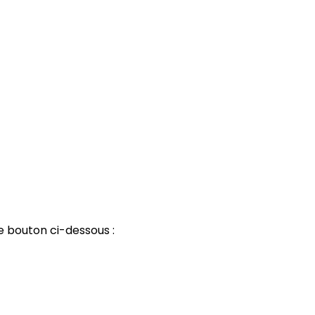
le bouton ci-dessous :