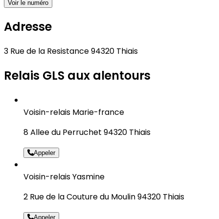
Voir le numéro
Adresse
3 Rue de la Resistance 94320 Thiais
Relais GLS aux alentours
Voisin-relais Marie-france
8 Allee du Perruchet 94320 Thiais
Appeler
Voisin-relais Yasmine
2 Rue de la Couture du Moulin 94320 Thiais
Appeler