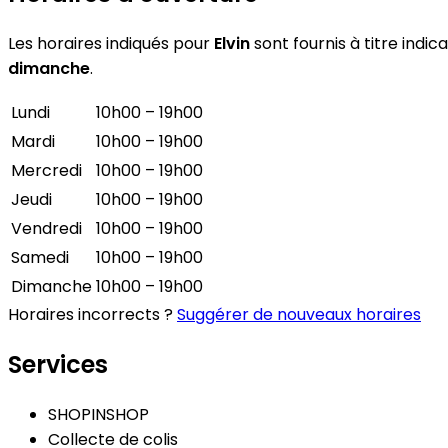
Les horaires indiqués pour
Elvin
sont fournis à titre indic
dimanche
.
Lundi
10h00 – 19h00
Mardi
10h00 – 19h00
Mercredi
10h00 – 19h00
Jeudi
10h00 – 19h00
Vendredi
10h00 – 19h00
Samedi
10h00 – 19h00
Dimanche
10h00 – 19h00
Horaires incorrects ?
Suggérer de nouveaux horaires
Services
SHOPINSHOP
Collecte de colis