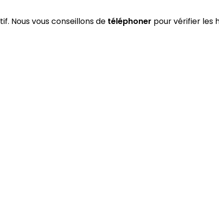
atif. Nous vous conseillons de
téléphoner
pour vérifier les