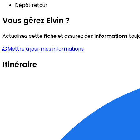
Dépôt retour
Vous gérez Elvin ?
Actualisez cette
fiche
et assurez des
informations
touj
Mettre à jour mes informations
Itinéraire