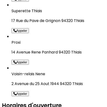
Superette Thiais
17 Rue du Pave de Grignon 94320 Thiais
Appeler
Proxi
14 Avenue Rene Panhard 94320 Thiais
Appeler
Voisin-relais Nene
2 Avenue du 25 Aout 1944 94320 Thiais
Appeler
Horaires d'ouverture