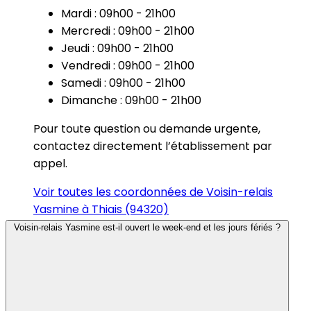
Mardi : 09h00 - 21h00
Mercredi : 09h00 - 21h00
Jeudi : 09h00 - 21h00
Vendredi : 09h00 - 21h00
Samedi : 09h00 - 21h00
Dimanche : 09h00 - 21h00
Pour toute question ou demande urgente,
contactez directement l’établissement par
appel.
Voir toutes les coordonnées de Voisin-relais
Yasmine à Thiais (94320)
Voisin-relais Yasmine est-il ouvert le week-end et les jours fériés ?