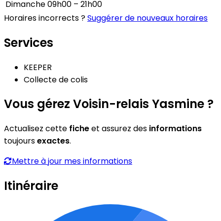
Dimanche
09h00 – 21h00
Horaires incorrects ?
Suggérer de nouveaux horaires
Services
KEEPER
Collecte de colis
Vous gérez Voisin-relais Yasmine ?
Actualisez cette
fiche
et assurez des
informations
toujours
exactes
.
Mettre à jour mes informations
Itinéraire