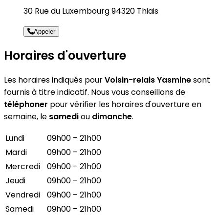
30 Rue du Luxembourg 94320 Thiais
Appeler
Horaires d'ouverture
Les horaires indiqués pour
Voisin-relais Yasmine
sont
fournis à titre indicatif. Nous vous conseillons de
téléphoner
pour vérifier les horaires d'ouverture en
semaine, le
samedi
ou
dimanche
.
Lundi
09h00 – 21h00
Mardi
09h00 – 21h00
Mercredi
09h00 – 21h00
Jeudi
09h00 – 21h00
Vendredi
09h00 – 21h00
Samedi
09h00 – 21h00