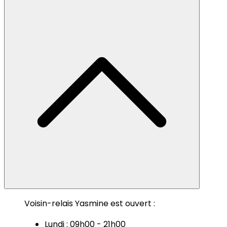
Voisin-relais Yasmine est ouvert :
Lundi : 09h00 - 21h00