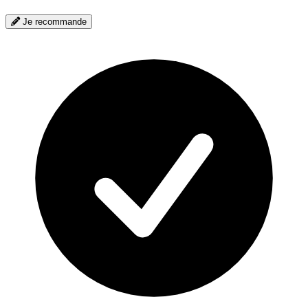
Je recommande