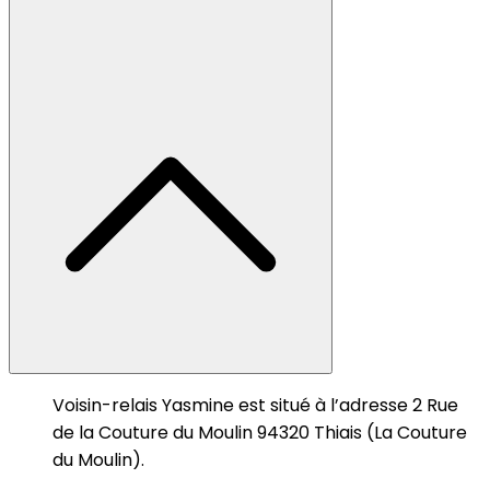
Voisin-relais Yasmine est situé à l’adresse 2 Rue
de la Couture du Moulin 94320 Thiais (La Couture
du Moulin).