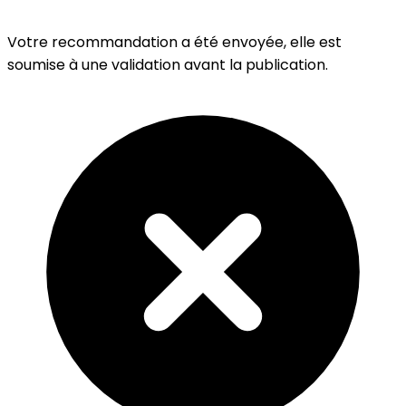
Votre recommandation a été envoyée, elle est
soumise à une validation avant la publication.