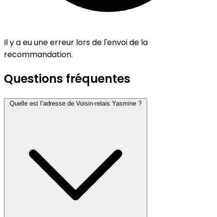
Il y a eu une erreur lors de l'envoi de la
recommandation.
Questions fréquentes
Quelle est l’adresse de Voisin-relais Yasmine ?