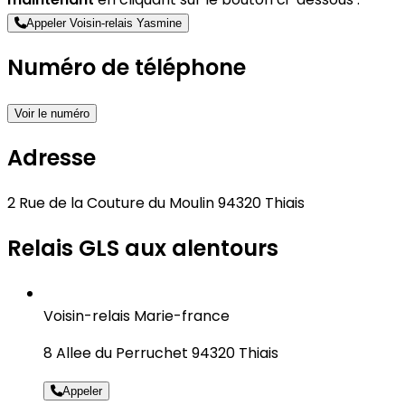
Appeler Voisin-relais Yasmine
Numéro de téléphone
Voir le numéro
Adresse
2 Rue de la Couture du Moulin 94320 Thiais
Relais GLS aux alentours
Voisin-relais Marie-france
8 Allee du Perruchet 94320 Thiais
Appeler