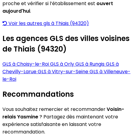
proche et vérifier si l’établissement est
ouvert
aujourd'hui
.
Voir les autres gls à Thiais (94320)
Les agences GLS des villes voisines
de Thiais (94320)
GLS à Choisy-le-Roi
GLS à Orly
GLS à Rungis
GLS à
Chevilly-Larue
GLS à Vitry-sur-Seine
GLS à Villeneuve-
le-Roi
Recommandations
Vous souhaitez remercier et recommander
Voisin-
relais Yasmine
? Partagez dès maintenant votre
expérience satisfaisante en laissant votre
recommandation.