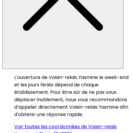
L'ouverture de Voisin-relais Yasmine le week-end
et les jours fériés dépend de chaque
établissement. Pour être sûr de ne pas vous
déplacer inutilement, nous vous recommandons
d’appeler directement Voisin-relais Yasmine afin
d'obtenir une réponse rapide.
Voir toutes les coordonnées de Voisin-relais