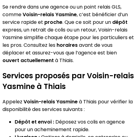
Se rendre dans une agence ou un point relais GLS,
comme
Voisin-relais Yasmine
, c’est bénéficier d’un
service rapide et
proche
. Que ce soit pour un
dépôt
express, un retrait de colis ou un retour, Voisin-relais
Yasmine simplifie chaque étape pour les particuliers et
les pros. Consultez les
horaires
avant de vous
déplacer et assurez-vous que l’agence est bien
ouvert actuellement
à Thiais.
Services proposés par Voisin-relais
Yasmine à Thiais
Appelez
Voisin-relais Yasmine
à Thiais pour vérifier la
disponibilité des services suivants :
Dépôt et envoi :
Déposez vos colis en agence
pour un acheminement rapide.