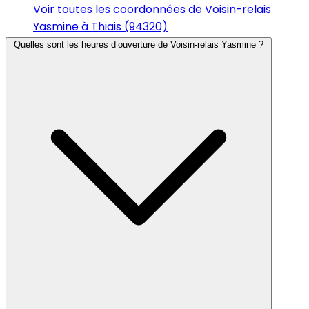
Voir toutes les coordonnées de Voisin-relais
Yasmine à Thiais (94320)
Quelles sont les heures d’ouverture de Voisin-relais Yasmine ?