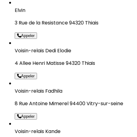
Elvin
3 Rue de la Resistance 94320 Thiais
Appeler
Voisin-relais Dedi Elodie
4 Allee Henri Matisse 94320 Thiais
Appeler
Voisin-relais Fadhila
8 Rue Antoine Mimerel 94400 Vitry-sur-seine
Appeler
Voisin-relais Kande