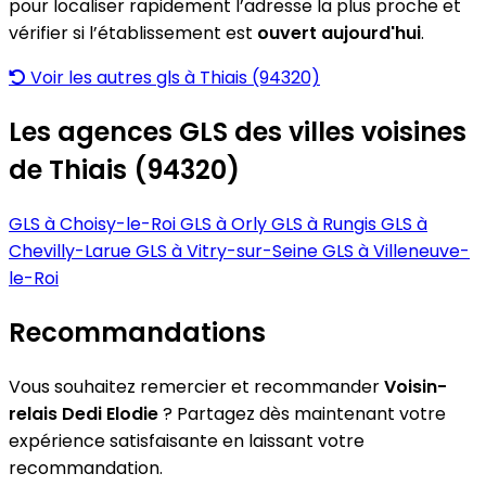
pour localiser rapidement l’adresse la plus proche et
vérifier si l’établissement est
ouvert aujourd'hui
.
Voir les autres gls à Thiais (94320)
Les agences GLS des villes voisines
de Thiais (94320)
GLS à Choisy-le-Roi
GLS à Orly
GLS à Rungis
GLS à
Chevilly-Larue
GLS à Vitry-sur-Seine
GLS à Villeneuve-
le-Roi
Recommandations
Vous souhaitez remercier et recommander
Voisin-
relais Dedi Elodie
? Partagez dès maintenant votre
expérience satisfaisante en laissant votre
recommandation.