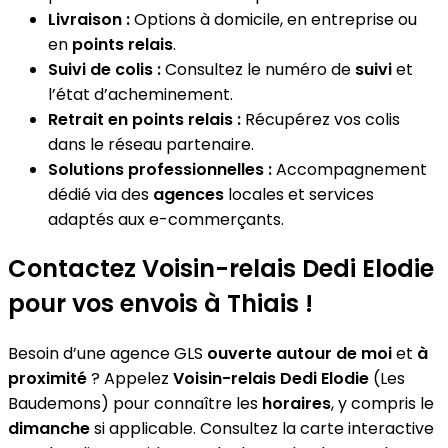
Livraison :
Options à domicile, en entreprise ou
en
points relais
.
Suivi de colis :
Consultez le numéro de
suivi
et
l’état d’acheminement.
Retrait en points relais :
Récupérez vos colis
dans le réseau partenaire.
Solutions professionnelles :
Accompagnement
dédié via des
agences
locales et services
adaptés aux e-commerçants.
Contactez Voisin-relais Dedi Elodie
pour vos envois à Thiais !
Besoin d’une agence GLS
ouverte autour de moi
et
à
proximité
? Appelez
Voisin-relais Dedi Elodie
(Les
Baudemons) pour connaître les
horaires
, y compris le
dimanche
si applicable. Consultez la carte interactive