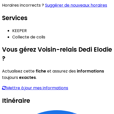
Horaires incorrects ?
Suggérer de nouveaux horaires
Services
KEEPER
Collecte de colis
Vous gérez Voisin-relais Dedi Elodie
?
Actualisez cette
fiche
et assurez des
informations
toujours
exactes
.
Mettre à jour mes informations
Itinéraire