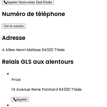
Appeler Voisin-relais Dedi Elodie
Numéro de téléphone
Voir le numéro
Adresse
4 Allee Henri Matisse 94320 Thiais
Relais GLS aux alentours
Proxi
14 Avenue Rene Panhard 94320 Thiais
Appeler