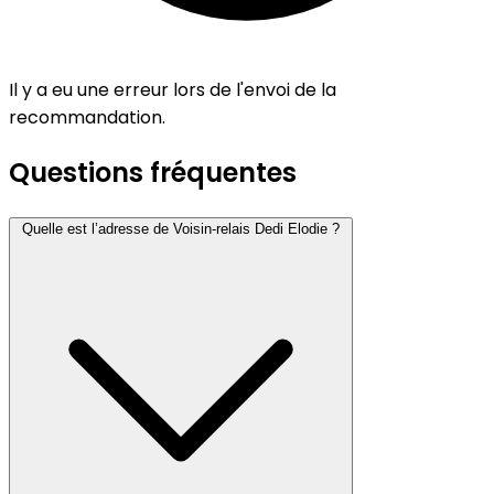
Il y a eu une erreur lors de l'envoi de la
recommandation.
Questions fréquentes
Quelle est l’adresse de Voisin-relais Dedi Elodie ?