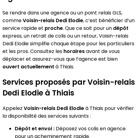
Se rendre dans une agence ou un point relais GLS,
comme
Voisin-relais Dedi Elodie
, c’est bénéficier d’un
service rapide et
proche
. Que ce soit pour un
dépôt
express, un retrait de colis ou un retour, Voisin-relais
Dedi Elodie simplifie chaque étape pour les particuliers
et les pros. Consultez les
horaires
avant de vous
déplacer et assurez-vous que l’agence est bien
ouvert actuellement
à Thiais.
Services proposés par Voisin-relais
Dedi Elodie à Thiais
Appelez
Voisin-relais Dedi Elodie
à Thiais pour vérifier
la disponibilité des services suivants :
Dépôt et envoi :
Déposez vos colis en agence
pour un acheminement rapide.