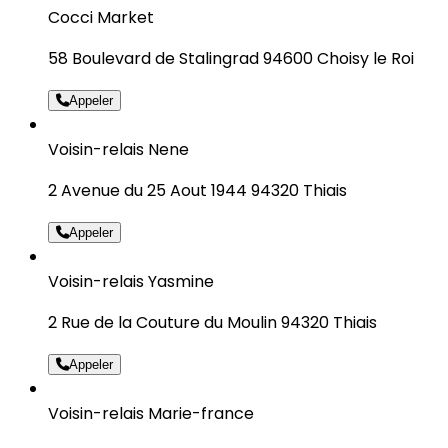
Cocci Market
58 Boulevard de Stalingrad 94600 Choisy le Roi
Appeler
Voisin-relais Nene
2 Avenue du 25 Aout 1944 94320 Thiais
Appeler
Voisin-relais Yasmine
2 Rue de la Couture du Moulin 94320 Thiais
Appeler
Voisin-relais Marie-france