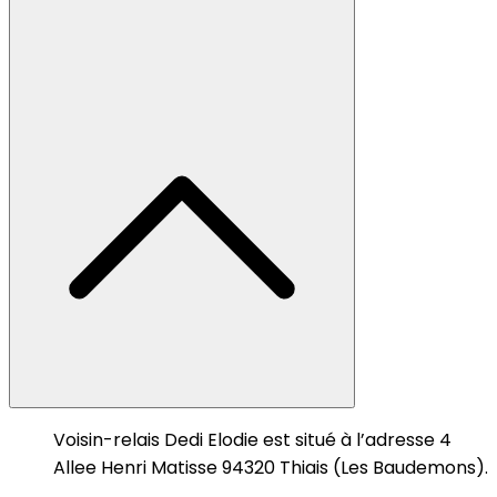
Voisin-relais Dedi Elodie est situé à l’adresse 4
Allee Henri Matisse 94320 Thiais (Les Baudemons).