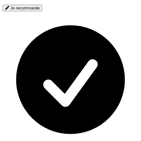
Je recommande