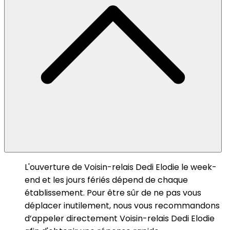
L'ouverture de Voisin-relais Dedi Elodie le week-
end et les jours fériés dépend de chaque
établissement. Pour être sûr de ne pas vous
déplacer inutilement, nous vous recommandons
d’appeler directement Voisin-relais Dedi Elodie