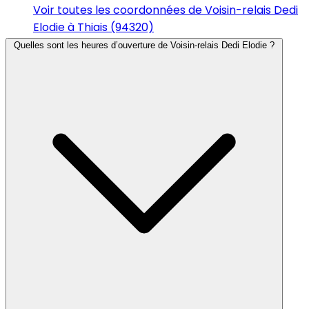
Voir toutes les coordonnées de Voisin-relais Dedi
Elodie à Thiais (94320)
Quelles sont les heures d’ouverture de Voisin-relais Dedi Elodie ?