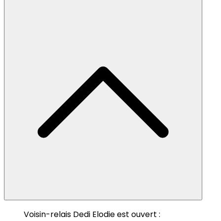
Voisin-relais Dedi Elodie est ouvert :