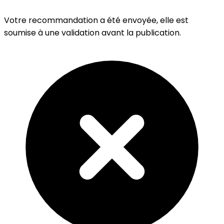
Votre recommandation a été envoyée, elle est
soumise à une validation avant la publication.