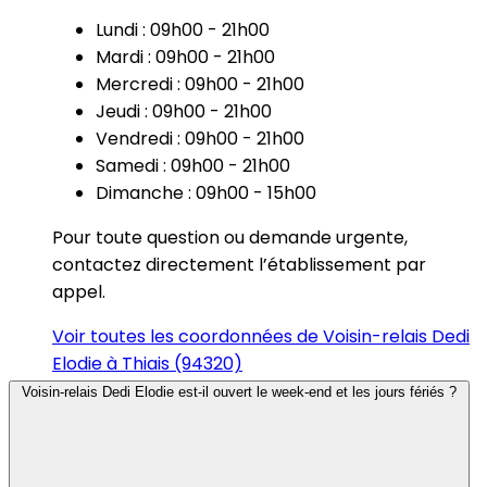
Lundi : 09h00 - 21h00
Mardi : 09h00 - 21h00
Mercredi : 09h00 - 21h00
Jeudi : 09h00 - 21h00
Vendredi : 09h00 - 21h00
Samedi : 09h00 - 21h00
Dimanche : 09h00 - 15h00
Pour toute question ou demande urgente,
contactez directement l’établissement par
appel.
Voir toutes les coordonnées de Voisin-relais Dedi
Elodie à Thiais (94320)
Voisin-relais Dedi Elodie est-il ouvert le week-end et les jours fériés ?