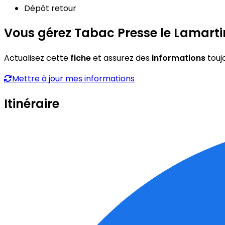
Dépôt retour
Vous gérez Tabac Presse le Lamarti
Actualisez cette
fiche
et assurez des
informations
touj
Mettre à jour mes informations
Itinéraire