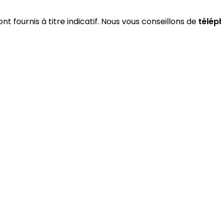
nt fournis à titre indicatif. Nous vous conseillons de
télép