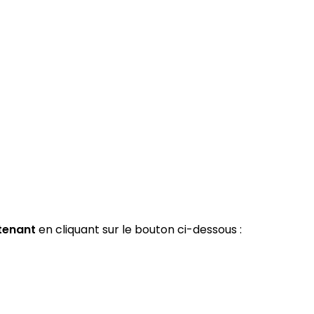
tenant
en cliquant sur le bouton ci-dessous :