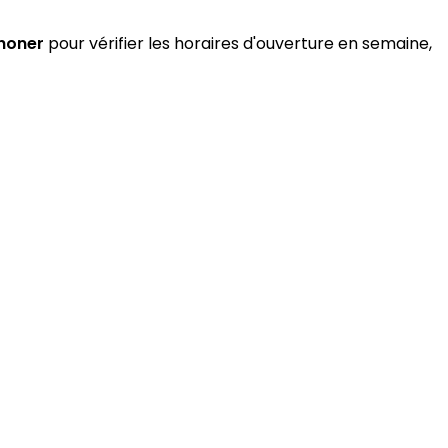
honer
pour vérifier les horaires d'ouverture en semaine,