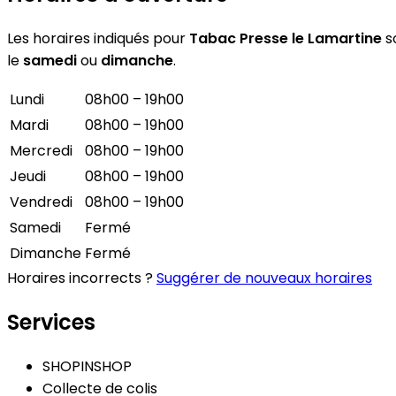
Les horaires indiqués pour
Tabac Presse le Lamartine
so
le
samedi
ou
dimanche
.
Lundi
08h00 – 19h00
Mardi
08h00 – 19h00
Mercredi
08h00 – 19h00
Jeudi
08h00 – 19h00
Vendredi
08h00 – 19h00
Samedi
Fermé
Dimanche
Fermé
Horaires incorrects ?
Suggérer de nouveaux horaires
Services
SHOPINSHOP
Collecte de colis