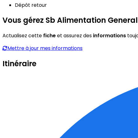
Dépôt retour
Vous gérez Sb Alimentation General
Actualisez cette
fiche
et assurez des
informations
touj
Mettre à jour mes informations
Itinéraire