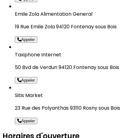
Emile Zola Alimentation General
19 Rue Emile Zola 94120 Fontenay sous Bois
Appeler
Taxiphone Internet
50 Bvd de Verdun 94120 Fontenay sous Bois
Appeler
Sitis Market
23 Rue des Polyanthas 93110 Rosny sous Bois
Appeler
Horaires d'ouverture