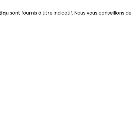
tiqu
sont fournis à titre indicatif. Nous vous conseillons de