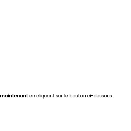
 maintenant
en cliquant sur le bouton ci-dessous :