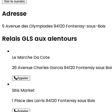
Voir le numéro
Adresse
5 Avenue des Olympiades 94120 Fontenay-sous-Bois
Relais GLS aux alentours
Le Marche Da Cote
26 Avenue Charles Garcia 94120 Fontenay sous Boi
Appeler
Sitis Market
1 Place des Larris 94120 Fontenay sous Bois
Appeler