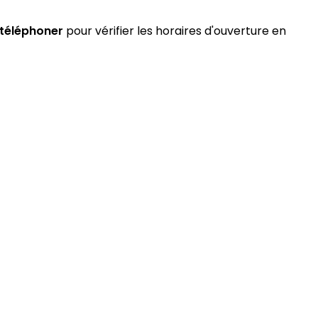
téléphoner
pour vérifier les horaires d'ouverture en