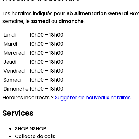
Les horaires indiqués pour
Sb Alimentation General Exo
semaine, le
samedi
ou
dimanche
.
Lundi
10h00 – 18h00
Mardi
10h00 – 18h00
Mercredi
10h00 – 18h00
Jeudi
10h00 – 18h00
Vendredi
10h00 – 18h00
Samedi
10h00 – 18h00
Dimanche
10h00 – 18h00
Horaires incorrects ?
Suggérer de nouveaux horaires
Services
SHOPINSHOP
Collecte de colis