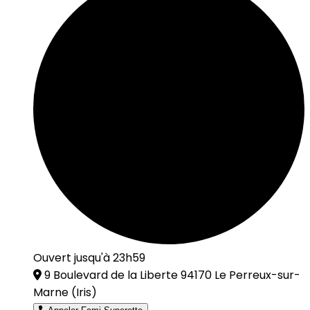
Ouvert jusqu'à 23h59
9 Boulevard de la Liberte 94170 Le Perreux-sur-
Marne
(Iris)