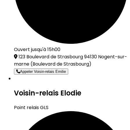
Ouvert jusqu'à 15h00
123 Boulevard de Strasbourg 94130 Nogent-sur-
marne
(Boulevard de Strasbourg)
Appeler Voisin-relais Emilie
Voisin-relais Elodie
Point relais GLS