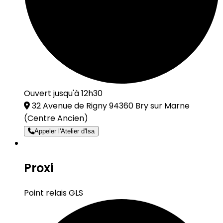
Ouvert jusqu'à 12h30
32 Avenue de Rigny 94360 Bry sur Marne
(Centre Ancien)
Appeler l'Atelier d'Isa
Proxi
Point relais GLS