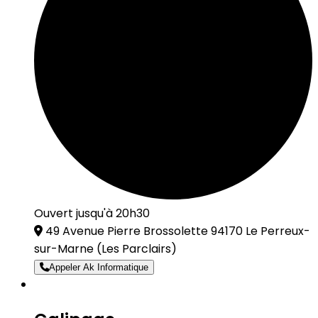
Ouvert jusqu'à 20h30
49 Avenue Pierre Brossolette 94170 Le Perreux-
sur-Marne
(Les Parclairs)
Appeler Ak Informatique