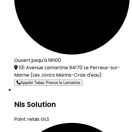
Ouvert jusqu'à 19h00
101 Avenue Lamartine 94170 Le Perreux-sur-
Marne
(Les Joncs Marins-Croix d'eau)
Appeler Tabac Presse le Lamartine
Nis Solution
Point relais GLS