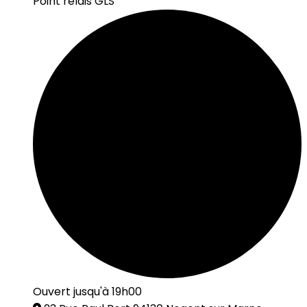
Point relais GLS
Ouvert jusqu'à 19h00