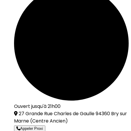
Ouvert jusqu'à 21h00
27 Grande Rue Charles de Gaulle 94360 Bry sur
Marne
(Centre Ancien)
Appeler Proxi