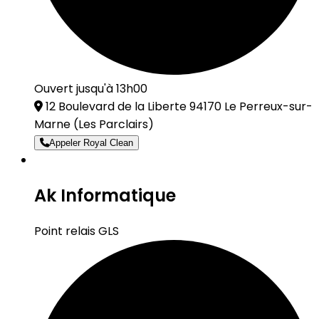
Ouvert jusqu'à 13h00
12 Boulevard de la Liberte 94170 Le Perreux-sur-
Marne
(Les Parclairs)
Appeler Royal Clean
Ak Informatique
Point relais GLS