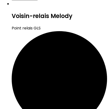
Voisin-relais Melody
Point relais GLS