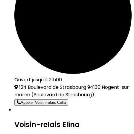
Ouvert jusqu'à 21h00
124 Boulevard de Strasbourg 94130 Nogent-sur-
marne
(Boulevard de Strasbourg)
Appeler Voisin-relais Celia
Voisin-relais Elina