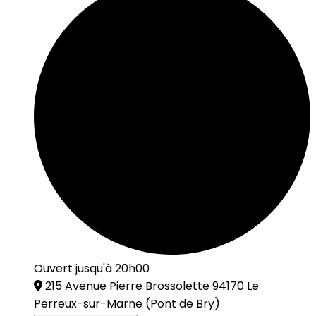
Ouvert jusqu'à 20h00
215 Avenue Pierre Brossolette 94170 Le
Perreux-sur-Marne
(Pont de Bry)