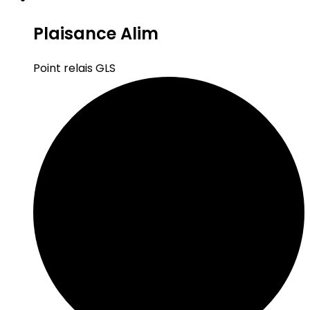
Plaisance Alim
Point relais GLS