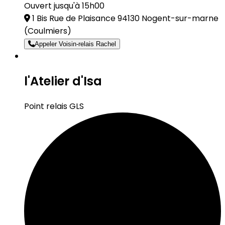
Ouvert jusqu'à 15h00
1 Bis Rue de Plaisance 94130 Nogent-sur-marne
(Coulmiers)
Appeler Voisin-relais Rachel
l'Atelier d'Isa
Point relais GLS