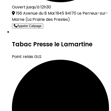
Ouvert jusqu'à 12h30
156 Avenue du 8 Mai 1945 94170 Le Perreux-sur-
Marne
(La Prairie des Presles)
Appeler Calipage
Tabac Presse le Lamartine
Point relais GLS