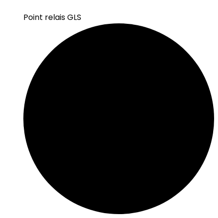
Point relais GLS