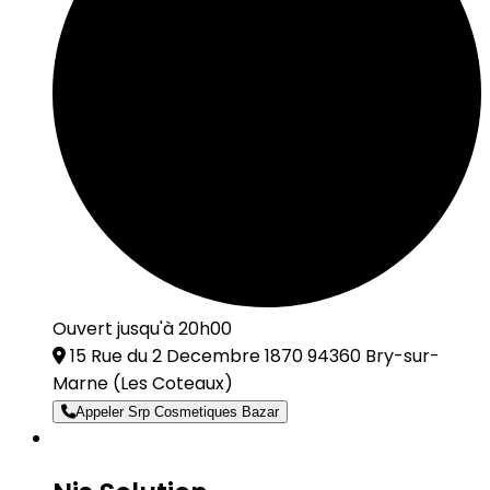
Ouvert jusqu'à 20h00
15 Rue du 2 Decembre 1870 94360 Bry-sur-
Marne
(Les Coteaux)
Appeler Srp Cosmetiques Bazar