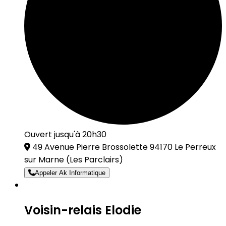
Ouvert jusqu'à 20h30
49 Avenue Pierre Brossolette 94170 Le Perreux
sur Marne
(Les Parclairs)
Appeler Ak Informatique
Voisin-relais Elodie