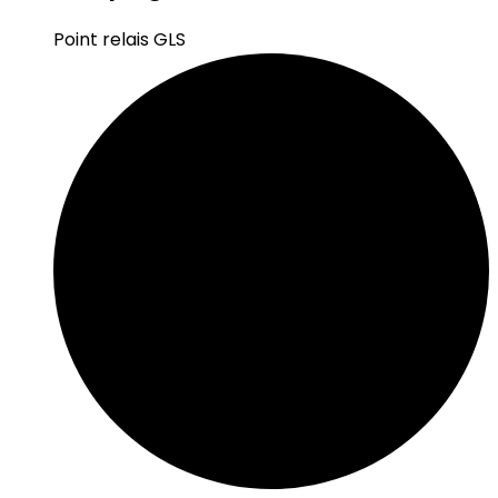
Point relais GLS