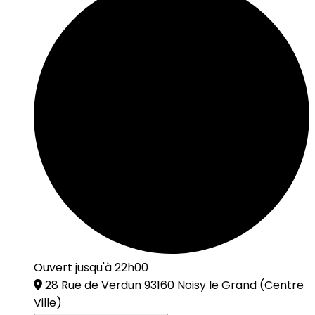
Ouvert jusqu'à 22h00
28 Rue de Verdun 93160 Noisy le Grand
(Centre
Ville)