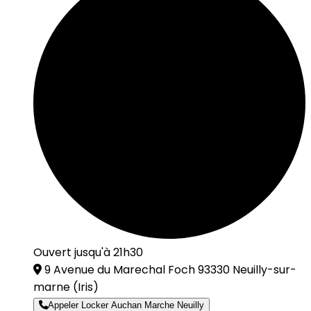
Ouvert jusqu'à 21h30
9 Avenue du Marechal Foch 93330 Neuilly-sur-
marne
(Iris)
Appeler Locker Auchan Marche Neuilly