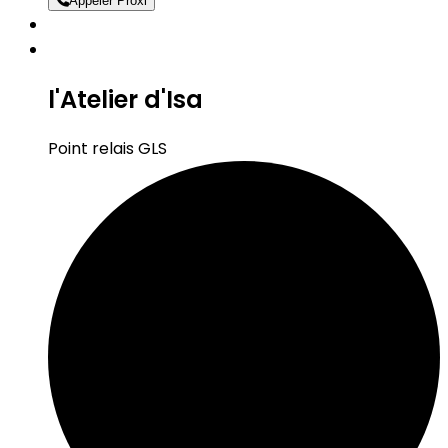
Appeler Proxi
l'Atelier d'Isa
Point relais GLS