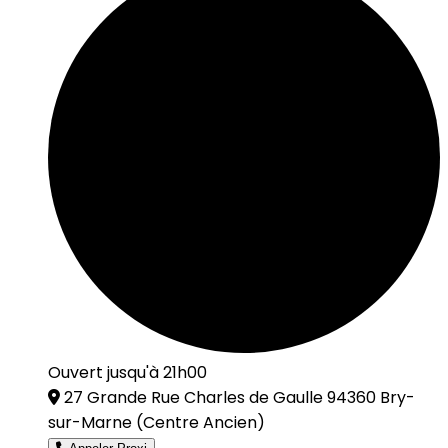
Ouvert jusqu'à 21h00
27 Grande Rue Charles de Gaulle 94360 Bry-
sur-Marne
(Centre Ancien)