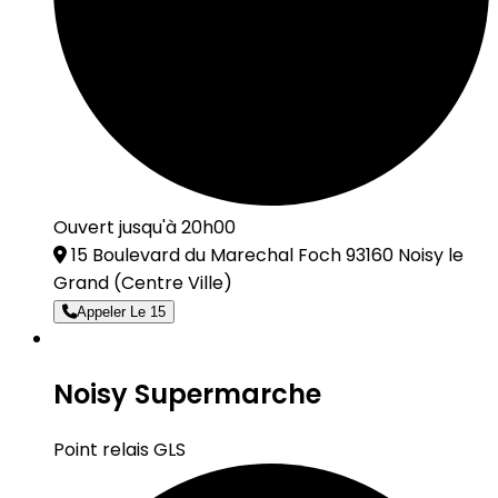
Ouvert jusqu'à 20h00
15 Boulevard du Marechal Foch 93160 Noisy le
Grand
(Centre Ville)
Appeler Le 15
Noisy Supermarche
Point relais GLS