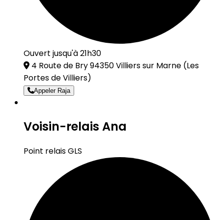
Ouvert jusqu'à 21h30
4 Route de Bry 94350 Villiers sur Marne
(Les
Portes de Villiers)
Appeler Raja
Voisin-relais Ana
Point relais GLS