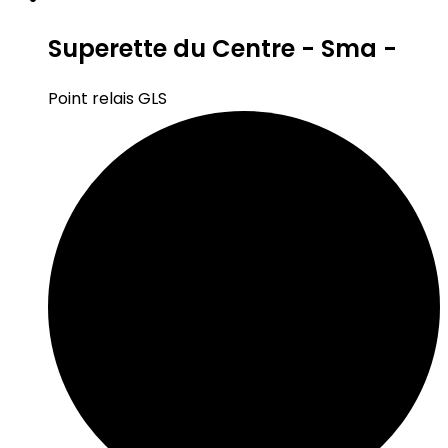
Superette du Centre - Sma -
Point relais GLS