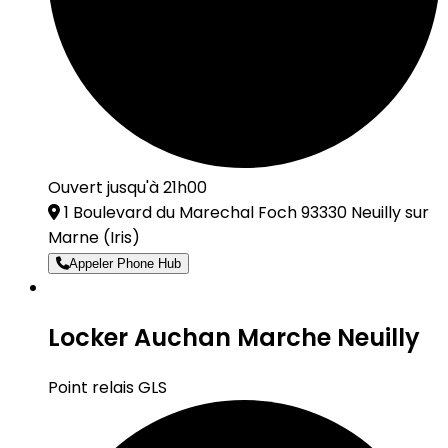
Ouvert jusqu'à 21h00
1 Boulevard du Marechal Foch 93330 Neuilly sur
Marne
(Iris)
Appeler Phone Hub
Locker Auchan Marche Neuilly
Point relais GLS