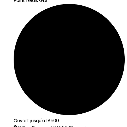
Point relais GLS
Ouvert jusqu'à 18h00