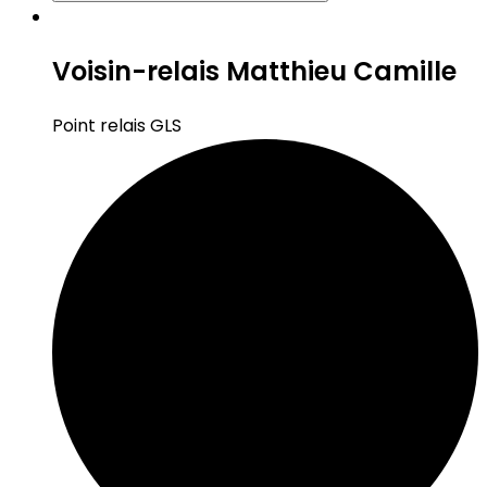
Voisin-relais Matthieu Camille
Point relais GLS