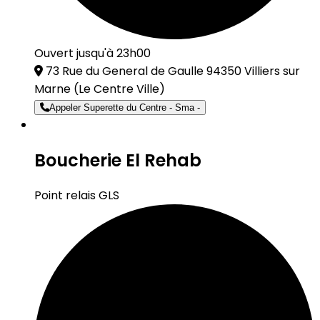
Ouvert jusqu'à 23h00
73 Rue du General de Gaulle 94350 Villiers sur
Marne
(Le Centre Ville)
Appeler Superette du Centre - Sma -
Boucherie El Rehab
Point relais GLS