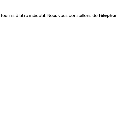
fournis à titre indicatif. Nous vous conseillons de
télépho