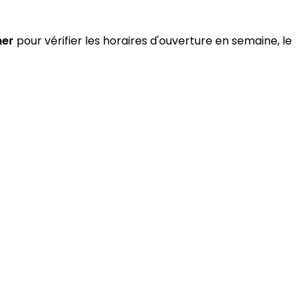
ner
pour vérifier les horaires d'ouverture en semaine, le