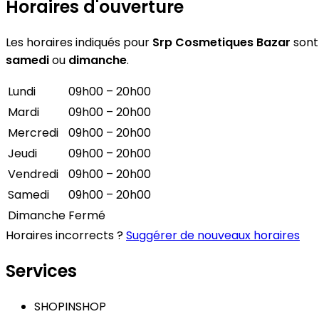
Horaires d'ouverture
Les horaires indiqués pour
Srp Cosmetiques Bazar
sont 
samedi
ou
dimanche
.
Lundi
09h00 – 20h00
Mardi
09h00 – 20h00
Mercredi
09h00 – 20h00
Jeudi
09h00 – 20h00
Vendredi
09h00 – 20h00
Samedi
09h00 – 20h00
Dimanche
Fermé
Horaires incorrects ?
Suggérer de nouveaux horaires
Services
SHOPINSHOP