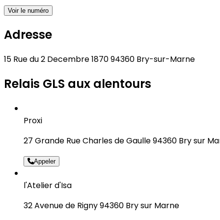
Voir le numéro
Adresse
15 Rue du 2 Decembre 1870 94360 Bry-sur-Marne
Relais GLS aux alentours
Proxi
27 Grande Rue Charles de Gaulle 94360 Bry sur Ma
Appeler
l'Atelier d'Isa
32 Avenue de Rigny 94360 Bry sur Marne