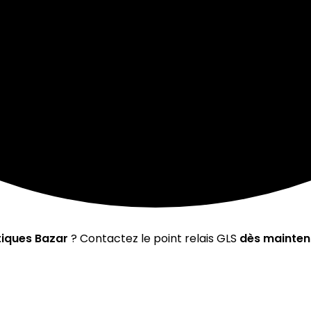
iques Bazar
? Contactez le point relais GLS
dès mainten