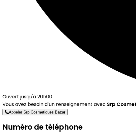
Ouvert jusqu'à 20h00
Vous avez besoin d’un renseignement avec
Srp Cosmet
Appeler Srp Cosmetiques Bazar
Numéro de téléphone