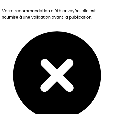
Votre recommandation a été envoyée, elle est
soumise à une validation avant la publication.