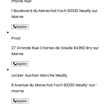
Phone Hub
1 Boulevard du Marechal Foch 93330 Neuilly sur
Marne
Appeler
Proxi
27 Grande Rue Charles de Gaulle 94360 Bry sur
Marne
Appeler
Locker Auchan Marche Neuilly
9 Avenue du Marechal Foch 93330 Neuilly-sur-
marne
Appeler