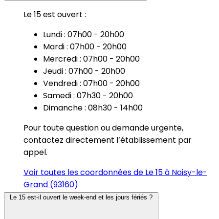
Le 15 est ouvert :
Lundi : 07h00 - 20h00
Mardi : 07h00 - 20h00
Mercredi : 07h00 - 20h00
Jeudi : 07h00 - 20h00
Vendredi : 07h00 - 20h00
Samedi : 07h30 - 20h00
Dimanche : 08h30 - 14h00
Pour toute question ou demande urgente,
contactez directement l’établissement par
appel.
Voir toutes les coordonnées de Le 15 à Noisy-le-
Grand (93160)
Le 15 est-il ouvert le week-end et les jours fériés ?