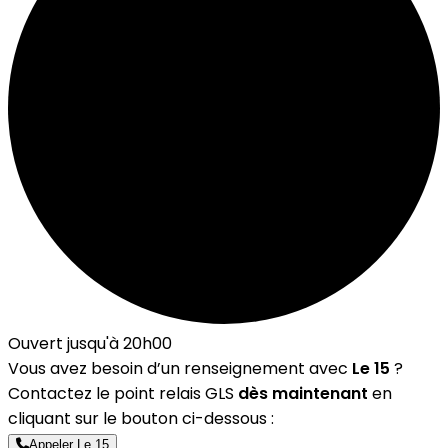
Ouvert jusqu'à 20h00
Vous avez besoin d’un renseignement avec
Le 15
?
Contactez le point relais GLS
dès maintenant
en
cliquant sur le bouton ci-dessous :
Appeler Le 15