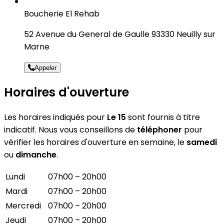
Boucherie El Rehab
52 Avenue du General de Gaulle 93330 Neuilly sur
Marne
Appeler
Horaires d'ouverture
Les horaires indiqués pour
Le 15
sont fournis à titre
indicatif. Nous vous conseillons de
téléphoner
pour
vérifier les horaires d'ouverture en semaine, le
samedi
ou
dimanche
.
Lundi
07h00 – 20h00
Mardi
07h00 – 20h00
Mercredi
07h00 – 20h00
Jeudi
07h00 – 20h00