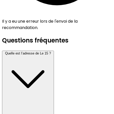
Il y a eu une erreur lors de l'envoi de la
recommandation.
Questions fréquentes
Quelle est l’adresse de Le 15 ?