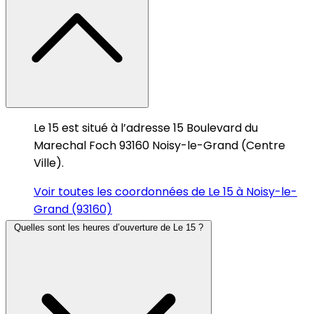
Le 15 est situé à l’adresse 15 Boulevard du
Marechal Foch 93160 Noisy-le-Grand (Centre
Ville).
Voir toutes les coordonnées de Le 15 à Noisy-le-
Grand (93160)
Quelles sont les heures d’ouverture de Le 15 ?