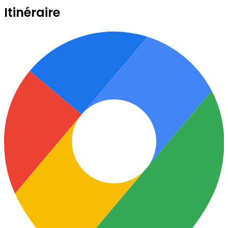
Itinéraire