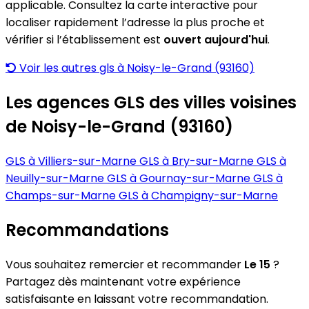
applicable. Consultez la carte interactive pour
localiser rapidement l’adresse la plus proche et
vérifier si l’établissement est
ouvert aujourd'hui
.
Voir les autres gls à Noisy-le-Grand (93160)
Les agences GLS des villes voisines
de Noisy-le-Grand (93160)
GLS à Villiers-sur-Marne
GLS à Bry-sur-Marne
GLS à
Neuilly-sur-Marne
GLS à Gournay-sur-Marne
GLS à
Champs-sur-Marne
GLS à Champigny-sur-Marne
Recommandations
Vous souhaitez remercier et recommander
Le 15
?
Partagez dès maintenant votre expérience
satisfaisante en laissant votre recommandation.