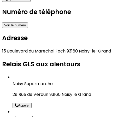
Numéro de téléphone
Voir le numéro
Adresse
15 Boulevard du Marechal Foch 93160 Noisy-le-Grand
Relais GLS aux alentours
Noisy Supermarche
28 Rue de Verdun 93160 Noisy le Grand
Appeler