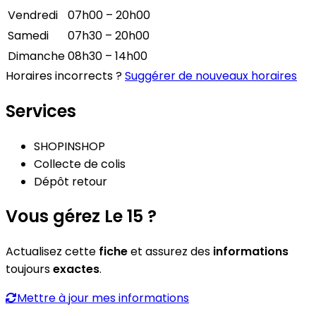
Vendredi
07h00 – 20h00
Samedi
07h30 – 20h00
Dimanche
08h30 – 14h00
Horaires incorrects ?
Suggérer de nouveaux horaires
Services
SHOPINSHOP
Collecte de colis
Dépôt retour
Vous gérez Le 15 ?
Actualisez cette
fiche
et assurez des
informations
toujours
exactes
.
Mettre à jour mes informations