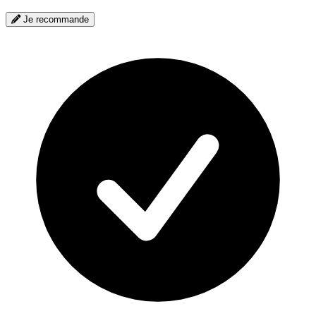
Je recommande