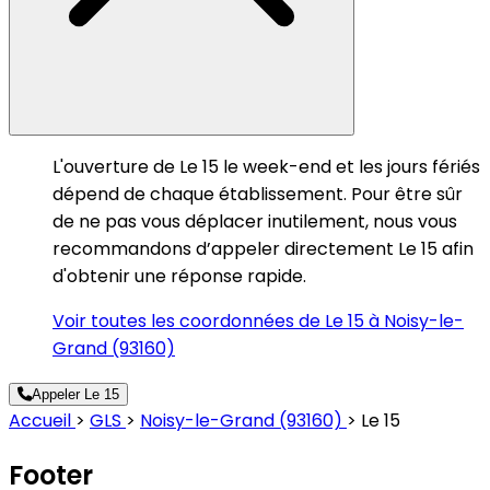
L'ouverture de Le 15 le week-end et les jours fériés
dépend de chaque établissement. Pour être sûr
de ne pas vous déplacer inutilement, nous vous
recommandons d’appeler directement Le 15 afin
d'obtenir une réponse rapide.
Voir toutes les coordonnées de Le 15 à Noisy-le-
Grand (93160)
Appeler Le 15
Accueil
>
GLS
>
Noisy-le-Grand (93160)
>
Le 15
Footer