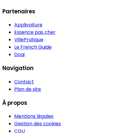
Partenaires
Applivoiture
Essence pas cher
VillePratique
Le French Guide
Doqi
Navigation
Contact
Plan de site
À propos
Mentions légales
Gestion des cookies
CGU