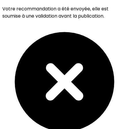
Votre recommandation a été envoyée, elle est
soumise à une validation avant la publication.