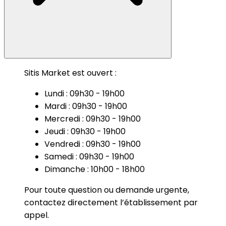
Sitis Market est ouvert :
Lundi : 09h30 - 19h00
Mardi : 09h30 - 19h00
Mercredi : 09h30 - 19h00
Jeudi : 09h30 - 19h00
Vendredi : 09h30 - 19h00
Samedi : 09h30 - 19h00
Dimanche : 10h00 - 18h00
Pour toute question ou demande urgente,
contactez directement l’établissement par
appel.