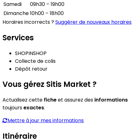
Samedi
09h30 – 19h00
Dimanche
10h00 – 18h00
Horaires incorrects ?
Suggérer de nouveaux horaires
Services
SHOPINSHOP
Collecte de colis
Dépôt retour
Vous gérez Sitis Market ?
Actualisez cette
fiche
et assurez des
informations
toujours
exactes
.
Mettre à jour mes informations
Itinéraire