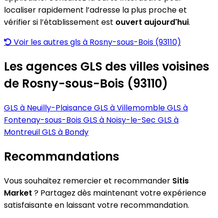
localiser rapidement l’adresse la plus proche et
vérifier si l’établissement est
ouvert aujourd'hui
.
Voir les autres gls à Rosny-sous-Bois (93110)
Les agences GLS des villes voisines
de Rosny-sous-Bois (93110)
GLS à Neuilly-Plaisance
GLS à Villemomble
GLS à
Fontenay-sous-Bois
GLS à Noisy-le-Sec
GLS à
Montreuil
GLS à Bondy
Recommandations
Vous souhaitez remercier et recommander
Sitis
Market
? Partagez dès maintenant votre expérience
satisfaisante en laissant votre recommandation.