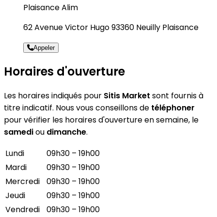
Plaisance Alim
62 Avenue Victor Hugo 93360 Neuilly Plaisance
Appeler
Horaires d'ouverture
Les horaires indiqués pour
Sitis Market
sont fournis à
titre indicatif. Nous vous conseillons de
téléphoner
pour vérifier les horaires d'ouverture en semaine, le
samedi
ou
dimanche
.
Lundi
09h30 – 19h00
Mardi
09h30 – 19h00
Mercredi
09h30 – 19h00
Jeudi
09h30 – 19h00
Vendredi
09h30 – 19h00