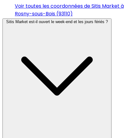
Voir toutes les coordonnées de Sitis Market à
Rosny-sous-Bois (93110)
Sitis Market est-il ouvert le week-end et les jours fériés ?