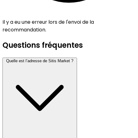
Il y a eu une erreur lors de l'envoi de la
recommandation.
Questions fréquentes
Quelle est l’adresse de Sitis Market ?