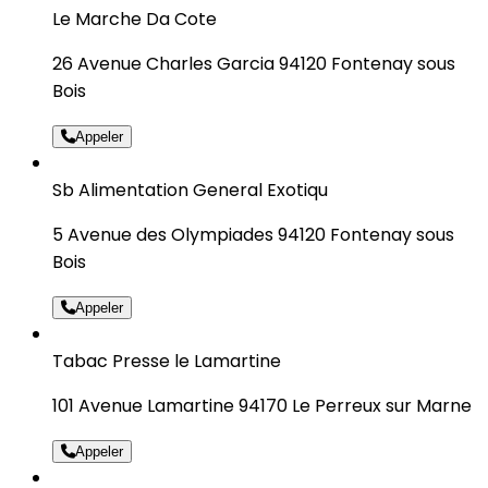
Le Marche Da Cote
26 Avenue Charles Garcia 94120 Fontenay sous
Bois
Appeler
Sb Alimentation General Exotiqu
5 Avenue des Olympiades 94120 Fontenay sous
Bois
Appeler
Tabac Presse le Lamartine
101 Avenue Lamartine 94170 Le Perreux sur Marne
Appeler