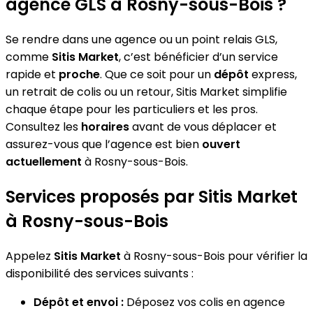
agence GLS à Rosny-sous-Bois ?
Se rendre dans une agence ou un point relais GLS,
comme
Sitis Market
, c’est bénéficier d’un service
rapide et
proche
. Que ce soit pour un
dépôt
express,
un retrait de colis ou un retour, Sitis Market simplifie
chaque étape pour les particuliers et les pros.
Consultez les
horaires
avant de vous déplacer et
assurez-vous que l’agence est bien
ouvert
actuellement
à Rosny-sous-Bois.
Services proposés par Sitis Market
à Rosny-sous-Bois
Appelez
Sitis Market
à Rosny-sous-Bois pour vérifier la
disponibilité des services suivants :
Dépôt et envoi :
Déposez vos colis en agence