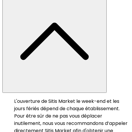
L'ouverture de Sitis Market le week-end et les
jours fériés dépend de chaque établissement.
Pour être sûr de ne pas vous déplacer
inutilement, nous vous recommandons d’appeler
directement Sitis Market afin d'obtenir une