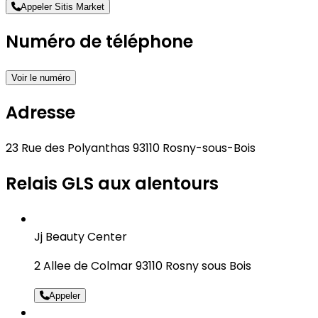
Appeler Sitis Market
Numéro de téléphone
Voir le numéro
Adresse
23 Rue des Polyanthas 93110 Rosny-sous-Bois
Relais GLS aux alentours
Jj Beauty Center
2 Allee de Colmar 93110 Rosny sous Bois
Appeler