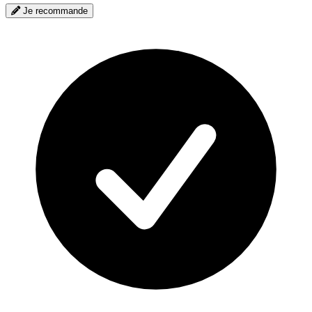
Je recommande