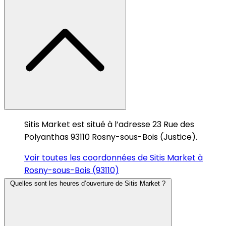
Sitis Market est situé à l’adresse 23 Rue des
Polyanthas 93110 Rosny-sous-Bois (Justice).
Voir toutes les coordonnées de Sitis Market à
Rosny-sous-Bois (93110)
Quelles sont les heures d’ouverture de Sitis Market ?