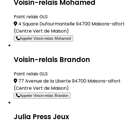
Voisin-relais Mohamed
Point relais GLS
4 Square Dufourmantelle 94700 Maisons-alfort
(Centre Vert de Maison)
Appeler Voisin-relais Mohamed
Voisin-relais Brandon
Point relais GLS
77 Avenue de la Liberte 94700 Maisons-alfort
(Centre Vert de Maison)
Appeler Voisin-relais Brandon
Julia Press Jeux