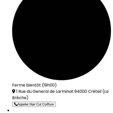
Ferme bientôt (19h00)
1 Rue du General de Larminat 94000 Créteil
(La
Brèche)
Appeler Hair Cut Coiffure