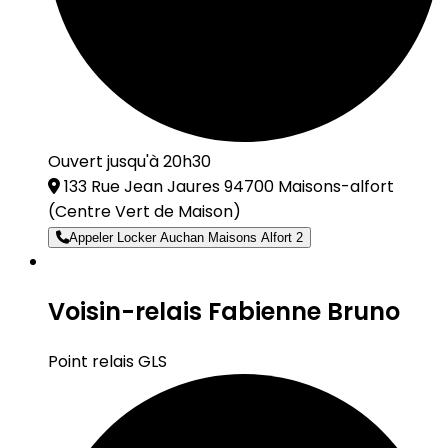
Ouvert jusqu'à 20h30
133 Rue Jean Jaures 94700 Maisons-alfort
(Centre Vert de Maison)
Appeler Locker Auchan Maisons Alfort 2
Voisin-relais Fabienne Bruno
Point relais GLS