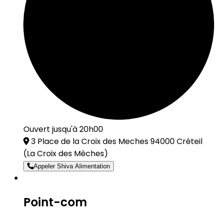
Ouvert jusqu'à 20h00
3 Place de la Croix des Meches 94000 Créteil
(La Croix des Mèches)
Appeler Shiva Alimentation
Point-com