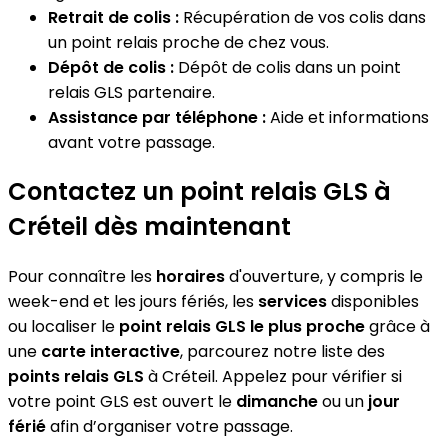
Retrait de colis :
Récupération de vos colis dans
un point relais proche de chez vous.
Dépôt de colis :
Dépôt de colis dans un point
relais GLS partenaire.
Assistance par téléphone :
Aide et informations
avant votre passage.
Contactez un point relais GLS à
Créteil dès maintenant
Pour connaître les
horaires
d'ouverture, y compris le
week-end et les jours fériés, les
services
disponibles
ou localiser le
point relais GLS le plus proche
grâce à
une
carte interactive
, parcourez notre liste des
points relais GLS
à Créteil. Appelez pour vérifier si
votre point GLS est ouvert le
dimanche
ou un
jour
férié
afin d’organiser votre passage.