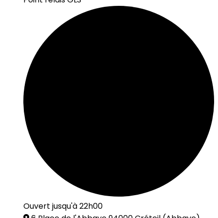
Ouvert jusqu'à 22h00