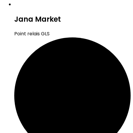
Jana Market
Point relais GLS