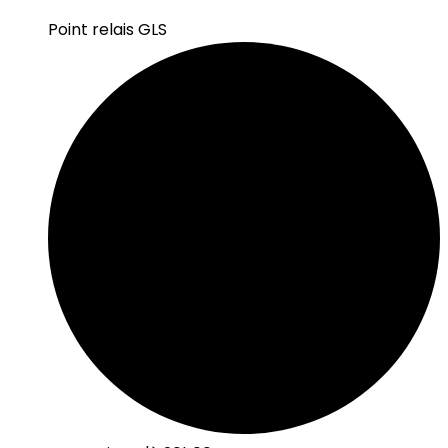
Point relais GLS