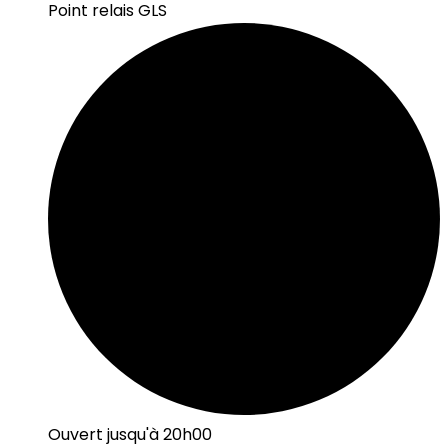
Point relais GLS
Ouvert jusqu'à 20h00