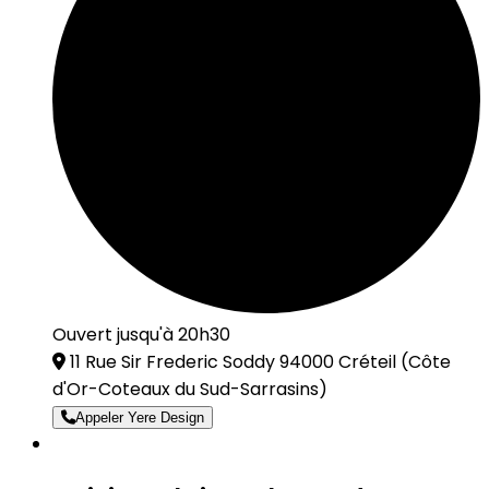
Ouvert jusqu'à 20h30
11 Rue Sir Frederic Soddy 94000 Créteil
(Côte
d'Or-Coteaux du Sud-Sarrasins)
Appeler Yere Design