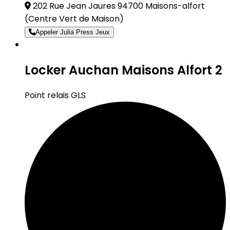
202 Rue Jean Jaures 94700 Maisons-alfort
(Centre Vert de Maison)
Appeler Julia Press Jeux
Locker Auchan Maisons Alfort 2
Point relais GLS