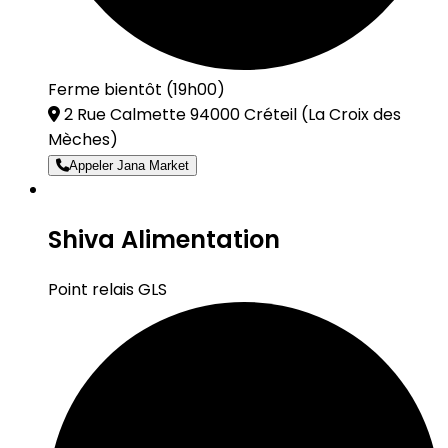
Ferme bientôt (19h00)
2 Rue Calmette 94000 Créteil
(La Croix des
Mèches)
Appeler Jana Market
Shiva Alimentation
Point relais GLS