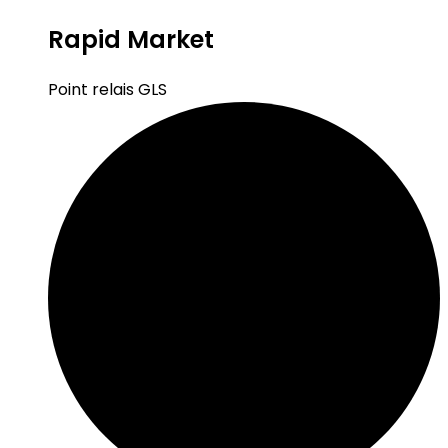
Rapid Market
Point relais GLS