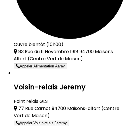
Ouvre bientôt (10h00)
83 Rue du 11 Novembre 1918 94700 Maisons
Alfort
(Centre Vert de Maison)
Appeler Alimentation Aarav
Voisin-relais Jeremy
Point relais GLS
77 Rue Carnot 94700 Maisons-alfort
(Centre
Vert de Maison)
Appeler Voisin-relais Jeremy