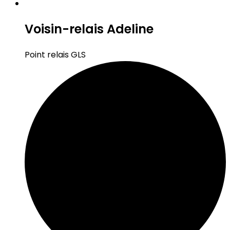
Voisin-relais Adeline
Point relais GLS