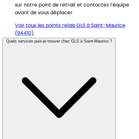
sur notre point de retrait et contactez l’équipe
avant de vous déplacer.
Voir tous les points relais GLS à Saint-Maurice
(94410)
Quels services puis-je trouver chez GLS à Saint-Maurice ?