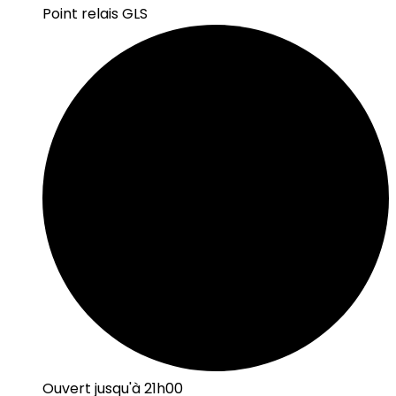
Point relais GLS
Ouvert jusqu'à 21h00