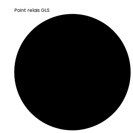
Point relais GLS