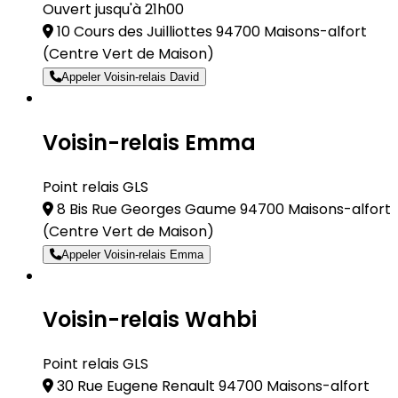
Ouvert jusqu'à 21h00
10 Cours des Juilliottes 94700 Maisons-alfort
(Centre Vert de Maison)
Appeler Voisin-relais David
Voisin-relais Emma
Point relais GLS
8 Bis Rue Georges Gaume 94700 Maisons-alfort
(Centre Vert de Maison)
Appeler Voisin-relais Emma
Voisin-relais Wahbi
Point relais GLS
30 Rue Eugene Renault 94700 Maisons-alfort