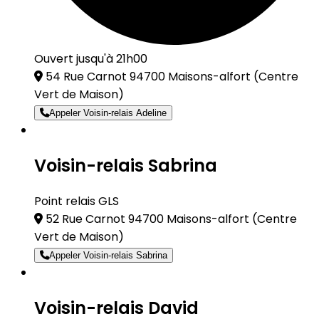
Ouvert jusqu'à 21h00
54 Rue Carnot 94700 Maisons-alfort
(Centre
Vert de Maison)
Appeler Voisin-relais Adeline
Voisin-relais Sabrina
Point relais GLS
52 Rue Carnot 94700 Maisons-alfort
(Centre
Vert de Maison)
Appeler Voisin-relais Sabrina
Voisin-relais David