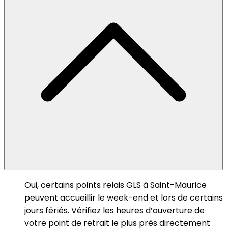
Oui, certains points relais GLS à Saint-Maurice
peuvent accueillir le week-end et lors de certains
jours fériés. Vérifiez les heures d’ouverture de
votre point de retrait le plus près directement