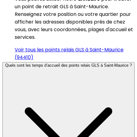
un point de retrait GLS à Saint-Maurice.
Renseignez votre position ou votre quartier pour
afficher les adresses disponibles près de chez
vous, avec leurs coordonnées, plages d'accueil et
services.
Voir tous les points relais GLS à Saint-Maurice
(94410)
Quels sont les temps d’accueil des points relais GLS à Saint-Maurice ?