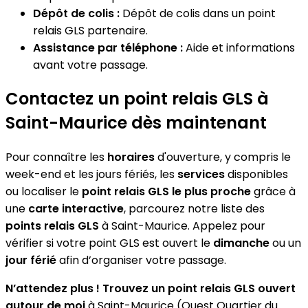
Dépôt de colis :
Dépôt de colis dans un point
relais GLS partenaire.
Assistance par téléphone :
Aide et informations
avant votre passage.
Contactez un point relais GLS à
Saint-Maurice dès maintenant
Pour connaître les
horaires
d'ouverture, y compris le
week-end et les jours fériés, les
services
disponibles
ou localiser le
point relais GLS le plus proche
grâce à
une
carte interactive
, parcourez notre liste des
points relais GLS
à Saint-Maurice. Appelez pour
vérifier si votre point GLS est ouvert le
dimanche
ou un
jour férié
afin d’organiser votre passage.
N’attendez plus ! Trouvez un point relais GLS ouvert
autour de moi
à Saint-Maurice (Ouest Quartier du