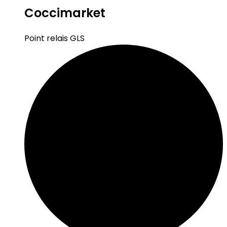
Coccimarket
Point relais GLS