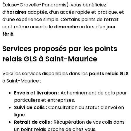
Écluse-Gravelle-Panoramis), vous bénéficiez
d’
horaires
adaptés, d’un accès rapide et pratique, et
d’une expérience simple. Certains points de retrait
sont même ouverts le
dimanche
ou lors d’un
jour
férié
.
Services proposés par les points
relais GLS à Saint-Maurice
Voici les services disponibles dans les
points relais GLS
à Saint-Maurice :
Envois et livraison :
Acheminement de colis pour
particuliers et entreprises.
Suivi de colis :
Consultation du statut d’envoi en
ligne.
Retrait de colis :
Récupération de vos colis dans
un point relais proche de chez vous.