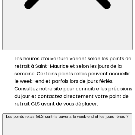
Les heures d’ouverture varient selon les points de
retrait à Saint-Maurice et selon les jours de la
semaine. Certains points relais peuvent accueillir
le week-end et parfois lors de jours fériés.
Consultez notre site pour connaître les précisions
du jour et contactez directement votre point de
retrait GLS avant de vous déplacer.
Les points relais GLS sont-ils ouverts le week-end et les jours fériés ?