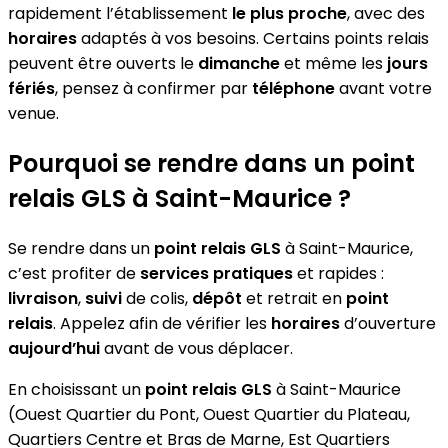
rapidement l’établissement
le plus proche
, avec des
horaires
adaptés à vos besoins. Certains points relais
peuvent être ouverts le
dimanche
et même les
jours
fériés
, pensez à confirmer par
téléphone
avant votre
venue.
Pourquoi se rendre dans un point
relais GLS à Saint-Maurice ?
Se rendre dans un
point relais GLS
à Saint-Maurice,
c’est profiter de
services pratiques
et rapides :
livraison
,
suivi
de colis,
dépôt
et retrait en
point
relais
. Appelez afin de vérifier les
horaires
d’ouverture
aujourd’hui
avant de vous déplacer.
En choisissant un
point relais GLS
à Saint-Maurice
(Ouest Quartier du Pont, Ouest Quartier du Plateau,
Quartiers Centre et Bras de Marne, Est Quartiers