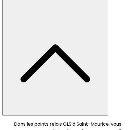
Dans les points relais GLS à Saint-Maurice, vous