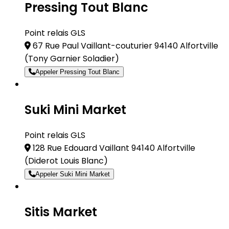
Pressing Tout Blanc
Point relais GLS
67 Rue Paul Vaillant-couturier 94140 Alfortville
(Tony Garnier Soladier)
Appeler Pressing Tout Blanc
Suki Mini Market
Point relais GLS
128 Rue Edouard Vaillant 94140 Alfortville
(Diderot Louis Blanc)
Appeler Suki Mini Market
Sitis Market