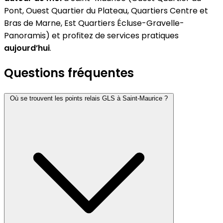
Pont, Ouest Quartier du Plateau, Quartiers Centre et
Bras de Marne, Est Quartiers Écluse-Gravelle-
Panoramis) et profitez de services pratiques
aujourd’hui
.
Questions fréquentes
Où se trouvent les points relais GLS à Saint-Maurice ?