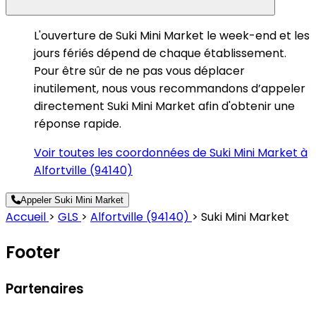
L'ouverture de Suki Mini Market le week-end et les
jours fériés dépend de chaque établissement.
Pour être sûr de ne pas vous déplacer
inutilement, nous vous recommandons d’appeler
directement Suki Mini Market afin d'obtenir une
réponse rapide.
Voir toutes les coordonnées de Suki Mini Market à
Alfortville (94140)
Appeler Suki Mini Market
Accueil
>
GLS
>
Alfortville (94140)
>
Suki Mini Market
Footer
Partenaires