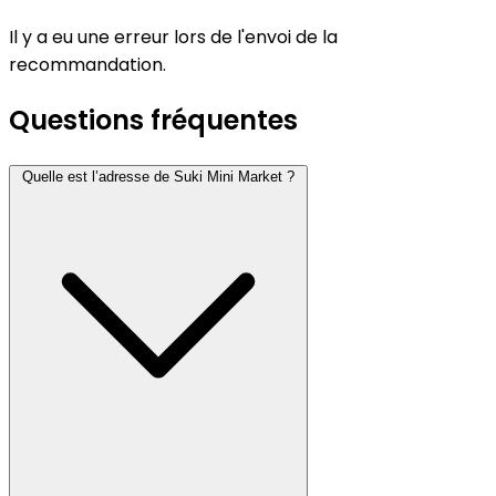
Il y a eu une erreur lors de l'envoi de la
recommandation.
Questions fréquentes
Quelle est l’adresse de Suki Mini Market ?