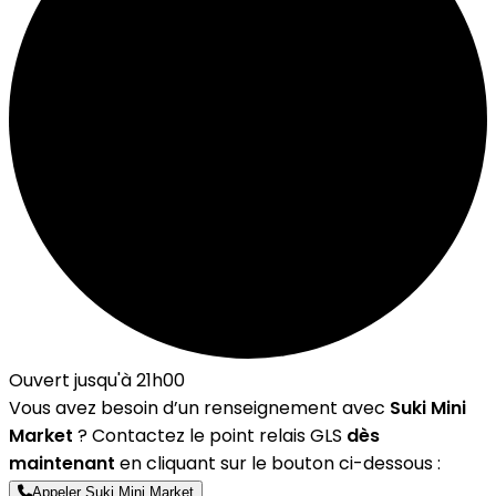
Ouvert jusqu'à 21h00
Vous avez besoin d’un renseignement avec
Suki Mini
Market
? Contactez le point relais GLS
dès
maintenant
en cliquant sur le bouton ci-dessous :
Appeler Suki Mini Market