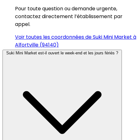
Pour toute question ou demande urgente,
contactez directement l’établissement par
appel.
Voir toutes les coordonnées de Suki Mini Market à
Alfortville (94140)
Suki Mini Market est-il ouvert le week-end et les jours fériés ?