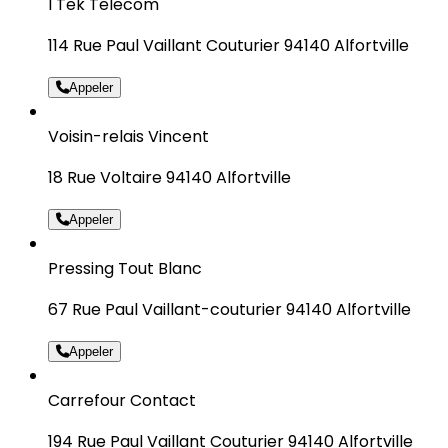
I Tek Telecom
114 Rue Paul Vaillant Couturier 94140 Alfortville
Appeler
Voisin-relais Vincent
18 Rue Voltaire 94140 Alfortville
Appeler
Pressing Tout Blanc
67 Rue Paul Vaillant-couturier 94140 Alfortville
Appeler
Carrefour Contact
194 Rue Paul Vaillant Couturier 94140 Alfortville