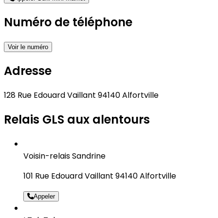
Numéro de téléphone
Voir le numéro
Adresse
128 Rue Edouard Vaillant 94140 Alfortville
Relais GLS aux alentours
Voisin-relais Sandrine
101 Rue Edouard Vaillant 94140 Alfortville
Appeler