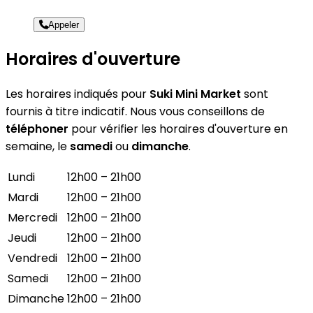
Appeler
Horaires d'ouverture
Les horaires indiqués pour
Suki Mini Market
sont
fournis à titre indicatif. Nous vous conseillons de
téléphoner
pour vérifier les horaires d'ouverture en
semaine, le
samedi
ou
dimanche
.
Lundi
12h00 – 21h00
Mardi
12h00 – 21h00
Mercredi
12h00 – 21h00
Jeudi
12h00 – 21h00
Vendredi
12h00 – 21h00
Samedi
12h00 – 21h00
Dimanche
12h00 – 21h00