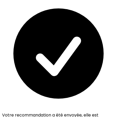
Votre recommandation a été envoyée, elle est