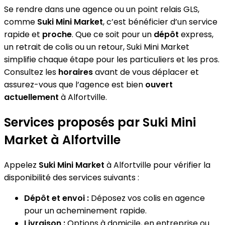
Se rendre dans une agence ou un point relais GLS,
comme
Suki Mini Market
, c’est bénéficier d’un service
rapide et
proche
. Que ce soit pour un
dépôt
express,
un retrait de colis ou un retour, Suki Mini Market
simplifie chaque étape pour les particuliers et les pros.
Consultez les
horaires
avant de vous déplacer et
assurez-vous que l’agence est bien
ouvert
actuellement
à Alfortville.
Services proposés par Suki Mini
Market à Alfortville
Appelez
Suki Mini Market
à Alfortville pour vérifier la
disponibilité des services suivants :
Dépôt et envoi :
Déposez vos colis en agence
pour un acheminement rapide.
Livraison :
Options à domicile, en entreprise ou