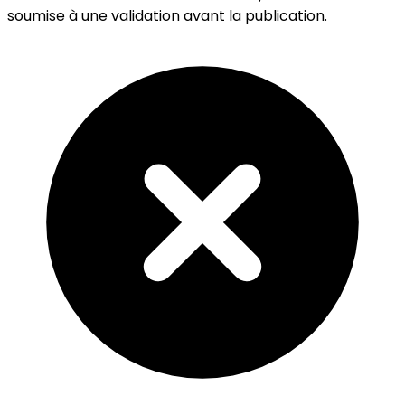
soumise à une validation avant la publication.