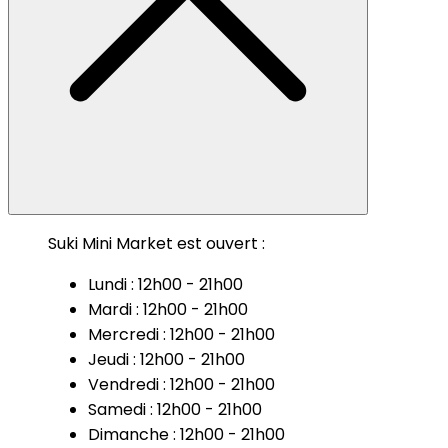
Suki Mini Market est ouvert :
Lundi : 12h00 - 21h00
Mardi : 12h00 - 21h00
Mercredi : 12h00 - 21h00
Jeudi : 12h00 - 21h00
Vendredi : 12h00 - 21h00
Samedi : 12h00 - 21h00
Dimanche : 12h00 - 21h00