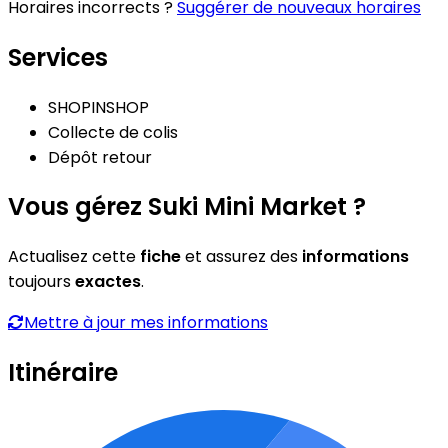
Horaires incorrects ?
Suggérer de nouveaux horaires
Services
SHOPINSHOP
Collecte de colis
Dépôt retour
Vous gérez Suki Mini Market ?
Actualisez cette
fiche
et assurez des
informations
toujours
exactes
.
Mettre à jour mes informations
Itinéraire