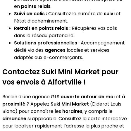
en
points relais
.
Suivi de colis :
Consultez le numéro de
suivi
et
l’état d’acheminement.
Retrait en points relais :
Récupérez vos colis
dans le réseau partenaire.
Solutions professionnelles :
Accompagnement
dédié via des
agences
locales et services
adaptés aux e-commerçants.
Contactez Suki Mini Market pour
vos envois à Alfortville !
Besoin d’une agence GLS
ouverte autour de moi
et
à
proximité
? Appelez
Suki Mini Market
(Diderot Louis
Blanc) pour connaître les
horaires
, y compris le
dimanche
si applicable. Consultez la carte interactive
pour localiser rapidement l’adresse la plus proche et