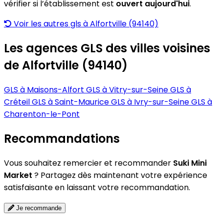
vérifier si l’établissement est
ouvert aujourd'hui
.
Voir les autres gls à Alfortville (94140)
Les agences GLS des villes voisines
de Alfortville (94140)
GLS à Maisons-Alfort
GLS à Vitry-sur-Seine
GLS à
Créteil
GLS à Saint-Maurice
GLS à Ivry-sur-Seine
GLS à
Charenton-le-Pont
Recommandations
Vous souhaitez remercier et recommander
Suki Mini
Market
? Partagez dès maintenant votre expérience
satisfaisante en laissant votre recommandation.
Je recommande