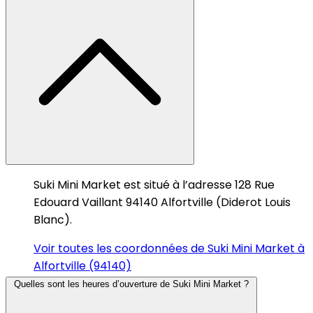
Suki Mini Market est situé à l’adresse 128 Rue
Edouard Vaillant 94140 Alfortville (Diderot Louis
Blanc).
Voir toutes les coordonnées de Suki Mini Market à
Alfortville (94140)
Quelles sont les heures d’ouverture de Suki Mini Market ?