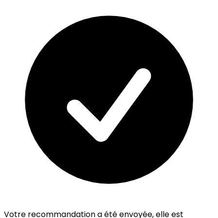
Votre recommandation a été envoyée, elle est