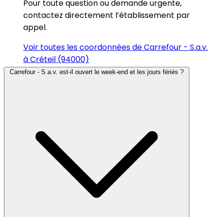
Pour toute question ou demande urgente,
contactez directement l’établissement par
appel.
Voir toutes les coordonnées de Carrefour - S.a.v.
à Créteil (94000)
Carrefour - S.a.v. est-il ouvert le week-end et les jours fériés ?