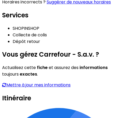
Horaires incorrects ?
Suggérer de nouveaux horaires
Services
SHOPINSHOP
Collecte de colis
Dépôt retour
Vous gérez Carrefour - S.a.v. ?
Actualisez cette
fiche
et assurez des
informations
toujours
exactes
.
Mettre à jour mes informations
Itinéraire