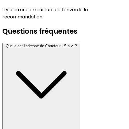
Il y a eu une erreur lors de l'envoi de la
recommandation.
Questions fréquentes
Quelle est l’adresse de Carrefour - S.a.v. ?