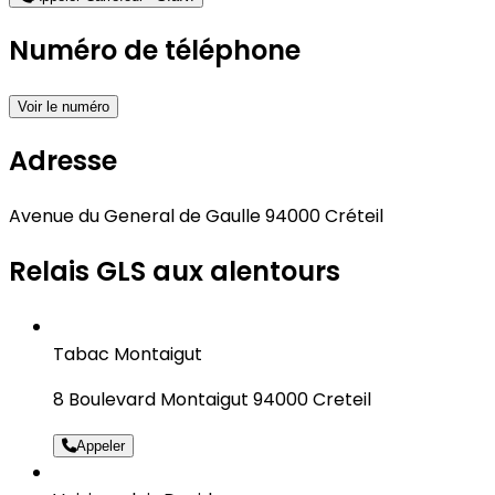
Numéro de téléphone
Voir le numéro
Adresse
Avenue du General de Gaulle 94000 Créteil
Relais GLS aux alentours
Tabac Montaigut
8 Boulevard Montaigut 94000 Creteil
Appeler