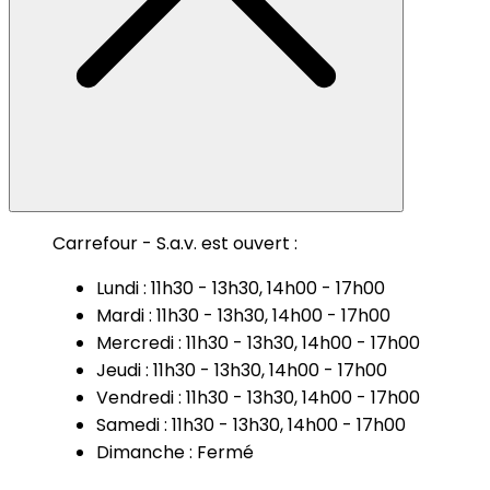
Carrefour - S.a.v. est ouvert :
Lundi : 11h30 - 13h30, 14h00 - 17h00
Mardi : 11h30 - 13h30, 14h00 - 17h00
Mercredi : 11h30 - 13h30, 14h00 - 17h00
Jeudi : 11h30 - 13h30, 14h00 - 17h00
Vendredi : 11h30 - 13h30, 14h00 - 17h00
Samedi : 11h30 - 13h30, 14h00 - 17h00
Dimanche : Fermé