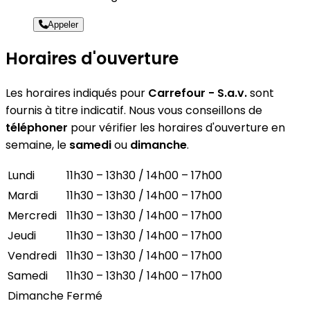
Appeler
Horaires d'ouverture
Les horaires indiqués pour
Carrefour - S.a.v.
sont
fournis à titre indicatif. Nous vous conseillons de
téléphoner
pour vérifier les horaires d'ouverture en
semaine, le
samedi
ou
dimanche
.
Lundi
11h30 – 13h30 / 14h00 – 17h00
Mardi
11h30 – 13h30 / 14h00 – 17h00
Mercredi
11h30 – 13h30 / 14h00 – 17h00
Jeudi
11h30 – 13h30 / 14h00 – 17h00
Vendredi
11h30 – 13h30 / 14h00 – 17h00
Samedi
11h30 – 13h30 / 14h00 – 17h00
Dimanche
Fermé