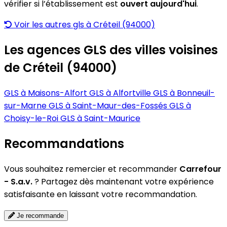
vérifier si l’établissement est
ouvert aujourd'hui
.
Voir les autres gls à Créteil (94000)
Les agences GLS des villes voisines
de Créteil (94000)
GLS à Maisons-Alfort
GLS à Alfortville
GLS à Bonneuil-
sur-Marne
GLS à Saint-Maur-des-Fossés
GLS à
Choisy-le-Roi
GLS à Saint-Maurice
Recommandations
Vous souhaitez remercier et recommander
Carrefour
- S.a.v.
? Partagez dès maintenant votre expérience
satisfaisante en laissant votre recommandation.
Je recommande