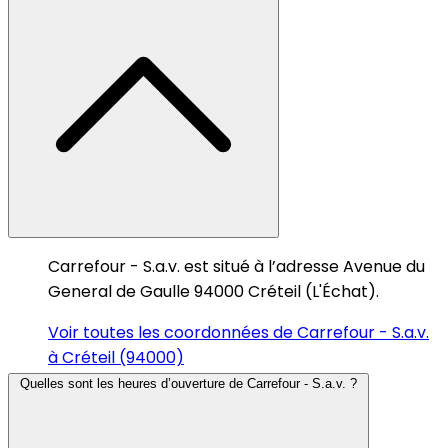
Carrefour - S.a.v. est situé à l’adresse Avenue du
General de Gaulle 94000 Créteil (L'Échat).
Voir toutes les coordonnées de Carrefour - S.a.v.
à Créteil (94000)
Quelles sont les heures d’ouverture de Carrefour - S.a.v. ?