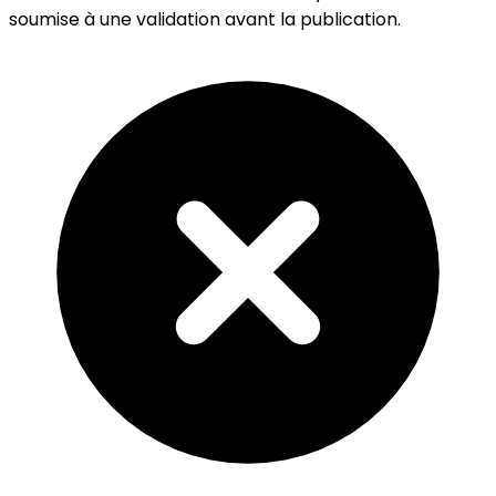
soumise à une validation avant la publication.