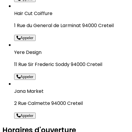
Hair Cut Coiffure
1 Rue du General de Larminat 94000 Creteil
Appeler
Yere Design
11 Rue Sir Frederic Soddy 94000 Creteil
Appeler
Jana Market
2 Rue Calmette 94000 Creteil
Appeler
Horaires d'ouverture