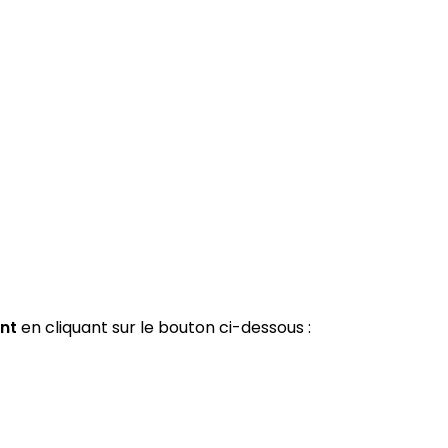
nt
en cliquant sur le bouton ci-dessous :