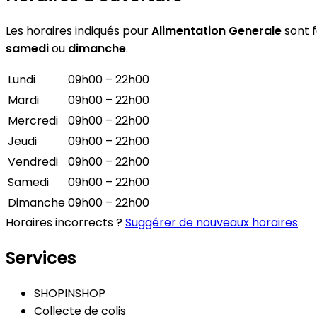
Les horaires indiqués pour
Alimentation Generale
sont f
samedi
ou
dimanche
.
Lundi
09h00 – 22h00
Mardi
09h00 – 22h00
Mercredi
09h00 – 22h00
Jeudi
09h00 – 22h00
Vendredi
09h00 – 22h00
Samedi
09h00 – 22h00
Dimanche
09h00 – 22h00
Horaires incorrects ?
Suggérer de nouveaux horaires
Services
SHOPINSHOP
Collecte de colis