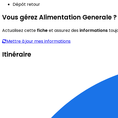
Dépôt retour
Vous gérez Alimentation Generale ?
Actualisez cette
fiche
et assurez des
informations
touj
Mettre à jour mes informations
Itinéraire