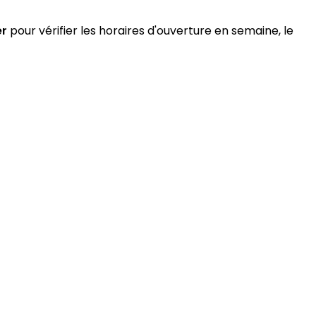
er
pour vérifier les horaires d'ouverture en semaine, le