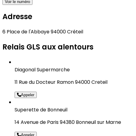
Voir le numéro
Adresse
6 Place de l'Abbaye 94000 Créteil
Relais GLS aux alentours
Diagonal Supermarche
11 Rue du Docteur Ramon 94000 Creteil
Appeler
Superette de Bonneuil
14 Avenue de Paris 94380 Bonneuil sur Marne
Appeler