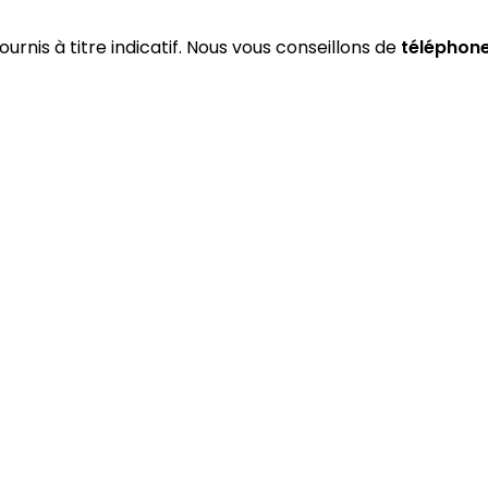
ournis à titre indicatif. Nous vous conseillons de
téléphon