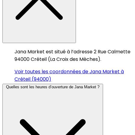
Jana Market est situé à l’adresse 2 Rue Calmette
94000 Créteil (La Croix des Mèches).
Voir toutes les coordonnées de Jana Market à
Créteil (94000)
Quelles sont les heures d’ouverture de Jana Market ?