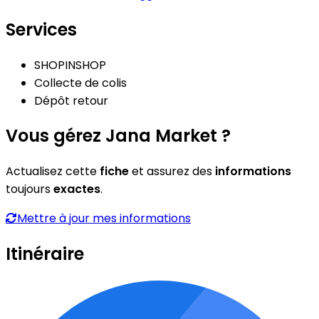
Services
SHOPINSHOP
Collecte de colis
Dépôt retour
Vous gérez Jana Market ?
Actualisez cette
fiche
et assurez des
informations
toujours
exactes
.
Mettre à jour mes informations
Itinéraire