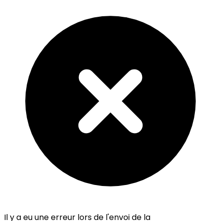
Il y a eu une erreur lors de l'envoi de la