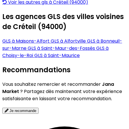
Voir les autres gls à Créteil (94000)
Les agences GLS des villes voisines
de Créteil (94000)
GLS à Maisons-Alfort
GLS à Alfortville
GLS à Bonneuil-
sur-Marne
GLS à Saint-Maur-des-Fossés
GLS à
Choisy-le-Roi
GLS à Saint-Maurice
Recommandations
Vous souhaitez remercier et recommander
Jana
Market
? Partagez dès maintenant votre expérience
satisfaisante en laissant votre recommandation.
Je recommande