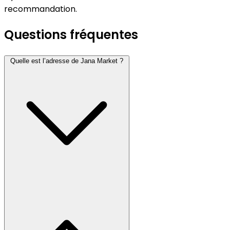
recommandation.
Questions fréquentes
Quelle est l’adresse de Jana Market ?