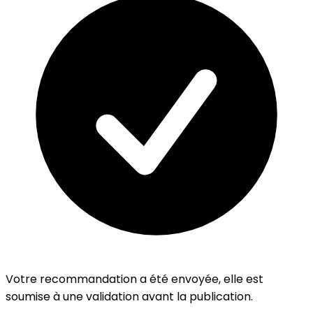
Votre recommandation a été envoyée, elle est
soumise à une validation avant la publication.