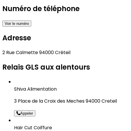
Numéro de téléphone
Voir le numéro
Adresse
2 Rue Calmette 94000 Créteil
Relais GLS aux alentours
Shiva Alimentation
3 Place de la Croix des Meches 94000 Creteil
Appeler
Hair Cut Coiffure