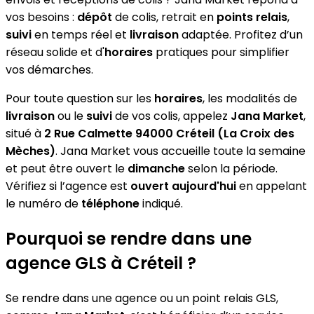
vos besoins :
dépôt
de colis, retrait en
points relais
,
suivi
en temps réel et
livraison
adaptée. Profitez d’un
réseau solide et d'
horaires
pratiques pour simplifier
vos démarches.
Pour toute question sur les
horaires
, les modalités de
livraison
ou le
suivi
de vos colis, appelez
Jana Market
,
situé à
2 Rue Calmette 94000 Créteil (La Croix des
Mèches)
. Jana Market vous accueille toute la semaine
et peut être ouvert le
dimanche
selon la période.
Vérifiez si l’agence est
ouvert aujourd'hui
en appelant
le numéro de
téléphone
indiqué.
Pourquoi se rendre dans une
agence GLS à Créteil ?
Se rendre dans une agence ou un point relais GLS,