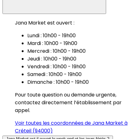
Jana Market est ouvert :
Lundi : 10h00 - 19h00
Mardi : 10h00 - 19h00
Mercredi : 10h00 - 19h00
Jeudi : 10h00 - 19h00
Vendredi : 10h00 - 19h00
Samedi : 10h00 - 19h00
Dimanche : 10h00 - 19h00
Pour toute question ou demande urgente,
contactez directement l’établissement par
appel.
Voir toutes les coordonnées de Jana Market à
Créteil (94000)
Jana Market est-il ouvert le week-end et les jours fériés ?