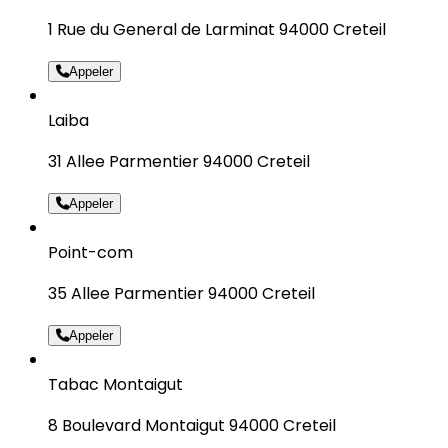
1 Rue du General de Larminat 94000 Creteil
Appeler
Laiba
31 Allee Parmentier 94000 Creteil
Appeler
Point-com
35 Allee Parmentier 94000 Creteil
Appeler
Tabac Montaigut
8 Boulevard Montaigut 94000 Creteil