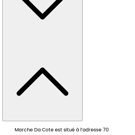
Marche Da Cote est situé à l’adresse 70