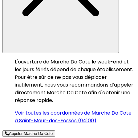
L'ouverture de Marche Da Cote le week-end et
les jours fériés dépend de chaque établissement.
Pour être sûr de ne pas vous déplacer
inutilement, nous vous recommandons d’appeler
directement Marche Da Cote afin d'obtenir une
réponse rapide.
Voir toutes les coordonnées de Marche Da Cote
à Saint-Maur-des-Fossés (94100)
Appeler Marche Da Cote