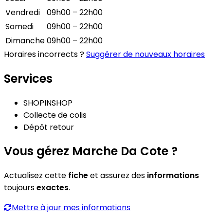
Vendredi
09h00 – 22h00
Samedi
09h00 – 22h00
Dimanche
09h00 – 22h00
Horaires incorrects ?
Suggérer de nouveaux horaires
Services
SHOPINSHOP
Collecte de colis
Dépôt retour
Vous gérez Marche Da Cote ?
Actualisez cette
fiche
et assurez des
informations
toujours
exactes
.
Mettre à jour mes informations