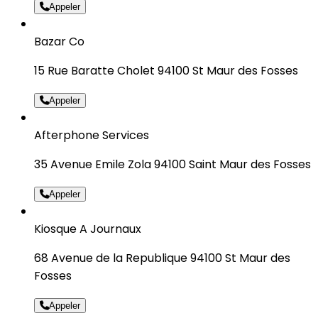
Appeler
Bazar Co
15 Rue Baratte Cholet 94100 St Maur des Fosses
Appeler
Afterphone Services
35 Avenue Emile Zola 94100 Saint Maur des Fosses
Appeler
Kiosque A Journaux
68 Avenue de la Republique 94100 St Maur des
Fosses
Appeler