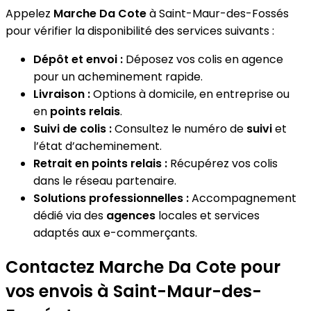
Appelez
Marche Da Cote
à Saint-Maur-des-Fossés
pour vérifier la disponibilité des services suivants :
Dépôt et envoi :
Déposez vos colis en agence
pour un acheminement rapide.
Livraison :
Options à domicile, en entreprise ou
en
points relais
.
Suivi de colis :
Consultez le numéro de
suivi
et
l’état d’acheminement.
Retrait en points relais :
Récupérez vos colis
dans le réseau partenaire.
Solutions professionnelles :
Accompagnement
dédié via des
agences
locales et services
adaptés aux e-commerçants.
Contactez Marche Da Cote pour
vos envois à Saint-Maur-des-