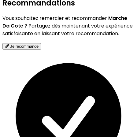
Recommandations
Vous souhaitez remercier et recommander
Marche
Da Cote
? Partagez dès maintenant votre expérience
satisfaisante en laissant votre recommandation.
Je recommande