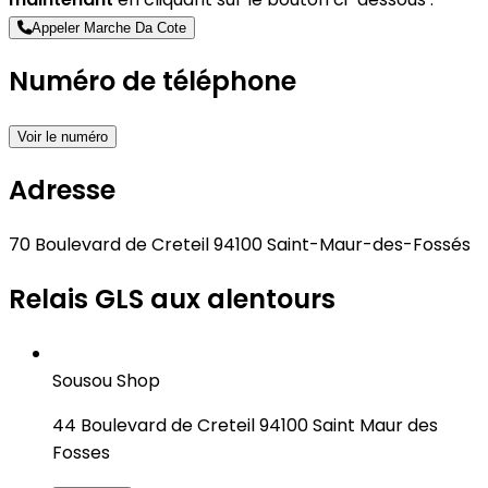
Appeler Marche Da Cote
Numéro de téléphone
Voir le numéro
Adresse
70 Boulevard de Creteil 94100 Saint-Maur-des-Fossés
Relais GLS aux alentours
Sousou Shop
44 Boulevard de Creteil 94100 Saint Maur des
Fosses