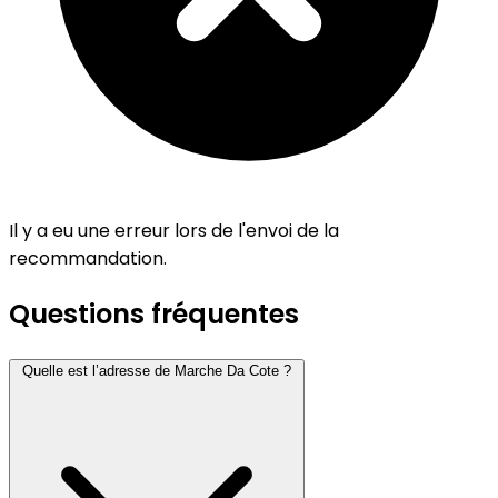
Il y a eu une erreur lors de l'envoi de la
recommandation.
Questions fréquentes
Quelle est l’adresse de Marche Da Cote ?