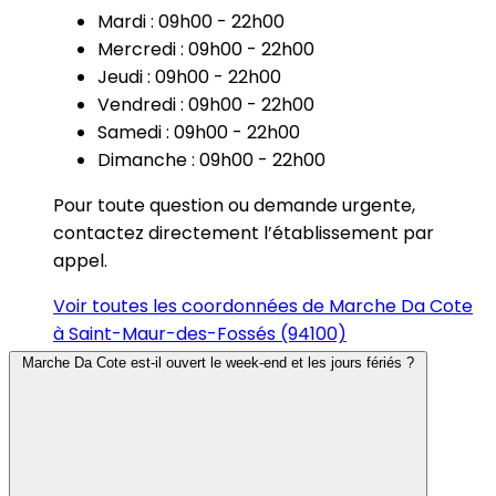
Mardi : 09h00 - 22h00
Mercredi : 09h00 - 22h00
Jeudi : 09h00 - 22h00
Vendredi : 09h00 - 22h00
Samedi : 09h00 - 22h00
Dimanche : 09h00 - 22h00
Pour toute question ou demande urgente,
contactez directement l’établissement par
appel.
Voir toutes les coordonnées de Marche Da Cote
à Saint-Maur-des-Fossés (94100)
Marche Da Cote est-il ouvert le week-end et les jours fériés ?