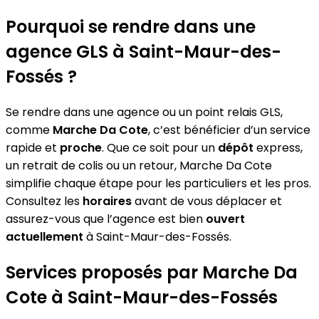
Pourquoi se rendre dans une
agence GLS à Saint-Maur-des-
Fossés ?
Se rendre dans une agence ou un point relais GLS,
comme
Marche Da Cote
, c’est bénéficier d’un service
rapide et
proche
. Que ce soit pour un
dépôt
express,
un retrait de colis ou un retour, Marche Da Cote
simplifie chaque étape pour les particuliers et les pros.
Consultez les
horaires
avant de vous déplacer et
assurez-vous que l’agence est bien
ouvert
actuellement
à Saint-Maur-des-Fossés.
Services proposés par Marche Da
Cote à Saint-Maur-des-Fossés