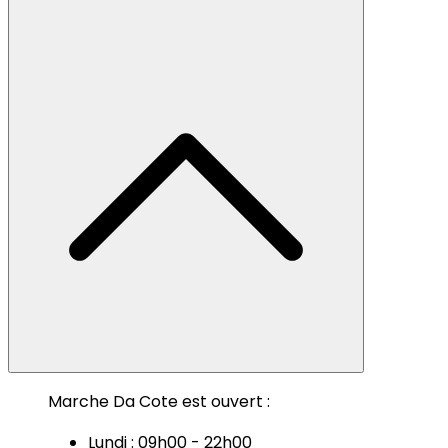
Marche Da Cote est ouvert :
Lundi : 09h00 - 22h00