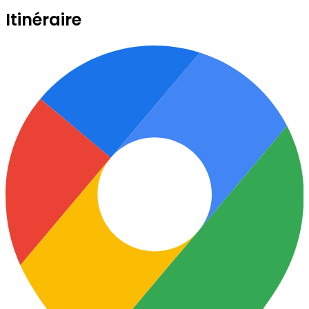
Itinéraire