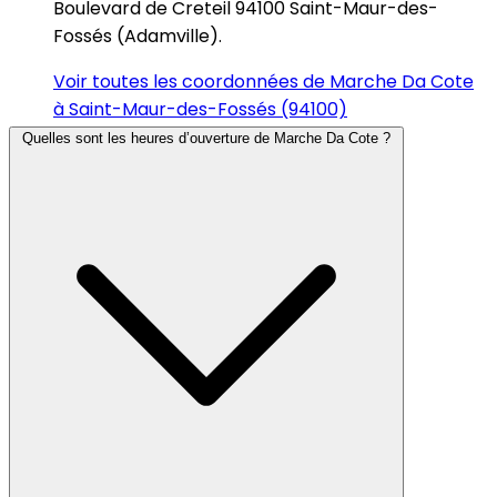
Boulevard de Creteil 94100 Saint-Maur-des-
Fossés (Adamville).
Voir toutes les coordonnées de Marche Da Cote
à Saint-Maur-des-Fossés (94100)
Quelles sont les heures d’ouverture de Marche Da Cote ?