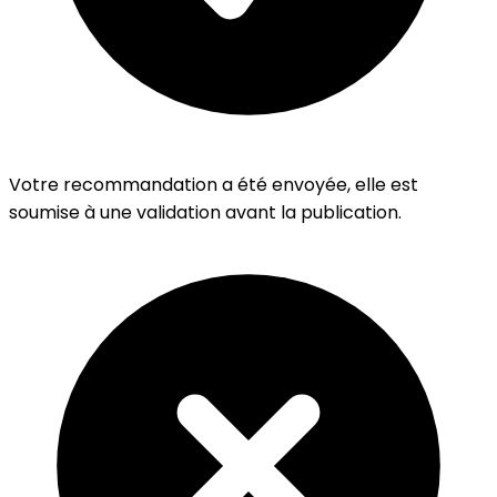
Votre recommandation a été envoyée, elle est
soumise à une validation avant la publication.