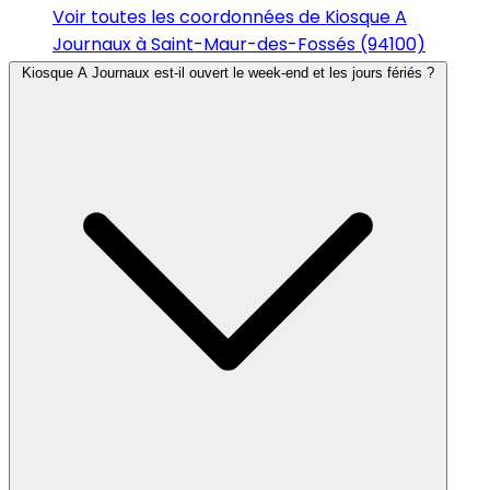
Voir toutes les coordonnées de Kiosque A
Journaux à Saint-Maur-des-Fossés (94100)
Kiosque A Journaux est-il ouvert le week-end et les jours fériés ?