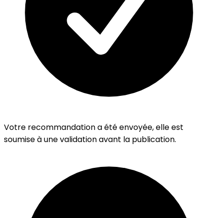
Votre recommandation a été envoyée, elle est
soumise à une validation avant la publication.