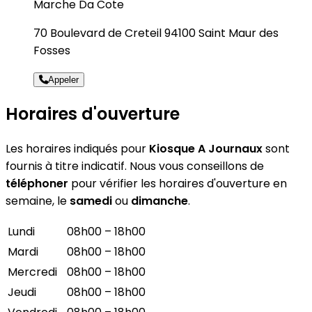
Marche Da Cote
70 Boulevard de Creteil 94100 Saint Maur des
Fosses
Appeler
Horaires d'ouverture
Les horaires indiqués pour
Kiosque A Journaux
sont
fournis à titre indicatif. Nous vous conseillons de
téléphoner
pour vérifier les horaires d'ouverture en
semaine, le
samedi
ou
dimanche
.
Lundi
08h00 – 18h00
Mardi
08h00 – 18h00
Mercredi
08h00 – 18h00
Jeudi
08h00 – 18h00