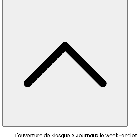
L'ouverture de Kiosque A Journaux le week-end et