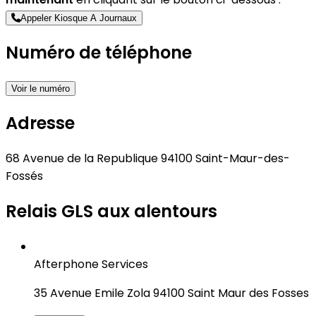
Appeler Kiosque A Journaux
Numéro de téléphone
Voir le numéro
Adresse
68 Avenue de la Republique 94100 Saint-Maur-des-
Fossés
Relais GLS aux alentours
Afterphone Services
35 Avenue Emile Zola 94100 Saint Maur des Fosses