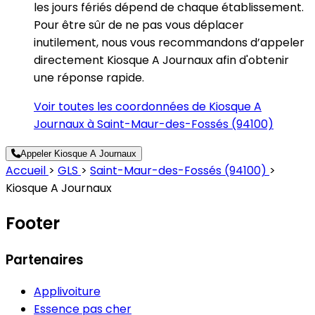
les jours fériés dépend de chaque établissement.
Pour être sûr de ne pas vous déplacer
inutilement, nous vous recommandons d’appeler
directement Kiosque A Journaux afin d'obtenir
une réponse rapide.
Voir toutes les coordonnées de Kiosque A
Journaux à Saint-Maur-des-Fossés (94100)
Appeler Kiosque A Journaux
Accueil
>
GLS
>
Saint-Maur-des-Fossés (94100)
>
Kiosque A Journaux
Footer
Partenaires
Applivoiture
Essence pas cher