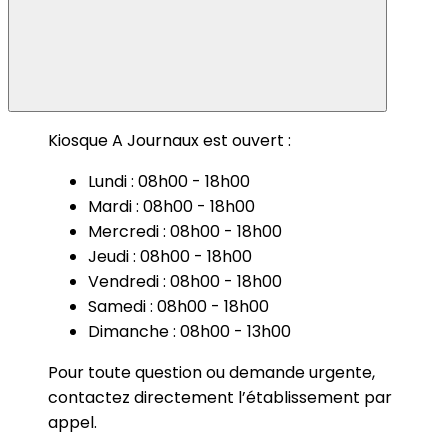
Kiosque A Journaux est ouvert :
Lundi : 08h00 - 18h00
Mardi : 08h00 - 18h00
Mercredi : 08h00 - 18h00
Jeudi : 08h00 - 18h00
Vendredi : 08h00 - 18h00
Samedi : 08h00 - 18h00
Dimanche : 08h00 - 13h00
Pour toute question ou demande urgente,
contactez directement l’établissement par
appel.