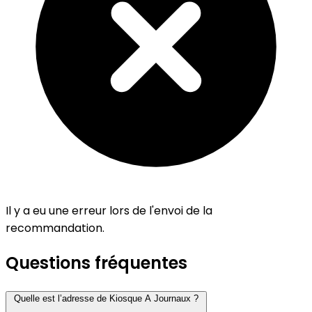
Il y a eu une erreur lors de l'envoi de la
recommandation.
Questions fréquentes
Quelle est l’adresse de Kiosque A Journaux ?