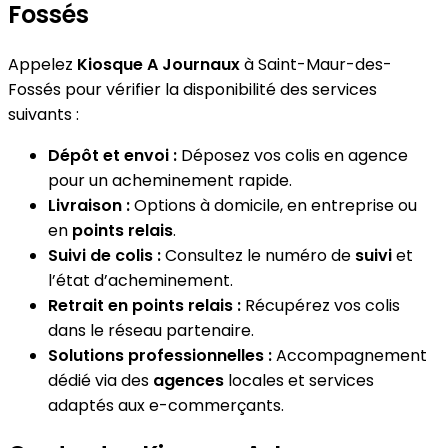
Fossés
Appelez
Kiosque A Journaux
à Saint-Maur-des-
Fossés pour vérifier la disponibilité des services
suivants :
Dépôt et envoi :
Déposez vos colis en agence
pour un acheminement rapide.
Livraison :
Options à domicile, en entreprise ou
en
points relais
.
Suivi de colis :
Consultez le numéro de
suivi
et
l’état d’acheminement.
Retrait en points relais :
Récupérez vos colis
dans le réseau partenaire.
Solutions professionnelles :
Accompagnement
dédié via des
agences
locales et services
adaptés aux e-commerçants.