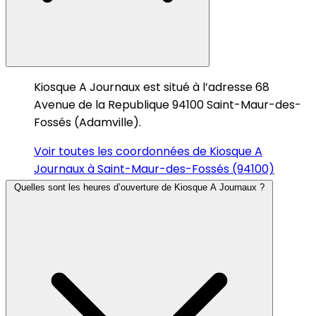
Kiosque A Journaux est situé à l’adresse 68
Avenue de la Republique 94100 Saint-Maur-des-
Fossés (Adamville).
Voir toutes les coordonnées de Kiosque A
Journaux à Saint-Maur-des-Fossés (94100)
Quelles sont les heures d’ouverture de Kiosque A Journaux ?