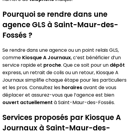
Pourquoi se rendre dans une
agence GLS à Saint-Maur-des-
Fossés ?
Se rendre dans une agence ou un point relais GLS,
comme
Kiosque A Journaux
, c’est bénéficier d’un
service rapide et
proche
. Que ce soit pour un
dépôt
express, un retrait de colis ou un retour, Kiosque A
Journaux simplifie chaque étape pour les particuliers
et les pros. Consultez les
horaires
avant de vous
déplacer et assurez-vous que l’agence est bien
ouvert actuellement
à Saint-Maur-des-Fossés.
Services proposés par Kiosque A
Journaux à Saint-Maur-des-