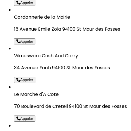
Appeler
Cordonnerie de la Mairie
15 Avenue Emile Zola 94100 St Maur des Fosses
Appeler
Vikneswara Cash And Carry
34 Avenue Foch 94100 St Maur des Fosses
Appeler
Le Marche d'A Cote
70 Boulevard de Creteil 94100 St Maur des Fosses
Appeler