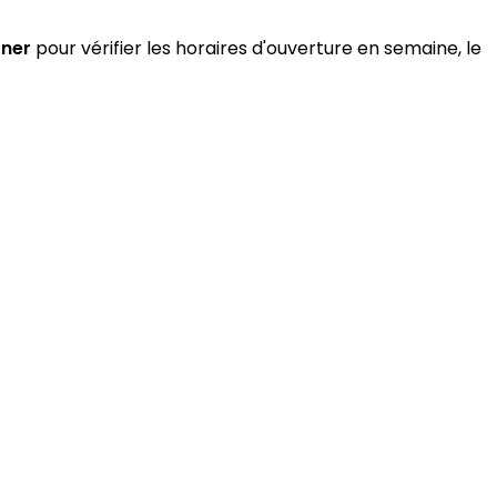
oner
pour vérifier les horaires d'ouverture en semaine, le