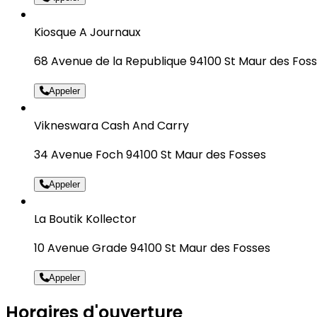
Kiosque A Journaux
68 Avenue de la Republique 94100 St Maur des Fos
Appeler
Vikneswara Cash And Carry
34 Avenue Foch 94100 St Maur des Fosses
Appeler
La Boutik Kollector
10 Avenue Grade 94100 St Maur des Fosses
Appeler
Horaires d'ouverture