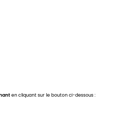
nant
en cliquant sur le bouton ci-dessous :