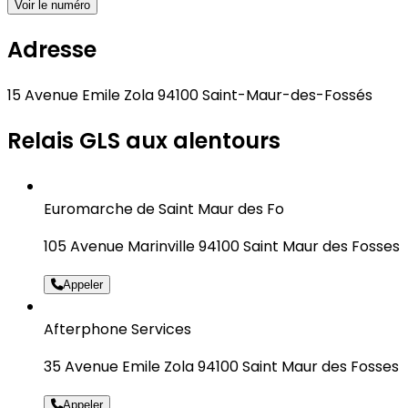
Voir le numéro
Adresse
15 Avenue Emile Zola 94100 Saint-Maur-des-Fossés
Relais GLS aux alentours
Euromarche de Saint Maur des Fo
105 Avenue Marinville 94100 Saint Maur des Fosses
Appeler
Afterphone Services
35 Avenue Emile Zola 94100 Saint Maur des Fosses
Appeler