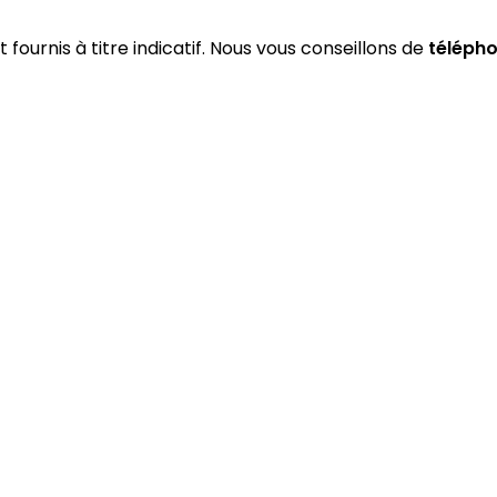
 fournis à titre indicatif. Nous vous conseillons de
téléph