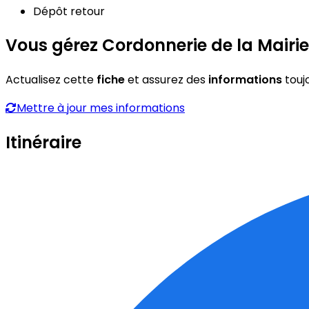
Dépôt retour
Vous gérez Cordonnerie de la Mairie
Actualisez cette
fiche
et assurez des
informations
touj
Mettre à jour mes informations
Itinéraire