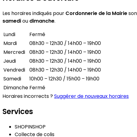
Les horaires indiqués pour
Cordonnerie de la Mairie
sont
samedi
ou
dimanche
.
Lundi
Fermé
Mardi
08h30 – 12h30 / 14h00 – 19h00
Mercredi
08h30 – 12h30 / 14h00 – 19h00
Jeudi
08h30 – 12h30 / 14h00 – 19h00
Vendredi
08h30 – 12h30 / 14h00 – 19h00
Samedi
10h00 – 12h30 / 15h00 – 19h00
Dimanche
Fermé
Horaires incorrects ?
Suggérer de nouveaux horaires
Services
SHOPINSHOP
Collecte de colis