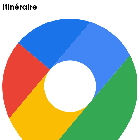
Itinéraire