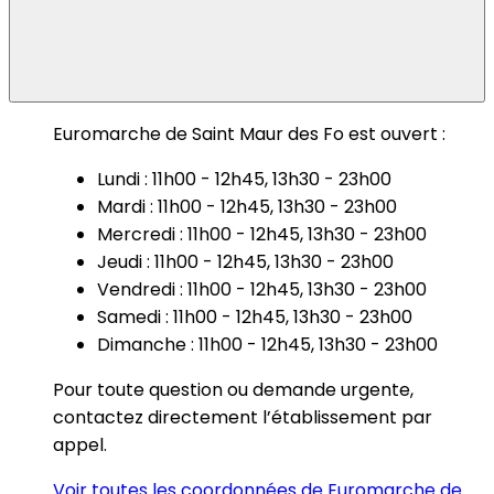
Euromarche de Saint Maur des Fo est ouvert :
Lundi : 11h00 - 12h45, 13h30 - 23h00
Mardi : 11h00 - 12h45, 13h30 - 23h00
Mercredi : 11h00 - 12h45, 13h30 - 23h00
Jeudi : 11h00 - 12h45, 13h30 - 23h00
Vendredi : 11h00 - 12h45, 13h30 - 23h00
Samedi : 11h00 - 12h45, 13h30 - 23h00
Dimanche : 11h00 - 12h45, 13h30 - 23h00
Pour toute question ou demande urgente,
contactez directement l’établissement par
appel.
Voir toutes les coordonnées de Euromarche de