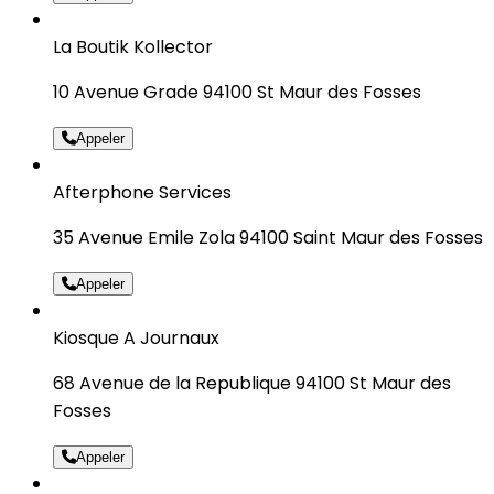
La Boutik Kollector
10 Avenue Grade 94100 St Maur des Fosses
Appeler
Afterphone Services
35 Avenue Emile Zola 94100 Saint Maur des Fosses
Appeler
Kiosque A Journaux
68 Avenue de la Republique 94100 St Maur des
Fosses
Appeler