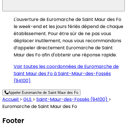
L'ouverture de Euromarche de Saint Maur des Fo
le week-end et les jours fériés dépend de chaque
établissement. Pour être sûr de ne pas vous
déplacer inutilement, nous vous recommandons
d’appeler directement Euromarche de Saint
Maur des Fo afin d'obtenir une réponse rapide.
Voir toutes les coordonnées de Euromarche de
Saint Maur des Fo à Saint-Maur-des-Fossés
(94100)
Appeler Euromarche de Saint Maur des Fo
Accueil
>
GLS
>
Saint-Maur-des-Fossés (94100)
>
Euromarche de Saint Maur des Fo
Footer