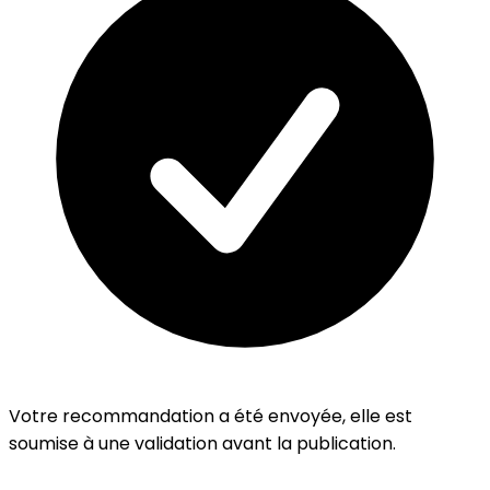
Votre recommandation a été envoyée, elle est
soumise à une validation avant la publication.