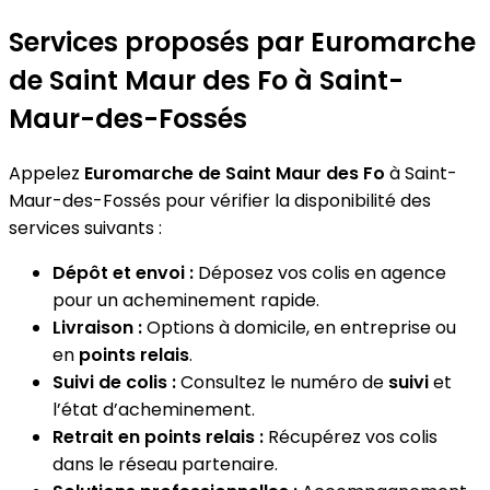
Services proposés par Euromarche
de Saint Maur des Fo à Saint-
Maur-des-Fossés
Appelez
Euromarche de Saint Maur des Fo
à Saint-
Maur-des-Fossés pour vérifier la disponibilité des
services suivants :
Dépôt et envoi :
Déposez vos colis en agence
pour un acheminement rapide.
Livraison :
Options à domicile, en entreprise ou
en
points relais
.
Suivi de colis :
Consultez le numéro de
suivi
et
l’état d’acheminement.
Retrait en points relais :
Récupérez vos colis
dans le réseau partenaire.