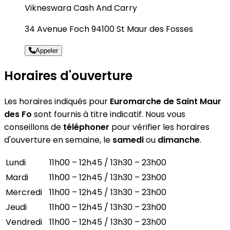
Vikneswara Cash And Carry
34 Avenue Foch 94100 St Maur des Fosses
Appeler
Horaires d'ouverture
Les horaires indiqués pour
Euromarche de Saint Maur
des Fo
sont fournis à titre indicatif. Nous vous
conseillons de
téléphoner
pour vérifier les horaires
d'ouverture en semaine, le
samedi
ou
dimanche
.
Lundi
11h00 – 12h45 / 13h30 – 23h00
Mardi
11h00 – 12h45 / 13h30 – 23h00
Mercredi
11h00 – 12h45 / 13h30 – 23h00
Jeudi
11h00 – 12h45 / 13h30 – 23h00
Vendredi
11h00 – 12h45 / 13h30 – 23h00