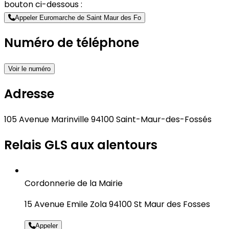
bouton ci-dessous :
Appeler Euromarche de Saint Maur des Fo
Numéro de téléphone
Voir le numéro
Adresse
105 Avenue Marinville 94100 Saint-Maur-des-Fossés
Relais GLS aux alentours
Cordonnerie de la Mairie
15 Avenue Emile Zola 94100 St Maur des Fosses
Appeler