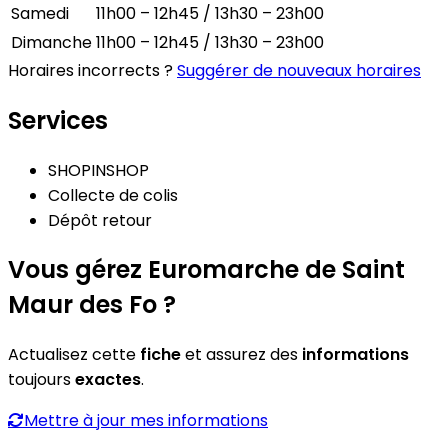
Samedi
11h00 – 12h45 / 13h30 – 23h00
Dimanche
11h00 – 12h45 / 13h30 – 23h00
Horaires incorrects ?
Suggérer de nouveaux horaires
Services
SHOPINSHOP
Collecte de colis
Dépôt retour
Vous gérez Euromarche de Saint
Maur des Fo ?
Actualisez cette
fiche
et assurez des
informations
toujours
exactes
.
Mettre à jour mes informations