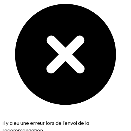
Il y a eu une erreur lors de l'envoi de la
recommandation.