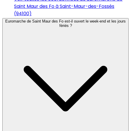
Saint Maur des Fo à Saint-Maur-des-Fossés
(94100)
Euromarche de Saint Maur des Fo est-il ouvert le week-end et les jours
fériés ?