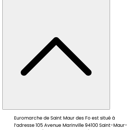
Euromarche de Saint Maur des Fo est situé à
l’adresse 105 Avenue Marinville 94100 Saint-Maur-