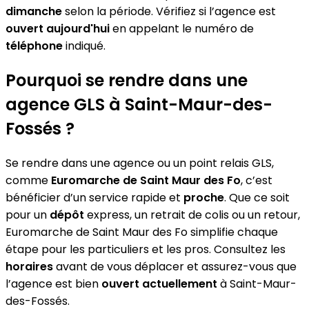
dimanche
selon la période. Vérifiez si l’agence est
ouvert aujourd'hui
en appelant le numéro de
téléphone
indiqué.
Pourquoi se rendre dans une
agence GLS à Saint-Maur-des-
Fossés ?
Se rendre dans une agence ou un point relais GLS,
comme
Euromarche de Saint Maur des Fo
, c’est
bénéficier d’un service rapide et
proche
. Que ce soit
pour un
dépôt
express, un retrait de colis ou un retour,
Euromarche de Saint Maur des Fo simplifie chaque
étape pour les particuliers et les pros. Consultez les
horaires
avant de vous déplacer et assurez-vous que
l’agence est bien
ouvert actuellement
à Saint-Maur-
des-Fossés.