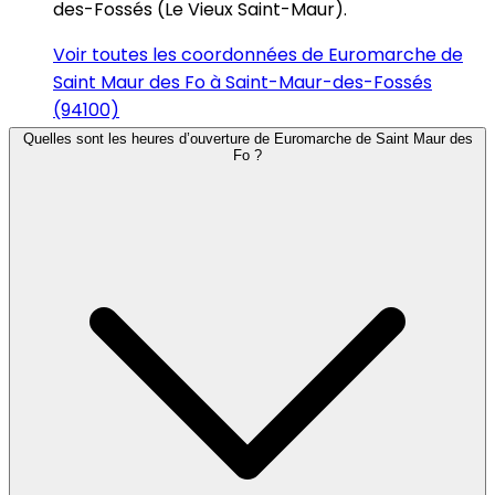
des-Fossés (Le Vieux Saint-Maur).
Voir toutes les coordonnées de Euromarche de
Saint Maur des Fo à Saint-Maur-des-Fossés
(94100)
Quelles sont les heures d’ouverture de Euromarche de Saint Maur des
Fo ?