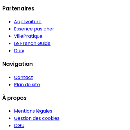
Partenaires
Applivoiture
Essence pas cher
VillePratique
Le French Guide
Doqi
Navigation
Contact
Plan de site
À propos
Mentions légales
Gestion des cookies
CGU