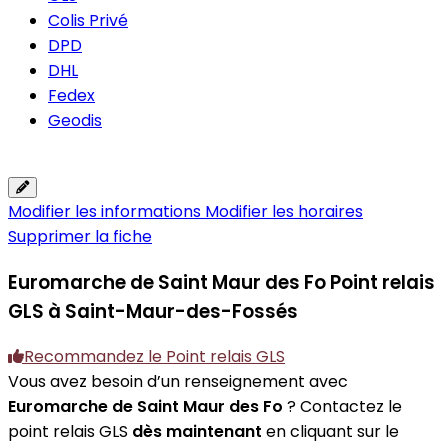
Colis Privé
DPD
DHL
Fedex
Geodis
Modifier les informations
Modifier les horaires
Supprimer la fiche
Euromarche de Saint Maur des Fo
Point relais
GLS à Saint-Maur-des-Fossés
Recommandez le Point relais GLS
Vous avez besoin d’un renseignement avec
Euromarche de Saint Maur des Fo
? Contactez le
point relais GLS
dès maintenant
en cliquant sur le