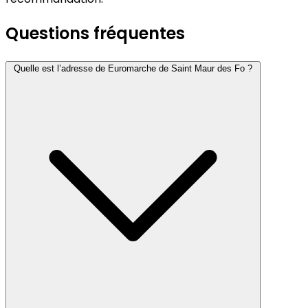
Questions fréquentes
Quelle est l’adresse de Euromarche de Saint Maur des Fo ?