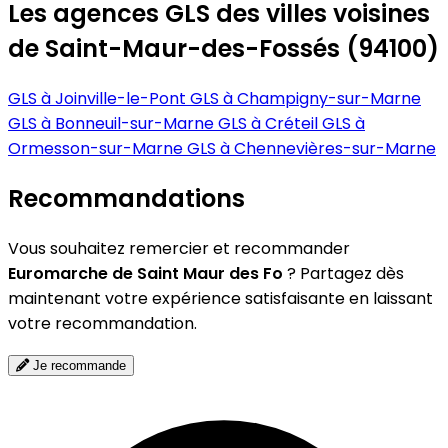
Les agences GLS des villes voisines
de Saint-Maur-des-Fossés (94100)
GLS à Joinville-le-Pont
GLS à Champigny-sur-Marne
GLS à Bonneuil-sur-Marne
GLS à Créteil
GLS à
Ormesson-sur-Marne
GLS à Chennevières-sur-Marne
Recommandations
Vous souhaitez remercier et recommander
Euromarche de Saint Maur des Fo
? Partagez dès
maintenant votre expérience satisfaisante en laissant
votre recommandation.
Je recommande