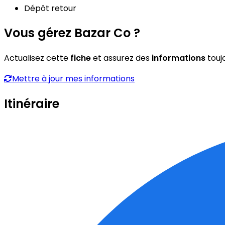
Dépôt retour
Vous gérez Bazar Co ?
Actualisez cette
fiche
et assurez des
informations
touj
Mettre à jour mes informations
Itinéraire