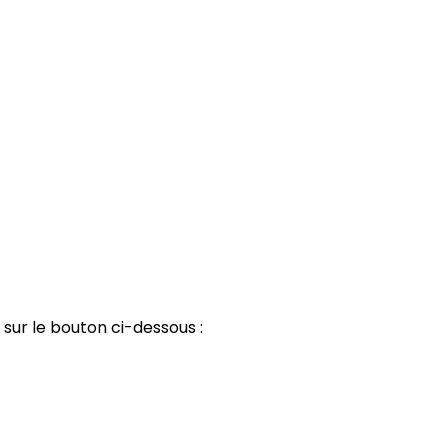
 sur le bouton ci-dessous :