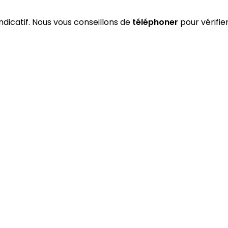
indicatif. Nous vous conseillons de
téléphoner
pour vérifie