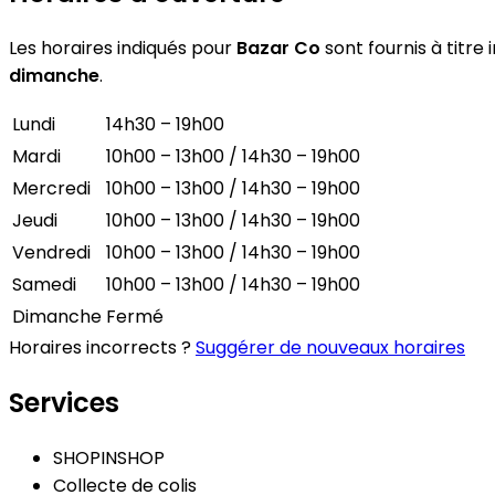
Les horaires indiqués pour
Bazar Co
sont fournis à titre 
dimanche
.
Lundi
14h30 – 19h00
Mardi
10h00 – 13h00 / 14h30 – 19h00
Mercredi
10h00 – 13h00 / 14h30 – 19h00
Jeudi
10h00 – 13h00 / 14h30 – 19h00
Vendredi
10h00 – 13h00 / 14h30 – 19h00
Samedi
10h00 – 13h00 / 14h30 – 19h00
Dimanche
Fermé
Horaires incorrects ?
Suggérer de nouveaux horaires
Services
SHOPINSHOP
Collecte de colis