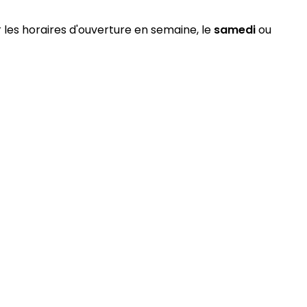
r les horaires d'ouverture en semaine, le
samedi
ou