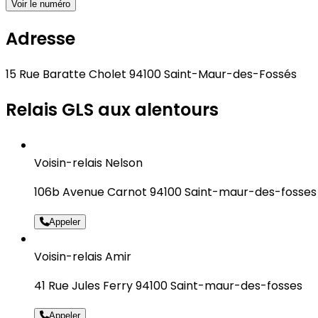
Voir le numéro
Adresse
15 Rue Baratte Cholet 94100 Saint-Maur-des-Fossés
Relais GLS aux alentours
Voisin-relais Nelson
106b Avenue Carnot 94100 Saint-maur-des-fosses
Appeler
Voisin-relais Amir
41 Rue Jules Ferry 94100 Saint-maur-des-fosses
Appeler