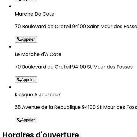
Marche Da Cote
70 Boulevard de Creteil 94100 Saint Maur des Foss
Appeler
Le Marche d'A Cote
70 Boulevard de Creteil 94100 St Maur des Fosses
Appeler
Kiosque A Journaux
68 Avenue de la Republique 94100 St Maur des Fos
Appeler
Horaires d'ouverture