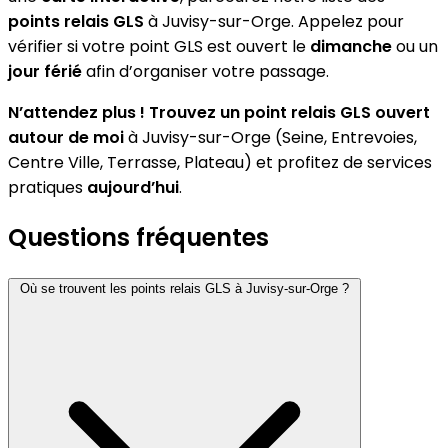
points relais GLS
à Juvisy-sur-Orge. Appelez pour
vérifier si votre point GLS est ouvert le
dimanche
ou un
jour férié
afin d’organiser votre passage.
N’attendez plus ! Trouvez un point relais GLS ouvert
autour de moi
à Juvisy-sur-Orge (Seine, Entrevoies,
Centre Ville, Terrasse, Plateau) et profitez de services
pratiques
aujourd’hui
.
Questions fréquentes
Où se trouvent les points relais GLS à Juvisy-sur-Orge ?