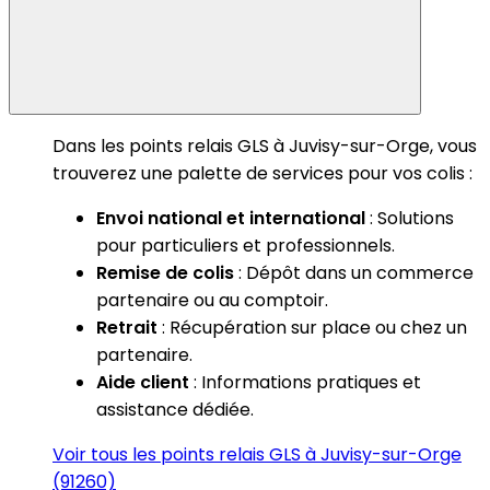
Dans les points relais GLS à Juvisy-sur-Orge, vous
trouverez une palette de services pour vos colis :
Envoi national et international
: Solutions
pour particuliers et professionnels.
Remise de colis
: Dépôt dans un commerce
partenaire ou au comptoir.
Retrait
: Récupération sur place ou chez un
partenaire.
Aide client
: Informations pratiques et
assistance dédiée.
Voir tous les points relais GLS à Juvisy-sur-Orge
(91260)