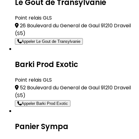
Le Gout de Transylvanie
Point relais GLS
26 Boulevard du General de Gaul 91210 Draveil
(S5)
Appeler Le Gout de Transylvanie
Barki Prod Exotic
Point relais GLS
52 Boulevard du General de Gaul 91210 Draveil
(S5)
Appeler Barki Prod Exotic
Panier Sympa