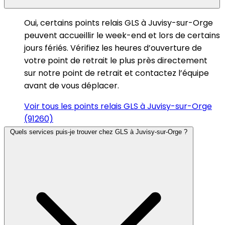
Oui, certains points relais GLS à Juvisy-sur-Orge
peuvent accueillir le week-end et lors de certains
jours fériés. Vérifiez les heures d’ouverture de
votre point de retrait le plus près directement
sur notre point de retrait et contactez l’équipe
avant de vous déplacer.
Voir tous les points relais GLS à Juvisy-sur-Orge
(91260)
Quels services puis-je trouver chez GLS à Juvisy-sur-Orge ?