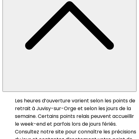
Les heures d’ouverture varient selon les points de
retrait à Juvisy-sur-Orge et selon les jours de la
semaine. Certains points relais peuvent accueillir
le week-end et parfois lors de jours fériés.
Consultez notre site pour connaître les précisions