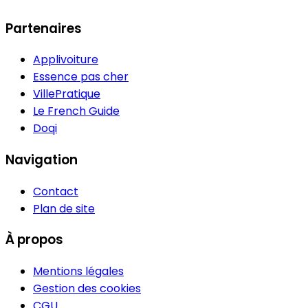
Partenaires
Applivoiture
Essence pas cher
VillePratique
Le French Guide
Doqi
Navigation
Contact
Plan de site
À propos
Mentions légales
Gestion des cookies
CGU