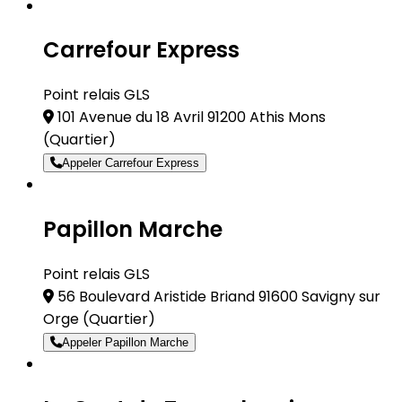
Carrefour Express
Point relais GLS
101 Avenue du 18 Avril 91200 Athis Mons
(Quartier)
Appeler Carrefour Express
Papillon Marche
Point relais GLS
56 Boulevard Aristide Briand 91600 Savigny sur
Orge
(Quartier)
Appeler Papillon Marche