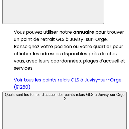
Vous pouvez utiliser notre
annuaire
pour trouver
un point de retrait GLS à Juvisy-sur-Orge.
Renseignez votre position ou votre quartier pour
afficher les adresses disponibles près de chez
vous, avec leurs coordonnées, plages d'accueil et
services.
Voir tous les points relais GLS à Juvisy-sur-Orge
(91260)
Quels sont les temps d’accueil des points relais GLS à Juvisy-sur-Orge
?