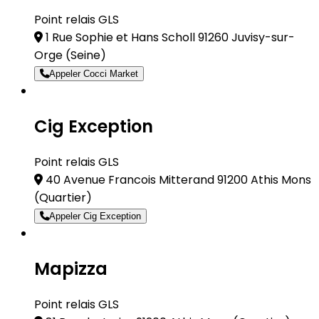
Point relais GLS
1 Rue Sophie et Hans Scholl 91260 Juvisy-sur-
Orge
(Seine)
Appeler Cocci Market
Cig Exception
Point relais GLS
40 Avenue Francois Mitterand 91200 Athis Mons
(Quartier)
Appeler Cig Exception
Mapizza
Point relais GLS