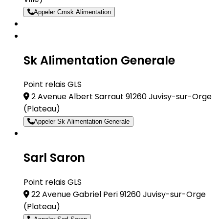
Appeler Cmsk Alimentation
Sk Alimentation Generale
Point relais GLS
2 Avenue Albert Sarraut 91260 Juvisy-sur-Orge
(Plateau)
Appeler Sk Alimentation Generale
Sarl Saron
Point relais GLS
22 Avenue Gabriel Peri 91260 Juvisy-sur-Orge
(Plateau)