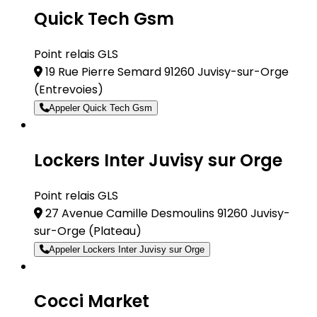
Quick Tech Gsm
Point relais GLS
19 Rue Pierre Semard 91260 Juvisy-sur-Orge
(Entrevoies)
Appeler Quick Tech Gsm
Lockers Inter Juvisy sur Orge
Point relais GLS
27 Avenue Camille Desmoulins 91260 Juvisy-
sur-Orge
(Plateau)
Appeler Lockers Inter Juvisy sur Orge
Cocci Market