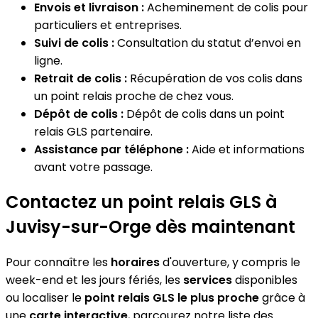
Envois et livraison :
Acheminement de colis pour
particuliers et entreprises.
Suivi de colis :
Consultation du statut d’envoi en
ligne.
Retrait de colis :
Récupération de vos colis dans
un point relais proche de chez vous.
Dépôt de colis :
Dépôt de colis dans un point
relais GLS partenaire.
Assistance par téléphone :
Aide et informations
avant votre passage.
Contactez un point relais GLS à
Juvisy-sur-Orge dès maintenant
Pour connaître les
horaires
d'ouverture, y compris le
week-end et les jours fériés, les
services
disponibles
ou localiser le
point relais GLS le plus proche
grâce à
une
carte interactive
, parcourez notre liste des