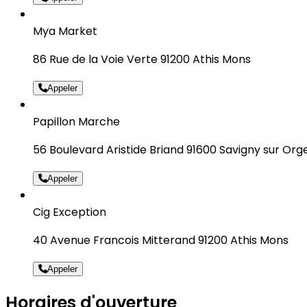
Mya Market
86 Rue de la Voie Verte 91200 Athis Mons
Appeler
Papillon Marche
56 Boulevard Aristide Briand 91600 Savigny sur Org
Appeler
Cig Exception
40 Avenue Francois Mitterand 91200 Athis Mons
Appeler
Horaires d'ouverture