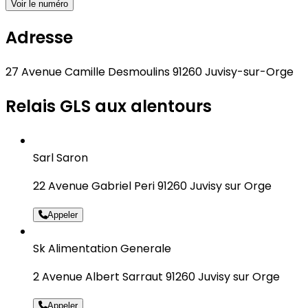
Voir le numéro
Adresse
27 Avenue Camille Desmoulins 91260 Juvisy-sur-Orge
Relais GLS aux alentours
Sarl Saron
22 Avenue Gabriel Peri 91260 Juvisy sur Orge
Appeler
Sk Alimentation Generale
2 Avenue Albert Sarraut 91260 Juvisy sur Orge
Appeler