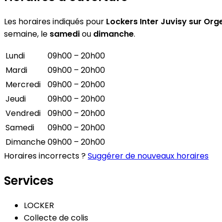
Les horaires indiqués pour
Lockers Inter Juvisy sur Org
semaine, le
samedi
ou
dimanche
.
Lundi
09h00 – 20h00
Mardi
09h00 – 20h00
Mercredi
09h00 – 20h00
Jeudi
09h00 – 20h00
Vendredi
09h00 – 20h00
Samedi
09h00 – 20h00
Dimanche
09h00 – 20h00
Horaires incorrects ?
Suggérer de nouveaux horaires
Services
LOCKER
Collecte de colis