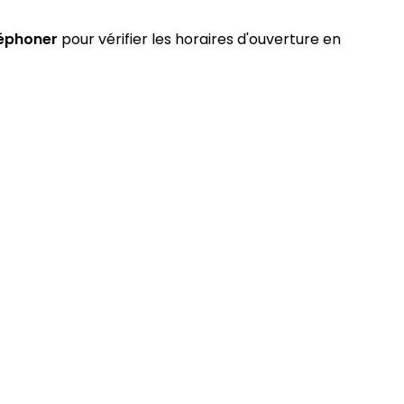
léphoner
pour vérifier les horaires d'ouverture en