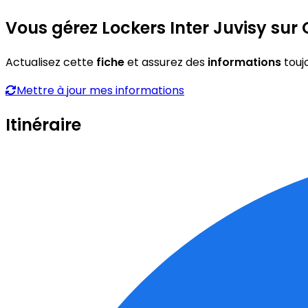
Vous gérez Lockers Inter Juvisy sur 
Actualisez cette
fiche
et assurez des
informations
touj
Mettre à jour mes informations
Itinéraire