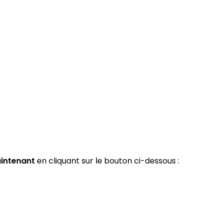
intenant
en cliquant sur le bouton ci-dessous :