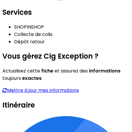
Services
SHOPINSHOP
Collecte de colis
Dépôt retour
Vous gérez Cig Exception ?
Actualisez cette
fiche
et assurez des
informations
toujours
exactes
.
Mettre à jour mes informations
Itinéraire