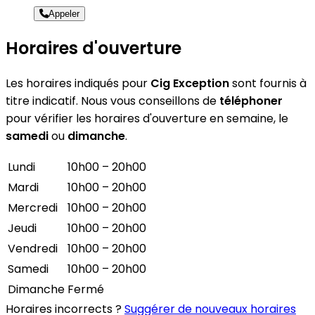
Appeler
Horaires d'ouverture
Les horaires indiqués pour
Cig Exception
sont fournis à
titre indicatif. Nous vous conseillons de
téléphoner
pour vérifier les horaires d'ouverture en semaine, le
samedi
ou
dimanche
.
Lundi
10h00 – 20h00
Mardi
10h00 – 20h00
Mercredi
10h00 – 20h00
Jeudi
10h00 – 20h00
Vendredi
10h00 – 20h00
Samedi
10h00 – 20h00
Dimanche
Fermé
Horaires incorrects ?
Suggérer de nouveaux horaires