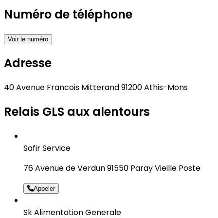
Numéro de téléphone
Voir le numéro
Adresse
40 Avenue Francois Mitterand 91200 Athis-Mons
Relais GLS aux alentours
Safir Service
76 Avenue de Verdun 91550 Paray Vieille Poste
Appeler
Sk Alimentation Generale