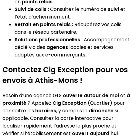
en
points relais
.
Suivi de colis :
Consultez le numéro de
suivi
et
l’état d’acheminement.
Retrait en points relais :
Récupérez vos colis
dans le réseau partenaire.
Solutions professionnelles :
Accompagnement
dédié via des
agences
locales et services
adaptés aux e-commerçants.
Contactez Cig Exception pour vos
envois à Athis-Mons !
Besoin d’une agence GLS
ouverte autour de moi
et
à
proximité
? Appelez
Cig Exception
(Quartier) pour
connaître les
horaires
, y compris le
dimanche
si
applicable. Consultez la carte interactive pour
localiser rapidement l’adresse la plus proche et
vérifier si l’établissement est
ouvert aujourd'hui
.