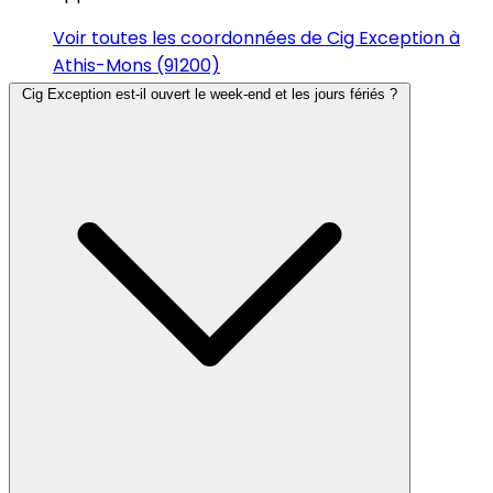
Voir toutes les coordonnées de Cig Exception à
Athis-Mons (91200)
Cig Exception est-il ouvert le week-end et les jours fériés ?