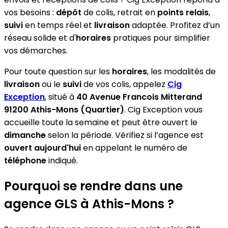
vos besoins :
dépôt
de colis, retrait en
points relais
,
suivi
en temps réel et
livraison
adaptée. Profitez d’un
réseau solide et d'
horaires
pratiques pour simplifier
vos démarches.
Pour toute question sur les
horaires
, les modalités de
livraison
ou le
suivi
de vos colis, appelez
Cig
Exception
, situé à
40 Avenue Francois Mitterand
91200 Athis-Mons (Quartier)
. Cig Exception vous
accueille toute la semaine et peut être ouvert le
dimanche
selon la période. Vérifiez si l’agence est
ouvert aujourd'hui
en appelant le numéro de
téléphone
indiqué.
Pourquoi se rendre dans une
agence GLS à Athis-Mons ?