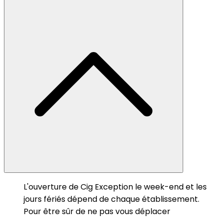
L'ouverture de Cig Exception le week-end et les
jours fériés dépend de chaque établissement.
Pour être sûr de ne pas vous déplacer