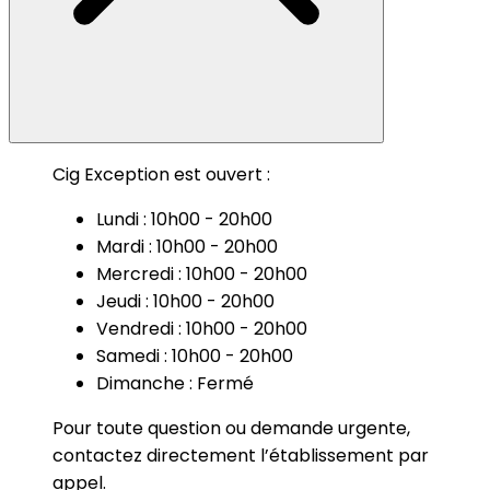
Cig Exception est ouvert :
Lundi : 10h00 - 20h00
Mardi : 10h00 - 20h00
Mercredi : 10h00 - 20h00
Jeudi : 10h00 - 20h00
Vendredi : 10h00 - 20h00
Samedi : 10h00 - 20h00
Dimanche : Fermé
Pour toute question ou demande urgente,
contactez directement l’établissement par
appel.