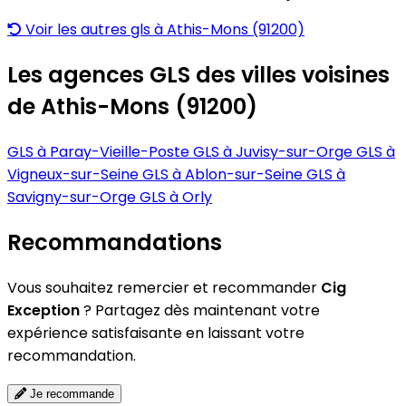
Voir les autres gls à Athis-Mons (91200)
Les agences GLS des villes voisines
de Athis-Mons (91200)
GLS à Paray-Vieille-Poste
GLS à Juvisy-sur-Orge
GLS à
Vigneux-sur-Seine
GLS à Ablon-sur-Seine
GLS à
Savigny-sur-Orge
GLS à Orly
Recommandations
Vous souhaitez remercier et recommander
Cig
Exception
? Partagez dès maintenant votre
expérience satisfaisante en laissant votre
recommandation.
Je recommande