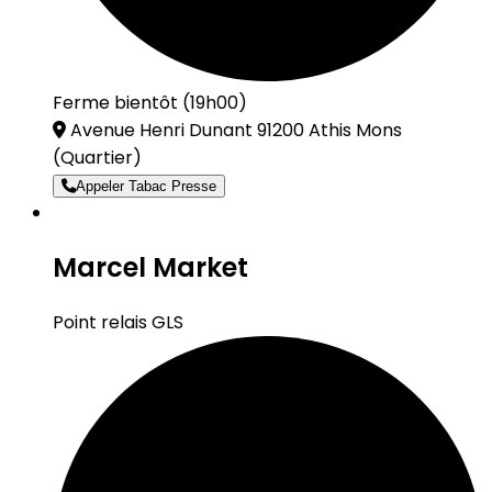
Ferme bientôt (19h00)
Avenue Henri Dunant 91200 Athis Mons
(Quartier)
Appeler Tabac Presse
Marcel Market
Point relais GLS