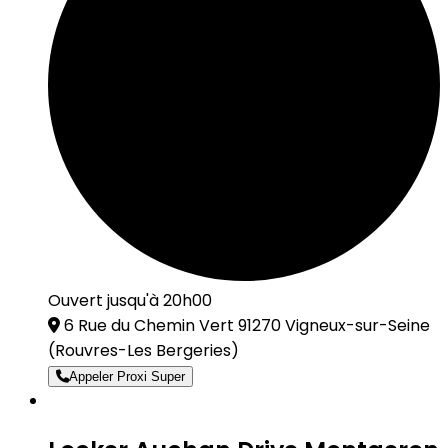
Ouvert jusqu'à 20h00
6 Rue du Chemin Vert 91270 Vigneux-sur-Seine
(Rouvres-Les Bergeries)
Appeler Proxi Super