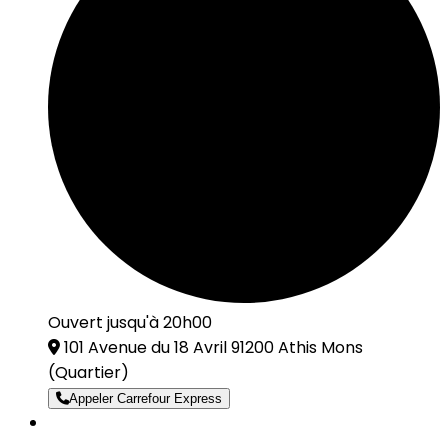
Ouvert jusqu'à 20h00
101 Avenue du 18 Avril 91200 Athis Mons
(Quartier)
Appeler Carrefour Express