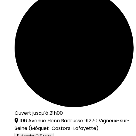
Ouvert jusqu'à 21h00
106 Avenue Henri Barbusse 91270 Vigneux-sur-
Seine
(Môquet-Castors-Lafayette)