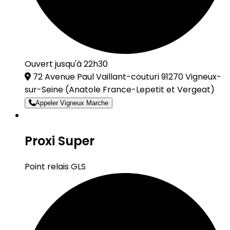
Ouvert jusqu'à 22h30
72 Avenue Paul Vaillant-couturi 91270 Vigneux-
sur-Seine
(Anatole France-Lepetit et Vergeat)
Appeler Vigneux Marche
Proxi Super
Point relais GLS