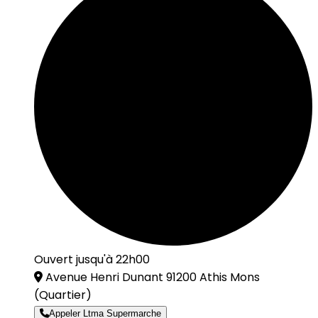
Ouvert jusqu'à 22h00
Avenue Henri Dunant 91200 Athis Mons
(Quartier)
Appeler Ltma Supermarche