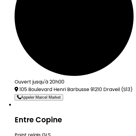
Ouvert jusqu'à 20h00
105 Boulevard Henri Barbusse 91210 Draveil
(S13)
Appeler Marcel Market
Entre Copine
Point relais GLS