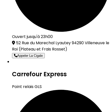
Ouvert jusqu'à 23h00
52 Rue du Marechal Lyautey 94290 Villeneuve le
Roi
(Plateau et Frais Rosset)
Appeler La Cigale
Carrefour Express
Point relais GLS