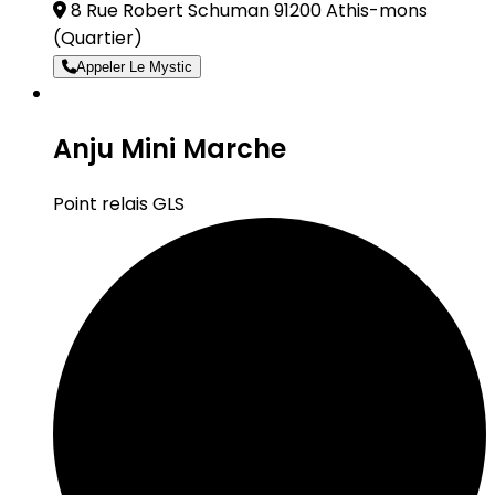
8 Rue Robert Schuman 91200 Athis-mons
(Quartier)
Appeler Le Mystic
Anju Mini Marche
Point relais GLS