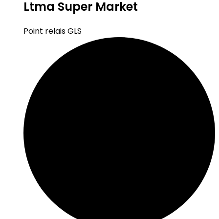
Ltma Super Market
Point relais GLS