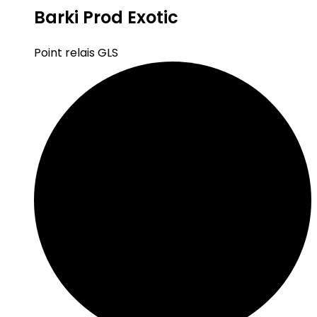
Barki Prod Exotic
Point relais GLS