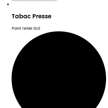
Tabac Presse
Point relais GLS