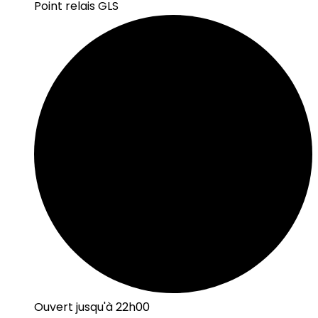
Point relais GLS
Ouvert jusqu'à 22h00