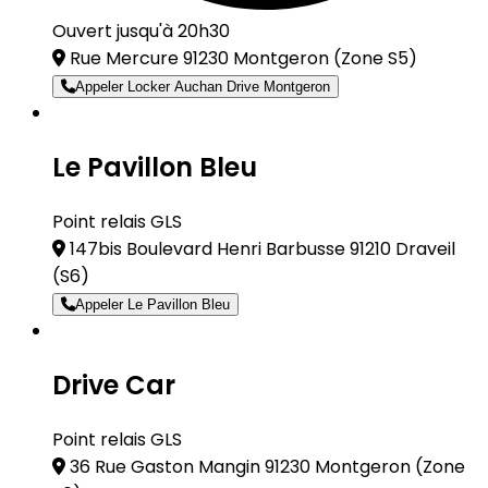
Ouvert jusqu'à 20h30
Rue Mercure 91230 Montgeron
(Zone S5)
Appeler Locker Auchan Drive Montgeron
Le Pavillon Bleu
Point relais GLS
147bis Boulevard Henri Barbusse 91210 Draveil
(S6)
Appeler Le Pavillon Bleu
Drive Car
Point relais GLS
36 Rue Gaston Mangin 91230 Montgeron
(Zone