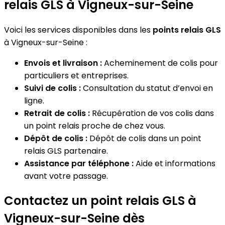
relais GLS à Vigneux-sur-Seine
Voici les services disponibles dans les
points relais GLS
à Vigneux-sur-Seine :
Envois et livraison :
Acheminement de colis pour
particuliers et entreprises.
Suivi de colis :
Consultation du statut d’envoi en
ligne.
Retrait de colis :
Récupération de vos colis dans
un point relais proche de chez vous.
Dépôt de colis :
Dépôt de colis dans un point
relais GLS partenaire.
Assistance par téléphone :
Aide et informations
avant votre passage.
Contactez un point relais GLS à
Vigneux-sur-Seine dès