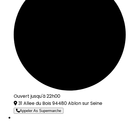
Ouvert jusqu'à 22h00
31 Allee du Bois 94480 Ablon sur Seine
Appeler As Supermarche