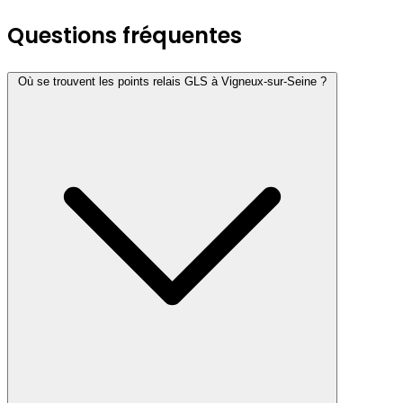
Questions fréquentes
Où se trouvent les points relais GLS à Vigneux-sur-Seine ?