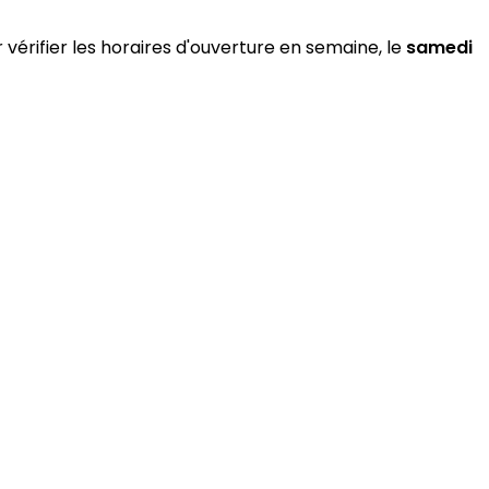
 vérifier les horaires d'ouverture en semaine, le
samedi