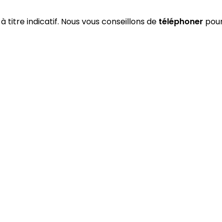
à titre indicatif. Nous vous conseillons de
téléphoner
pour