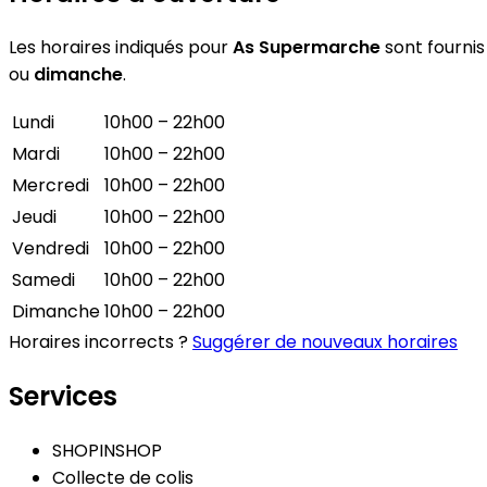
Les horaires indiqués pour
As Supermarche
sont fournis 
ou
dimanche
.
Lundi
10h00 – 22h00
Mardi
10h00 – 22h00
Mercredi
10h00 – 22h00
Jeudi
10h00 – 22h00
Vendredi
10h00 – 22h00
Samedi
10h00 – 22h00
Dimanche
10h00 – 22h00
Horaires incorrects ?
Suggérer de nouveaux horaires
Services
SHOPINSHOP
Collecte de colis