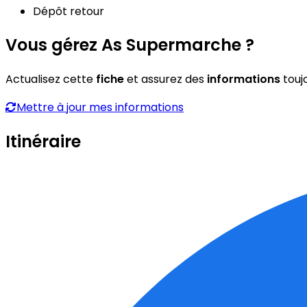
Dépôt retour
Vous gérez As Supermarche ?
Actualisez cette
fiche
et assurez des
informations
touj
Mettre à jour mes informations
Itinéraire