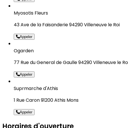
Myosotis Fleurs
43 Ave de la Faisanderie 94290 Villeneuve le Roi
Appeler
Ogarden
77 Rue du General de Gaulle 94290 Villeneuve le Ro
Appeler
Suprmarche d'Athis
1 Rue Caron 91200 Athis Mons
Appeler
Horaires d'ouverture