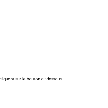
liquant sur le bouton ci-dessous :