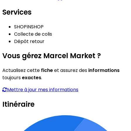
Services
SHOPINSHOP
Collecte de colis
Dépôt retour
Vous gérez Marcel Market ?
Actualisez cette
fiche
et assurez des
informations
toujours
exactes
.
Mettre à jour mes informations
Itinéraire