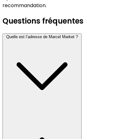
recommandation.
Questions fréquentes
Quelle est l’adresse de Marcel Market ?