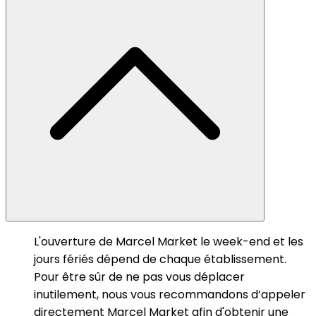
L'ouverture de Marcel Market le week-end et les
jours fériés dépend de chaque établissement.
Pour être sûr de ne pas vous déplacer
inutilement, nous vous recommandons d’appeler
directement Marcel Market afin d'obtenir une