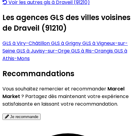
Voir les autres gls à Draveil (91210)
Les agences GLS des villes voisines
de Draveil (91210)
GLS à Viry-Châtillon
GLS à Grigny
GLS à Vigneux-sur-
Seine
GLS à Juvisy-sur-Orge
GLS à Ris-Orangis
GLS à
Athis-Mons
Recommandations
Vous souhaitez remercier et recommander
Marcel
Market
? Partagez dès maintenant votre expérience
satisfaisante en laissant votre recommandation.
Je recommande