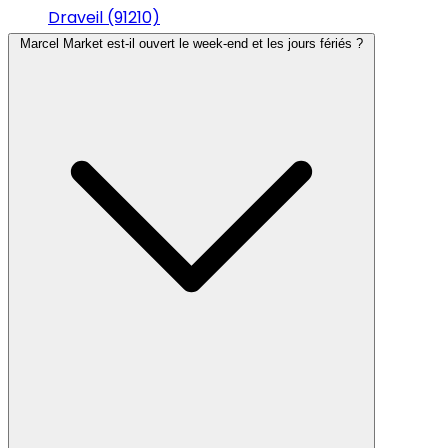
Draveil (91210)
Marcel Market est-il ouvert le week-end et les jours fériés ?