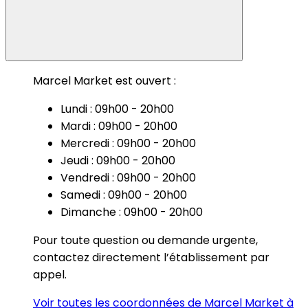
Marcel Market est ouvert :
Lundi : 09h00 - 20h00
Mardi : 09h00 - 20h00
Mercredi : 09h00 - 20h00
Jeudi : 09h00 - 20h00
Vendredi : 09h00 - 20h00
Samedi : 09h00 - 20h00
Dimanche : 09h00 - 20h00
Pour toute question ou demande urgente,
contactez directement l’établissement par
appel.
Voir toutes les coordonnées de Marcel Market à