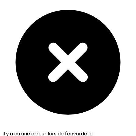
Il y a eu une erreur lors de l'envoi de la