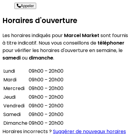
Appeler
Horaires d'ouverture
Les horaires indiqués pour
Marcel Market
sont fournis
à titre indicatif. Nous vous conseillons de
téléphoner
pour vérifier les horaires d'ouverture en semaine, le
samedi
ou
dimanche
.
Lundi
09h00 – 20h00
Mardi
09h00 – 20h00
Mercredi
09h00 – 20h00
Jeudi
09h00 – 20h00
Vendredi
09h00 – 20h00
Samedi
09h00 – 20h00
Dimanche
09h00 – 20h00
Horaires incorrects ?
Suggérer de nouveaux horaires