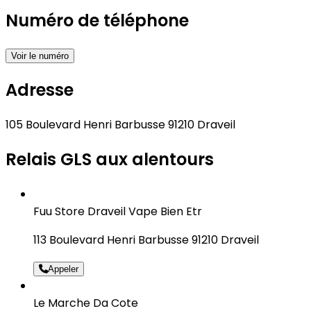
Numéro de téléphone
Voir le numéro
Adresse
105 Boulevard Henri Barbusse 91210 Draveil
Relais GLS aux alentours
Fuu Store Draveil Vape Bien Etr
113 Boulevard Henri Barbusse 91210 Draveil
Appeler
Le Marche Da Cote