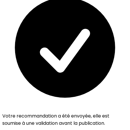
Votre recommandation a été envoyée, elle est
soumise à une validation avant la publication.