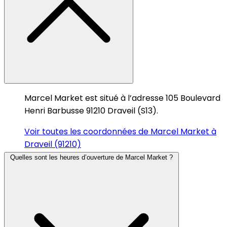
Marcel Market est situé à l’adresse 105 Boulevard
Henri Barbusse 91210 Draveil (S13).
Voir toutes les coordonnées de Marcel Market à
Draveil (91210)
Quelles sont les heures d’ouverture de Marcel Market ?