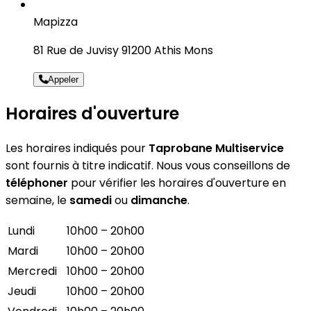
Mapizza
81 Rue de Juvisy 91200 Athis Mons
Appeler
Horaires d'ouverture
Les horaires indiqués pour
Taprobane Multiservice
sont fournis à titre indicatif. Nous vous conseillons de
téléphoner
pour vérifier les horaires d'ouverture en
semaine, le
samedi
ou
dimanche
.
Lundi
10h00 – 20h00
Mardi
10h00 – 20h00
Mercredi
10h00 – 20h00
Jeudi
10h00 – 20h00