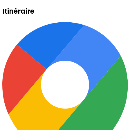
Itinéraire