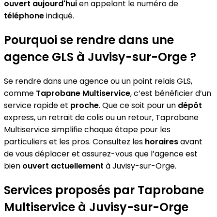
ouvert aujourd'hui
en appelant le numéro de
téléphone
indiqué.
Pourquoi se rendre dans une
agence GLS à Juvisy-sur-Orge ?
Se rendre dans une agence ou un point relais GLS,
comme
Taprobane Multiservice
, c’est bénéficier d’un
service rapide et
proche
. Que ce soit pour un
dépôt
express, un retrait de colis ou un retour, Taprobane
Multiservice simplifie chaque étape pour les
particuliers et les pros. Consultez les
horaires
avant
de vous déplacer et assurez-vous que l’agence est
bien
ouvert actuellement
à Juvisy-sur-Orge.
Services proposés par Taprobane
Multiservice à Juvisy-sur-Orge