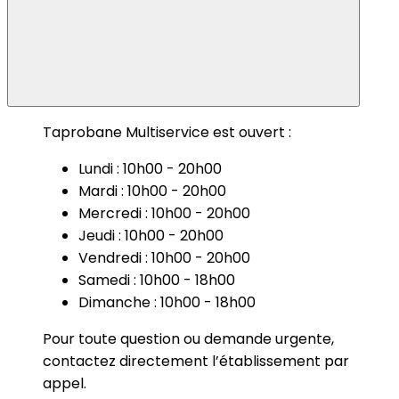
Taprobane Multiservice est ouvert :
Lundi : 10h00 - 20h00
Mardi : 10h00 - 20h00
Mercredi : 10h00 - 20h00
Jeudi : 10h00 - 20h00
Vendredi : 10h00 - 20h00
Samedi : 10h00 - 18h00
Dimanche : 10h00 - 18h00
Pour toute question ou demande urgente,
contactez directement l’établissement par
appel.