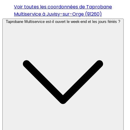
Voir toutes les coordonnées de Taprobane
Multiservice à Juvisy-sur-Orge (91260)
Taprobane Multiservice est-il ouvert le week-end et les jours fériés ?