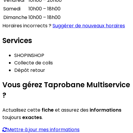
Vendredi
10h00 – 20h00
Samedi
10h00 – 18h00
Dimanche
10h00 – 18h00
Horaires incorrects ?
Suggérer de nouveaux horaires
Services
SHOPINSHOP
Collecte de colis
Dépôt retour
Vous gérez Taprobane Multiservice
?
Actualisez cette
fiche
et assurez des
informations
toujours
exactes
.
Mettre à jour mes informations