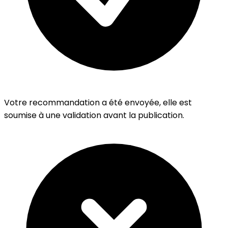
Votre recommandation a été envoyée, elle est
soumise à une validation avant la publication.