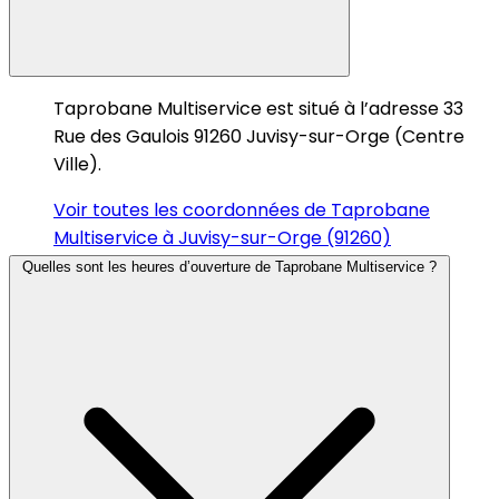
Taprobane Multiservice est situé à l’adresse 33
Rue des Gaulois 91260 Juvisy-sur-Orge (Centre
Ville).
Voir toutes les coordonnées de Taprobane
Multiservice à Juvisy-sur-Orge (91260)
Quelles sont les heures d’ouverture de Taprobane Multiservice ?