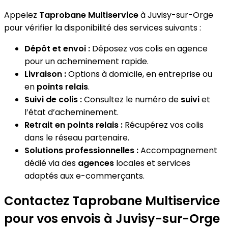
Appelez
Taprobane Multiservice
à Juvisy-sur-Orge
pour vérifier la disponibilité des services suivants :
Dépôt et envoi :
Déposez vos colis en agence
pour un acheminement rapide.
Livraison :
Options à domicile, en entreprise ou
en
points relais
.
Suivi de colis :
Consultez le numéro de
suivi
et
l’état d’acheminement.
Retrait en points relais :
Récupérez vos colis
dans le réseau partenaire.
Solutions professionnelles :
Accompagnement
dédié via des
agences
locales et services
adaptés aux e-commerçants.
Contactez Taprobane Multiservice
pour vos envois à Juvisy-sur-Orge