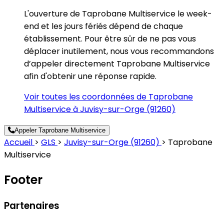
L'ouverture de Taprobane Multiservice le week-
end et les jours fériés dépend de chaque
établissement. Pour être sûr de ne pas vous
déplacer inutilement, nous vous recommandons
d’appeler directement Taprobane Multiservice
afin d'obtenir une réponse rapide.
Voir toutes les coordonnées de Taprobane
Multiservice à Juvisy-sur-Orge (91260)
Appeler Taprobane Multiservice
Accueil
>
GLS
>
Juvisy-sur-Orge (91260)
>
Taprobane
Multiservice
Footer
Partenaires