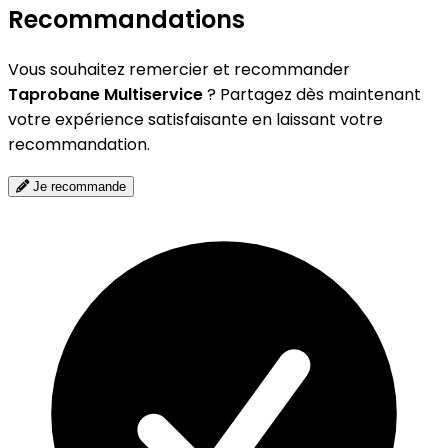
Recommandations
Vous souhaitez remercier et recommander
Taprobane Multiservice
? Partagez dès maintenant
votre expérience satisfaisante en laissant votre
recommandation.
Je recommande