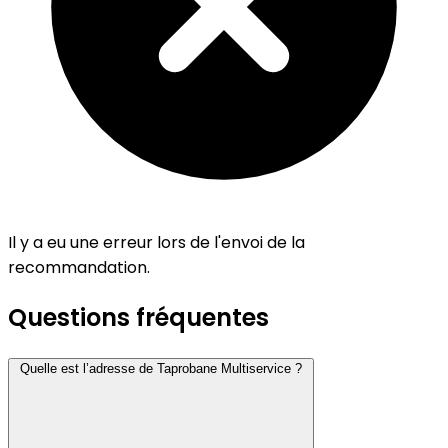
Il y a eu une erreur lors de l'envoi de la
recommandation.
Questions fréquentes
Quelle est l’adresse de Taprobane Multiservice ?