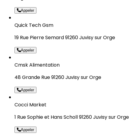
Appeler
Quick Tech Gsm
19 Rue Pierre Semard 91260 Juvisy sur Orge
Appeler
Cmsk Alimentation
48 Grande Rue 91260 Juvisy sur Orge
Appeler
Cocci Market
1 Rue Sophie et Hans Scholl 91260 Juvisy sur Orge
Appeler