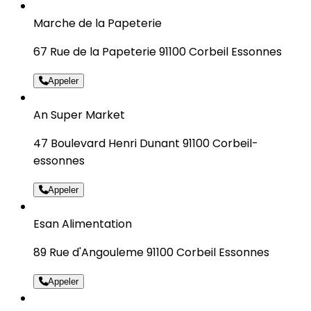
Marche de la Papeterie
67 Rue de la Papeterie 91100 Corbeil Essonnes
Appeler
An Super Market
47 Boulevard Henri Dunant 91100 Corbeil-
essonnes
Appeler
Esan Alimentation
89 Rue d'Angouleme 91100 Corbeil Essonnes
Appeler