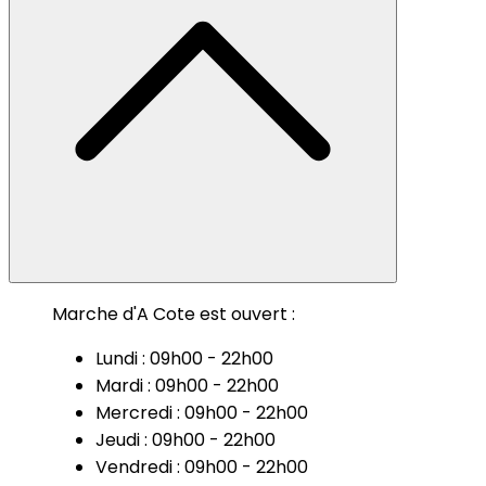
Marche d'A Cote est ouvert :
Lundi : 09h00 - 22h00
Mardi : 09h00 - 22h00
Mercredi : 09h00 - 22h00
Jeudi : 09h00 - 22h00
Vendredi : 09h00 - 22h00