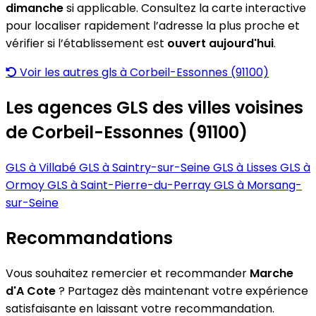
dimanche
si applicable. Consultez la carte interactive
pour localiser rapidement l’adresse la plus proche et
vérifier si l’établissement est
ouvert aujourd'hui
.
Voir les autres gls à Corbeil-Essonnes (91100)
Les agences GLS des villes voisines
de Corbeil-Essonnes (91100)
GLS à Villabé
GLS à Saintry-sur-Seine
GLS à Lisses
GLS à
Ormoy
GLS à Saint-Pierre-du-Perray
GLS à Morsang-
sur-Seine
Recommandations
Vous souhaitez remercier et recommander
Marche
d'A Cote
? Partagez dès maintenant votre expérience
satisfaisante en laissant votre recommandation.