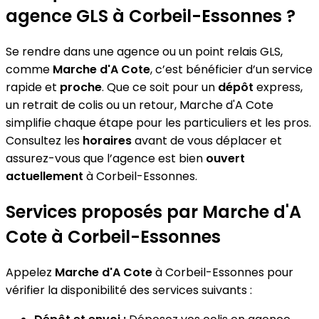
agence GLS à Corbeil-Essonnes ?
Se rendre dans une agence ou un point relais GLS,
comme
Marche d'A Cote
, c’est bénéficier d’un service
rapide et
proche
. Que ce soit pour un
dépôt
express,
un retrait de colis ou un retour, Marche d'A Cote
simplifie chaque étape pour les particuliers et les pros.
Consultez les
horaires
avant de vous déplacer et
assurez-vous que l’agence est bien
ouvert
actuellement
à Corbeil-Essonnes.
Services proposés par Marche d'A
Cote à Corbeil-Essonnes
Appelez
Marche d'A Cote
à Corbeil-Essonnes pour
vérifier la disponibilité des services suivants :