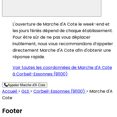
L'ouverture de Marche d'A Cote le week-end et
les jours fériés dépend de chaque établissement.
Pour être sûr de ne pas vous déplacer
inutilement, nous vous recommandons d’appeler
directement Marche d'A Cote afin d'obtenir une
réponse rapide.
Voir toutes les coordonnées de Marche d'A Cote
à Corbeil-Essonnes (91100)
Appeler Marche d'A Cote
Accueil
>
GLS
>
Corbeil-Essonnes (91100)
>
Marche d'A
Cote
Footer