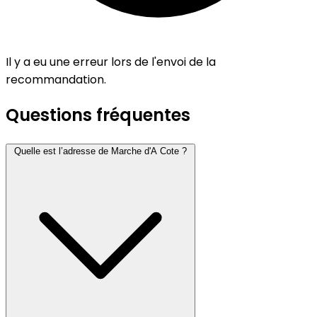
Il y a eu une erreur lors de l'envoi de la
recommandation.
Questions fréquentes
Quelle est l’adresse de Marche d'A Cote ?