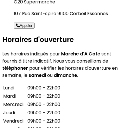
G20 Supermarche
107 Rue Saint-spire 91100 Corbeil Essonnes
Appeler
Horaires d'ouverture
Les horaires indiqués pour
Marche d'A Cote
sont
fournis à titre indicatif. Nous vous conseillons de
téléphoner
pour vérifier les horaires d'ouverture en
semaine, le
samedi
ou
dimanche
.
Lundi
09h00 – 22h00
Mardi
09h00 – 22h00
Mercredi
09h00 – 22h00
Jeudi
09h00 – 22h00
Vendredi
09h00 – 22h00