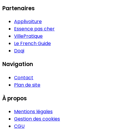
Partenaires
Applivoiture
Essence pas cher
VillePratique
Le French Guide
Doqi
Navigation
Contact
Plan de site
À propos
Mentions légales
Gestion des cookies
CGU