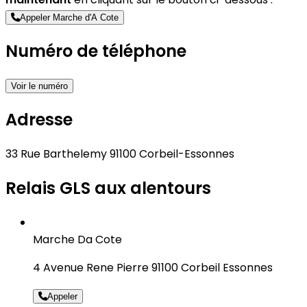
Appeler Marche d'A Cote
Numéro de téléphone
Voir le numéro
Adresse
33 Rue Barthelemy 91100 Corbeil-Essonnes
Relais GLS aux alentours
Marche Da Cote
4 Avenue Rene Pierre 91100 Corbeil Essonnes
Appeler