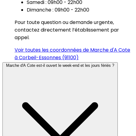
Samedi : 09h00 - 22h00
Dimanche : 09h00 - 22h00
Pour toute question ou demande urgente,
contactez directement l’établissement par
appel.
Voir toutes les coordonnées de Marche d'A Cote
à Corbeil-Essonnes (91100)
Marche d'A Cote est-il ouvert le week-end et les jours fériés ?