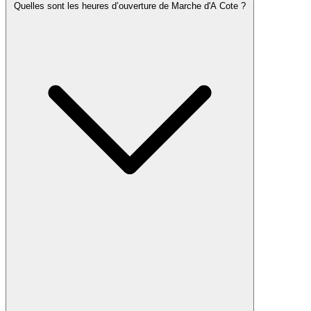
Quelles sont les heures d’ouverture de Marche d'A Cote ?