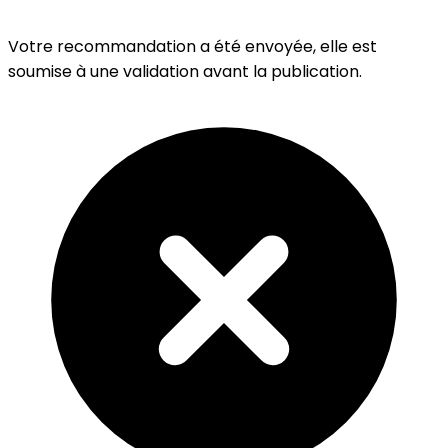
Votre recommandation a été envoyée, elle est
soumise à une validation avant la publication.