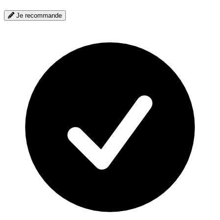
Je recommande