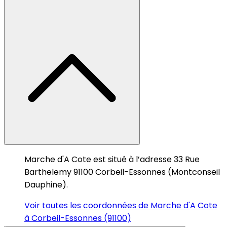
Marche d'A Cote est situé à l’adresse 33 Rue
Barthelemy 91100 Corbeil-Essonnes (Montconseil
Dauphine).
Voir toutes les coordonnées de Marche d'A Cote
à Corbeil-Essonnes (91100)