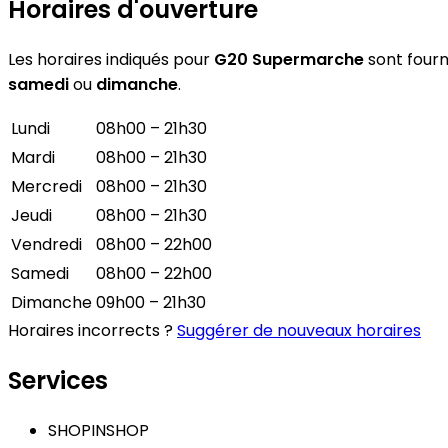
Horaires d'ouverture
Les horaires indiqués pour
G20 Supermarche
sont fourni
samedi
ou
dimanche
.
Lundi
08h00 – 21h30
Mardi
08h00 – 21h30
Mercredi
08h00 – 21h30
Jeudi
08h00 – 21h30
Vendredi
08h00 – 22h00
Samedi
08h00 – 22h00
Dimanche
09h00 – 21h30
Horaires incorrects ?
Suggérer de nouveaux horaires
Services
SHOPINSHOP