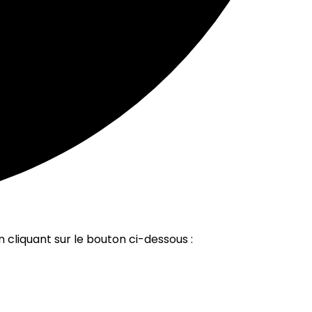
 cliquant sur le bouton ci-dessous :