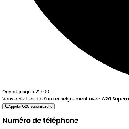
Ouvert jusqu'à 22h00
Vous avez besoin d’un renseignement avec
G20 Super
Appeler G20 Supermarche
Numéro de téléphone