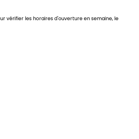
r vérifier les horaires d'ouverture en semaine, le