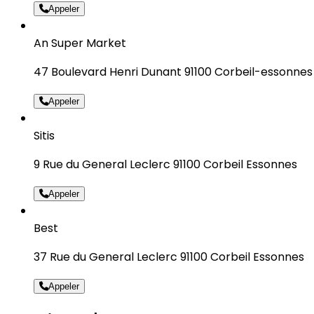
Appeler
An Super Market
47 Boulevard Henri Dunant 91100 Corbeil-essonnes
Appeler
Sitis
9 Rue du General Leclerc 91100 Corbeil Essonnes
Appeler
Best
37 Rue du General Leclerc 91100 Corbeil Essonnes
Appeler