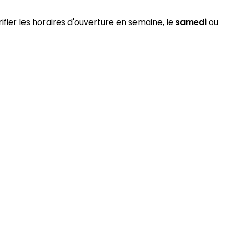
ifier les horaires d'ouverture en semaine, le
samedi
ou