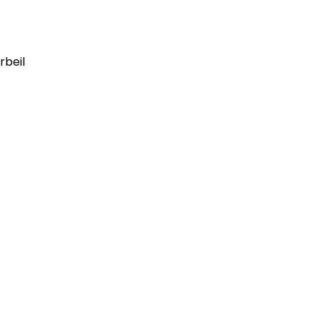
rbeil