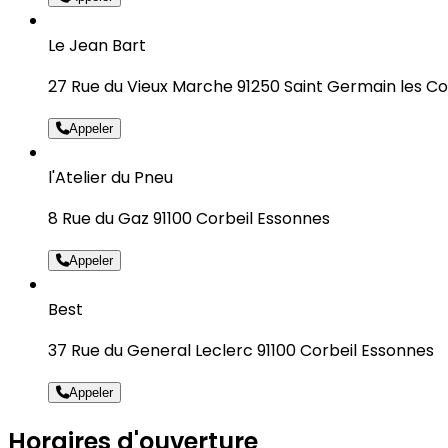
Le Jean Bart
27 Rue du Vieux Marche 91250 Saint Germain les Co
Appeler
l'Atelier du Pneu
8 Rue du Gaz 91100 Corbeil Essonnes
Appeler
Best
37 Rue du General Leclerc 91100 Corbeil Essonnes
Appeler
Horaires d'ouverture