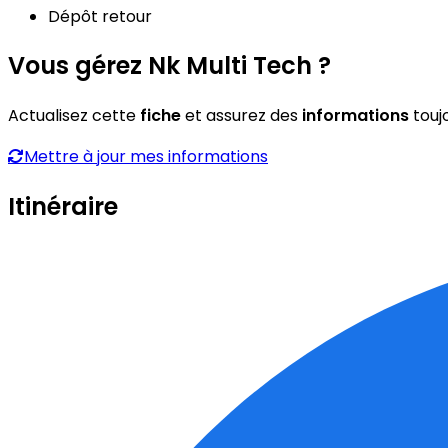
Dépôt retour
Vous gérez Nk Multi Tech ?
Actualisez cette
fiche
et assurez des
informations
touj
Mettre à jour mes informations
Itinéraire