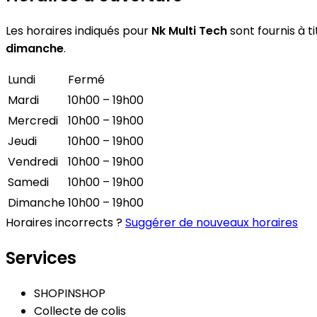
Les horaires indiqués pour
Nk Multi Tech
sont fournis à ti
dimanche
.
Lundi
Fermé
Mardi
10h00 – 19h00
Mercredi
10h00 – 19h00
Jeudi
10h00 – 19h00
Vendredi
10h00 – 19h00
Samedi
10h00 – 19h00
Dimanche
10h00 – 19h00
Horaires incorrects ?
Suggérer de nouveaux horaires
Services
SHOPINSHOP
Collecte de colis