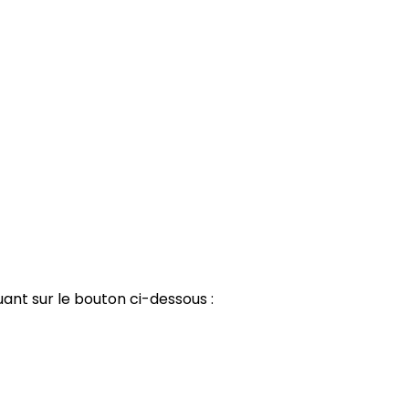
uant sur le bouton ci-dessous :