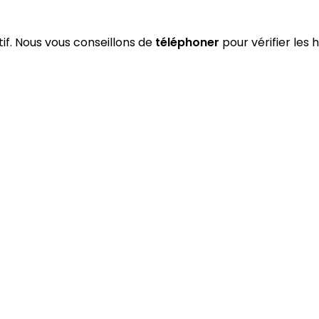
atif. Nous vous conseillons de
téléphoner
pour vérifier les 