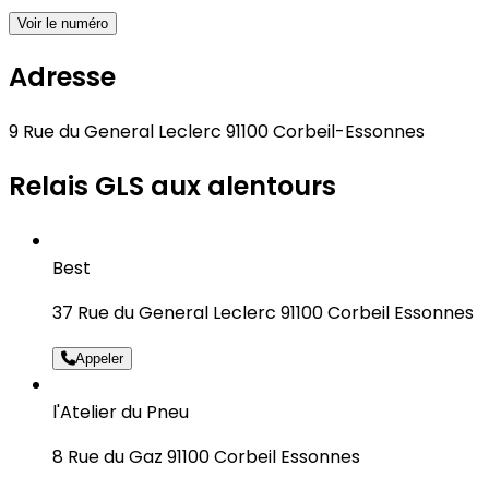
Voir le numéro
Adresse
9 Rue du General Leclerc 91100 Corbeil-Essonnes
Relais GLS aux alentours
Best
37 Rue du General Leclerc 91100 Corbeil Essonnes
Appeler
l'Atelier du Pneu
8 Rue du Gaz 91100 Corbeil Essonnes