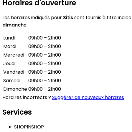
Horaires d'ouverture
Les horaires indiqués pour
Sitis
sont fournis à titre indic
dimanche
.
Lundi
09h00 – 21h00
Mardi
09h00 – 21h00
Mercredi
09h00 – 21h00
Jeudi
09h00 – 21h00
Vendredi
09h00 – 21h00
Samedi
09h00 – 21h00
Dimanche
09h00 – 21h00
Horaires incorrects ?
Suggérer de nouveaux horaires
Services
SHOPINSHOP