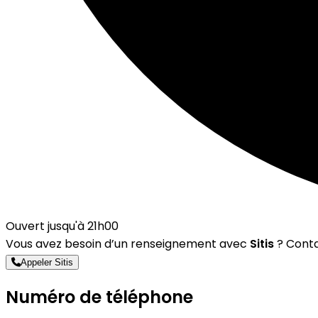
Ouvert jusqu'à 21h00
Vous avez besoin d’un renseignement avec
Sitis
? Conta
Appeler Sitis
Numéro de téléphone