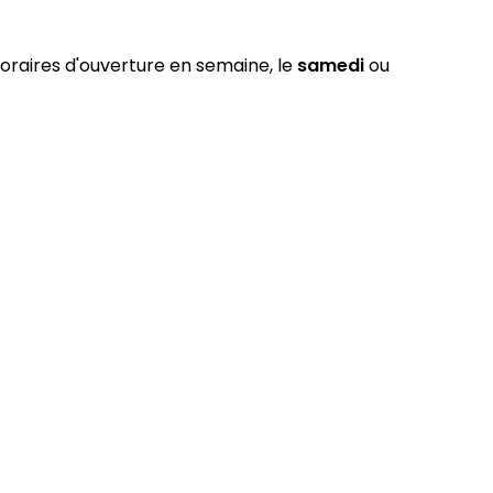
horaires d'ouverture en semaine, le
samedi
ou