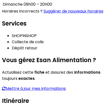
Dimanche
09h00 – 20h00
Horaires incorrects ?
Suggérer de nouveaux horaires
Services
SHOPINSHOP
Collecte de colis
Dépôt retour
Vous gérez Esan Alimentation ?
Actualisez cette
fiche
et assurez des
informations
toujours
exactes
.
Mettre à jour mes informations
Itinéraire