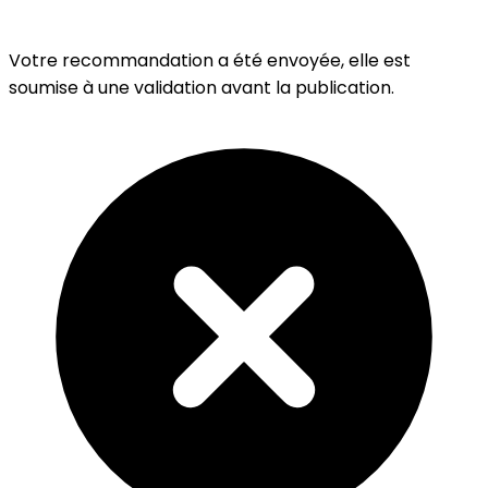
Votre recommandation a été envoyée, elle est
soumise à une validation avant la publication.