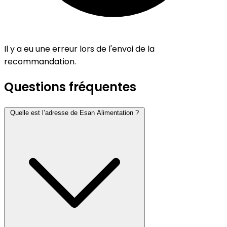
Il y a eu une erreur lors de l'envoi de la
recommandation.
Questions fréquentes
Quelle est l’adresse de Esan Alimentation ?