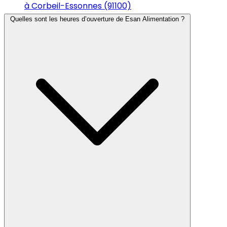
à Corbeil-Essonnes (91100)
Quelles sont les heures d’ouverture de Esan Alimentation ?