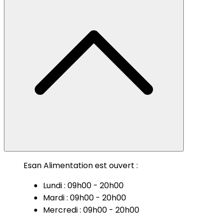
Esan Alimentation est ouvert :
Lundi : 09h00 - 20h00
Mardi : 09h00 - 20h00
Mercredi : 09h00 - 20h00