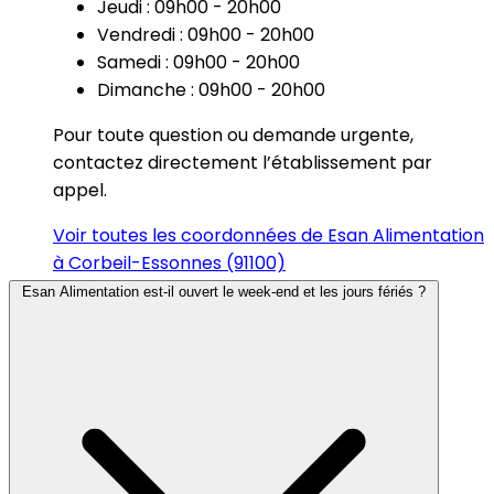
Jeudi : 09h00 - 20h00
Vendredi : 09h00 - 20h00
Samedi : 09h00 - 20h00
Dimanche : 09h00 - 20h00
Pour toute question ou demande urgente,
contactez directement l’établissement par
appel.
Voir toutes les coordonnées de Esan Alimentation
à Corbeil-Essonnes (91100)
Esan Alimentation est-il ouvert le week-end et les jours fériés ?