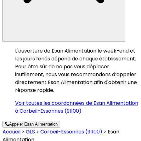
L'ouverture de Esan Alimentation le week-end et
les jours fériés dépend de chaque établissement.
Pour être sûr de ne pas vous déplacer
inutilement, nous vous recommandons d’appeler
directement Esan Alimentation afin d'obtenir une
réponse rapide.
Voir toutes les coordonnées de Esan Alimentation
à Corbeil-Essonnes (91100)
Appeler Esan Alimentation
Accueil
>
GLS
>
Corbeil-Essonnes (91100)
>
Esan
Alimentation