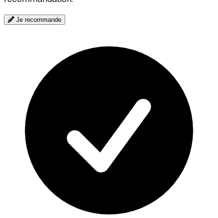
Je recommande