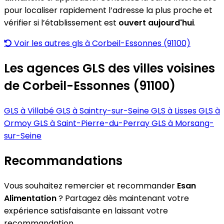
pour localiser rapidement l’adresse la plus proche et
vérifier si l’établissement est
ouvert aujourd'hui
.
Voir les autres gls à Corbeil-Essonnes (91100)
Les agences GLS des villes voisines
de Corbeil-Essonnes (91100)
GLS à Villabé
GLS à Saintry-sur-Seine
GLS à Lisses
GLS à
Ormoy
GLS à Saint-Pierre-du-Perray
GLS à Morsang-
sur-Seine
Recommandations
Vous souhaitez remercier et recommander
Esan
Alimentation
? Partagez dès maintenant votre
expérience satisfaisante en laissant votre
recommandation.