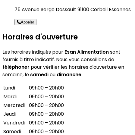
75 Avenue Serge Dassault 91100 Corbeil Essonnes
Appeler
Horaires d'ouverture
Les horaires indiqués pour
Esan Alimentation
sont
fournis à titre indicatif. Nous vous conseillons de
téléphoner
pour vérifier les horaires d'ouverture en
semaine, le
samedi
ou
dimanche
.
Lundi
09h00 – 20h00
Mardi
09h00 – 20h00
Mercredi
09h00 – 20h00
Jeudi
09h00 – 20h00
Vendredi
09h00 – 20h00
Samedi
09h00 – 20h00