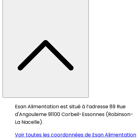
Esan Alimentation est situé à l’adresse 89 Rue
d'Angouleme 91100 Corbeil-Essonnes (Robinson-
La Nacelle).
Voir toutes les coordonnées de Esan Alimentation