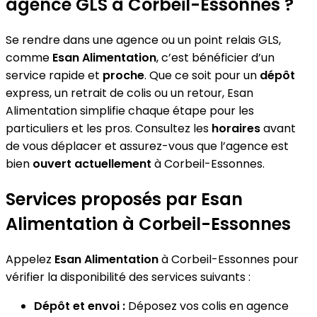
agence GLS à Corbeil-Essonnes ?
Se rendre dans une agence ou un point relais GLS,
comme
Esan Alimentation
, c’est bénéficier d’un
service rapide et
proche
. Que ce soit pour un
dépôt
express, un retrait de colis ou un retour, Esan
Alimentation simplifie chaque étape pour les
particuliers et les pros. Consultez les
horaires
avant
de vous déplacer et assurez-vous que l’agence est
bien
ouvert actuellement
à Corbeil-Essonnes.
Services proposés par Esan
Alimentation à Corbeil-Essonnes
Appelez
Esan Alimentation
à Corbeil-Essonnes pour
vérifier la disponibilité des services suivants :
Dépôt et envoi :
Déposez vos colis en agence