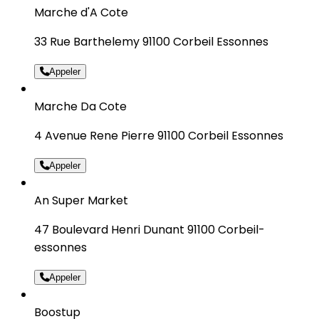
Marche d'A Cote
33 Rue Barthelemy 91100 Corbeil Essonnes
Appeler
Marche Da Cote
4 Avenue Rene Pierre 91100 Corbeil Essonnes
Appeler
An Super Market
47 Boulevard Henri Dunant 91100 Corbeil-
essonnes
Appeler
Boostup