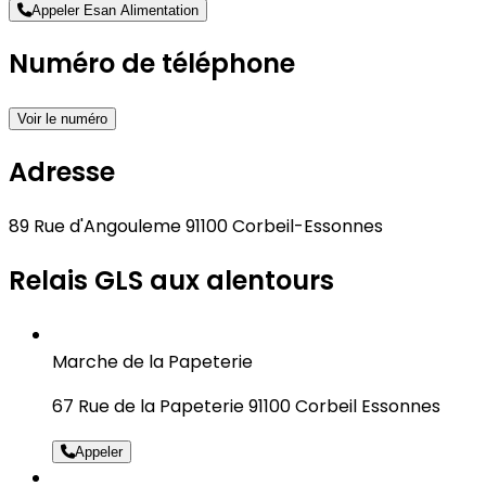
Appeler Esan Alimentation
Numéro de téléphone
Voir le numéro
Adresse
89 Rue d'Angouleme 91100 Corbeil-Essonnes
Relais GLS aux alentours
Marche de la Papeterie
67 Rue de la Papeterie 91100 Corbeil Essonnes
Appeler