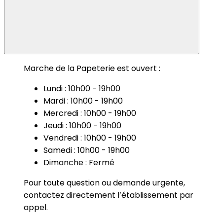
Marche de la Papeterie est ouvert :
Lundi : 10h00 - 19h00
Mardi : 10h00 - 19h00
Mercredi : 10h00 - 19h00
Jeudi : 10h00 - 19h00
Vendredi : 10h00 - 19h00
Samedi : 10h00 - 19h00
Dimanche : Fermé
Pour toute question ou demande urgente,
contactez directement l’établissement par
appel.