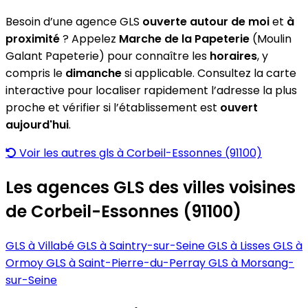
Besoin d’une agence GLS
ouverte autour de moi
et
à
proximité
? Appelez
Marche de la Papeterie
(Moulin
Galant Papeterie) pour connaître les
horaires
, y
compris le
dimanche
si applicable. Consultez la carte
interactive pour localiser rapidement l’adresse la plus
proche et vérifier si l’établissement est
ouvert
aujourd'hui
.
Voir les autres gls à Corbeil-Essonnes (91100)
Les agences GLS des villes voisines
de Corbeil-Essonnes (91100)
GLS à Villabé
GLS à Saintry-sur-Seine
GLS à Lisses
GLS à
Ormoy
GLS à Saint-Pierre-du-Perray
GLS à Morsang-
sur-Seine