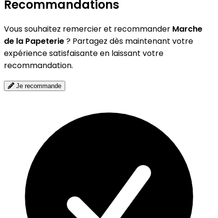
Recommandations
Vous souhaitez remercier et recommander
Marche
de la Papeterie
? Partagez dès maintenant votre
expérience satisfaisante en laissant votre
recommandation.
Je recommande