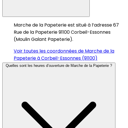
Marche de la Papeterie est situé à l’adresse 67
Rue de la Papeterie 91100 Corbeil-Essonnes
(Moulin Galant Papeterie).
Voir toutes les coordonnées de Marche de la
Papeterie à Corbeil-Essonnes (91100)
Quelles sont les heures d’ouverture de Marche de la Papeterie ?