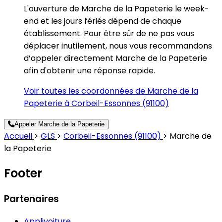
L'ouverture de Marche de la Papeterie le week-
end et les jours fériés dépend de chaque
établissement. Pour être sûr de ne pas vous
déplacer inutilement, nous vous recommandons
d’appeler directement Marche de la Papeterie
afin d'obtenir une réponse rapide.
Voir toutes les coordonnées de Marche de la
Papeterie à Corbeil-Essonnes (91100)
Appeler Marche de la Papeterie
Accueil
>
GLS
>
Corbeil-Essonnes (91100)
>
Marche de
la Papeterie
Footer
Partenaires
Applivoiture