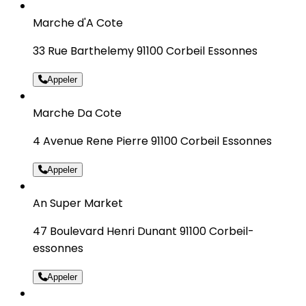
Marche d'A Cote
33 Rue Barthelemy 91100 Corbeil Essonnes
Appeler
Marche Da Cote
4 Avenue Rene Pierre 91100 Corbeil Essonnes
Appeler
An Super Market
47 Boulevard Henri Dunant 91100 Corbeil-
essonnes
Appeler