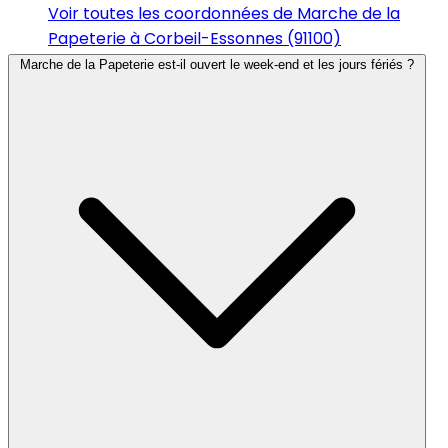
Voir toutes les coordonnées de Marche de la
Papeterie à Corbeil-Essonnes (91100)
Marche de la Papeterie est-il ouvert le week-end et les jours fériés ?