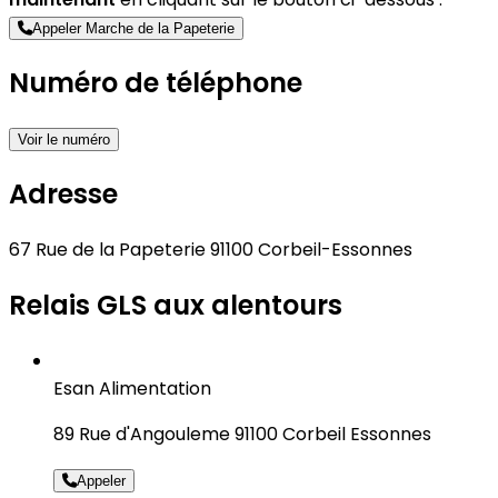
Appeler Marche de la Papeterie
Numéro de téléphone
Voir le numéro
Adresse
67 Rue de la Papeterie 91100 Corbeil-Essonnes
Relais GLS aux alentours
Esan Alimentation
89 Rue d'Angouleme 91100 Corbeil Essonnes
Appeler