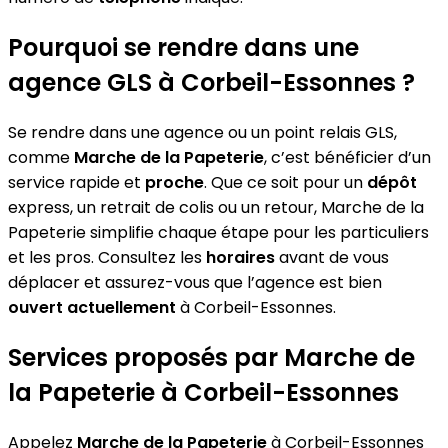
Pourquoi se rendre dans une
agence GLS à Corbeil-Essonnes ?
Se rendre dans une agence ou un point relais GLS,
comme
Marche de la Papeterie
, c’est bénéficier d’un
service rapide et
proche
. Que ce soit pour un
dépôt
express, un retrait de colis ou un retour, Marche de la
Papeterie simplifie chaque étape pour les particuliers
et les pros. Consultez les
horaires
avant de vous
déplacer et assurez-vous que l’agence est bien
ouvert actuellement
à Corbeil-Essonnes.
Services proposés par Marche de
la Papeterie à Corbeil-Essonnes
Appelez
Marche de la Papeterie
à Corbeil-Essonnes