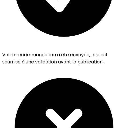
Votre recommandation a été envoyée, elle est
soumise à une validation avant la publication.