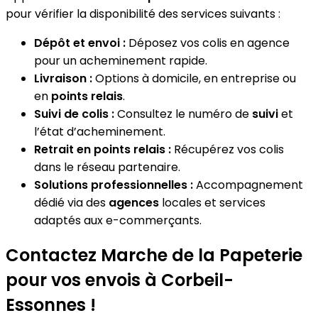
pour vérifier la disponibilité des services suivants :
Dépôt et envoi :
Déposez vos colis en agence
pour un acheminement rapide.
Livraison :
Options à domicile, en entreprise ou
en
points relais
.
Suivi de colis :
Consultez le numéro de
suivi
et
l’état d’acheminement.
Retrait en points relais :
Récupérez vos colis
dans le réseau partenaire.
Solutions professionnelles :
Accompagnement
dédié via des
agences
locales et services
adaptés aux e-commerçants.
Contactez Marche de la Papeterie
pour vos envois à Corbeil-
Essonnes !