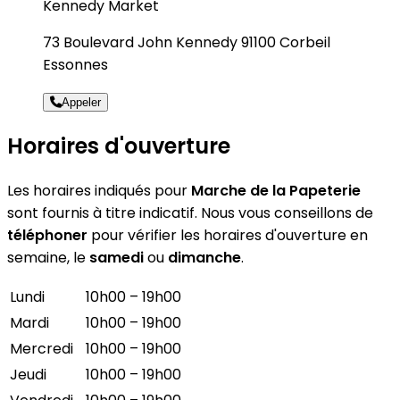
Kennedy Market
73 Boulevard John Kennedy 91100 Corbeil
Essonnes
Appeler
Horaires d'ouverture
Les horaires indiqués pour
Marche de la Papeterie
sont fournis à titre indicatif. Nous vous conseillons de
téléphoner
pour vérifier les horaires d'ouverture en
semaine, le
samedi
ou
dimanche
.
Lundi
10h00 – 19h00
Mardi
10h00 – 19h00
Mercredi
10h00 – 19h00
Jeudi
10h00 – 19h00