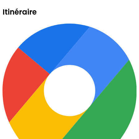
Itinéraire