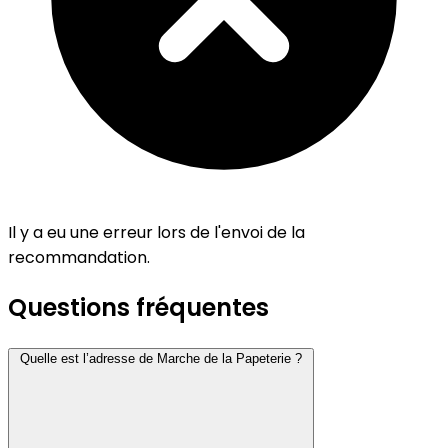
Il y a eu une erreur lors de l'envoi de la
recommandation.
Questions fréquentes
Quelle est l’adresse de Marche de la Papeterie ?