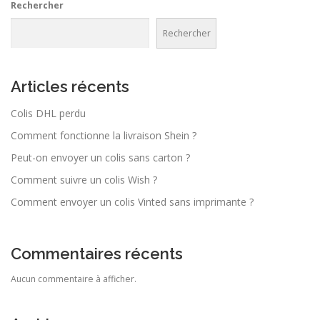
Rechercher
Rechercher
Articles récents
Colis DHL perdu
Comment fonctionne la livraison Shein ?
Peut-on envoyer un colis sans carton ?
Comment suivre un colis Wish ?
Comment envoyer un colis Vinted sans imprimante ?
Commentaires récents
Aucun commentaire à afficher.