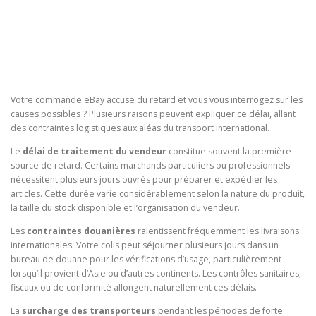
Votre commande eBay accuse du retard et vous vous interrogez sur les
causes possibles ? Plusieurs raisons peuvent expliquer ce délai, allant
des contraintes logistiques aux aléas du transport international.
Le
délai de traitement du vendeur
constitue souvent la première
source de retard. Certains marchands particuliers ou professionnels
nécessitent plusieurs jours ouvrés pour préparer et expédier les
articles. Cette durée varie considérablement selon la nature du produit,
la taille du stock disponible et l’organisation du vendeur.
Les
contraintes douanières
ralentissent fréquemment les livraisons
internationales. Votre colis peut séjourner plusieurs jours dans un
bureau de douane pour les vérifications d’usage, particulièrement
lorsqu’il provient d’Asie ou d’autres continents. Les contrôles sanitaires,
fiscaux ou de conformité allongent naturellement ces délais.
La
surcharge des transporteurs
pendant les périodes de forte