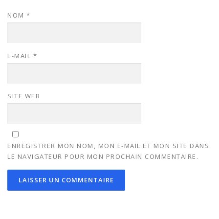
NOM
*
E-MAIL
*
SITE WEB
ENREGISTRER MON NOM, MON E-MAIL ET MON SITE DANS
LE NAVIGATEUR POUR MON PROCHAIN COMMENTAIRE.