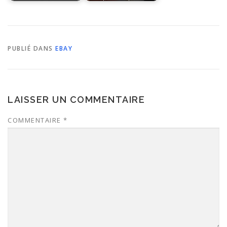
PUBLIÉ DANS
EBAY
LAISSER UN COMMENTAIRE
COMMENTAIRE
*