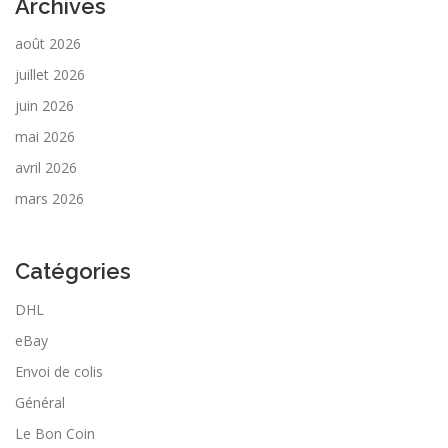
Archives
août 2026
juillet 2026
juin 2026
mai 2026
avril 2026
mars 2026
Catégories
DHL
eBay
Envoi de colis
Général
Le Bon Coin