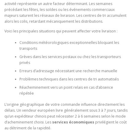
activité représente un autre facteur déterminant. Les semaines
précédant les fêtes, les soldes ou les événements commerciaux
majeurs saturent les réseaux de livraison. Les centres de tri accumulent
alors les colis, retardant mécaniquement les distributions.
Voici les principales situations qui peuvent affecter votre livraison :
Conditions météorologiques exceptionnelles bloquant les
transports
Grèves dans les services postaux ou chez les transporteurs
privés
Erreurs d’adressage nécessitant une recherche manuelle
Problèmes techniques dans les centres de tri automatisés
Réacheminement vers un point relais en cas d’absence
répétée
L’origine géographique de votre commande influence directement les
délais. Un vendeur européen livre généralement sous 3 à 7 jours, tandis
qu’un expéditeur chinois peut nécessiter 2 à 6 semaines selon le mode
d’acheminement choisi. Les
services économiques
privilégient le coût
au détriment de la rapidité.