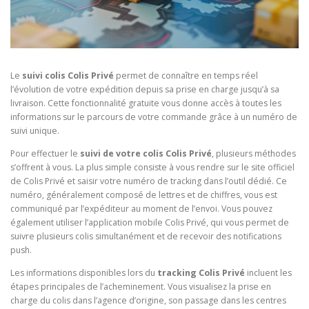
Le
suivi colis Colis Privé
permet de connaître en temps réel
l’évolution de votre expédition depuis sa prise en charge jusqu’à sa
livraison. Cette fonctionnalité gratuite vous donne accès à toutes les
informations sur le parcours de votre commande grâce à un numéro de
suivi unique.
Pour effectuer le
suivi de votre colis Colis Privé
, plusieurs méthodes
s’offrent à vous. La plus simple consiste à vous rendre sur le site officiel
de Colis Privé et saisir votre numéro de tracking dans l’outil dédié. Ce
numéro, généralement composé de lettres et de chiffres, vous est
communiqué par l’expéditeur au moment de l’envoi. Vous pouvez
également utiliser l’application mobile Colis Privé, qui vous permet de
suivre plusieurs colis simultanément et de recevoir des notifications
push.
Les informations disponibles lors du
tracking Colis Privé
incluent les
étapes principales de l’acheminement. Vous visualisez la prise en
charge du colis dans l’agence d’origine, son passage dans les centres