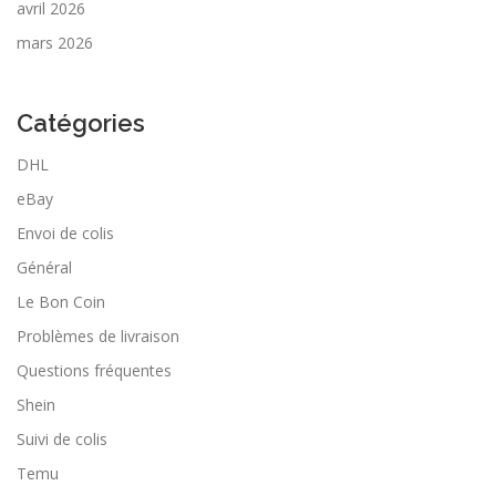
avril 2026
mars 2026
Catégories
DHL
eBay
Envoi de colis
Général
Le Bon Coin
Problèmes de livraison
Questions fréquentes
Shein
Suivi de colis
Temu