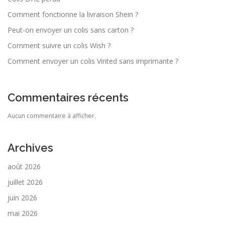
Comment fonctionne la livraison Shein ?
Peut-on envoyer un colis sans carton ?
Comment suivre un colis Wish ?
Comment envoyer un colis Vinted sans imprimante ?
Commentaires récents
Aucun commentaire à afficher.
Archives
août 2026
juillet 2026
juin 2026
mai 2026