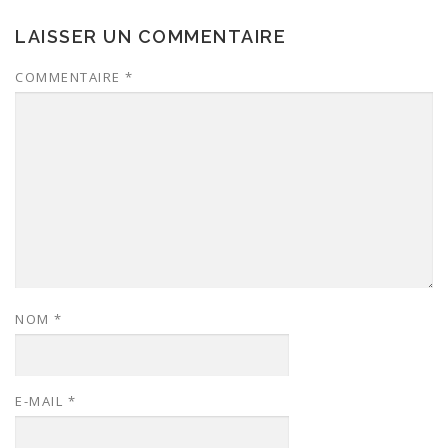
LAISSER UN COMMENTAIRE
COMMENTAIRE
*
NOM
*
E-MAIL
*