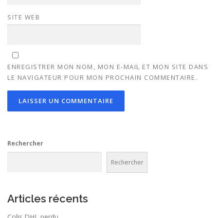
SITE WEB
ENREGISTRER MON NOM, MON E-MAIL ET MON SITE DANS
LE NAVIGATEUR POUR MON PROCHAIN COMMENTAIRE.
Rechercher
Rechercher
Articles récents
Colis DHL perdu