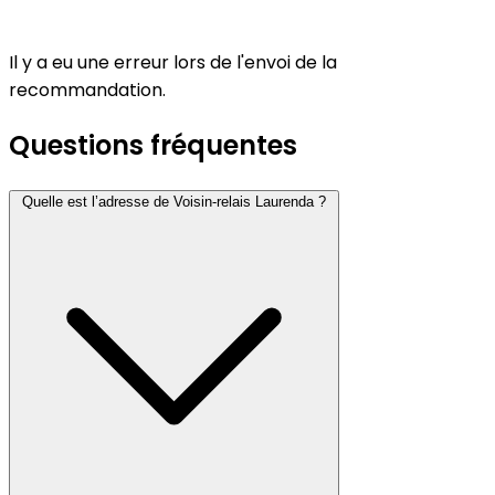
Il y a eu une erreur lors de l'envoi de la
recommandation.
Questions fréquentes
Quelle est l’adresse de Voisin-relais Laurenda ?