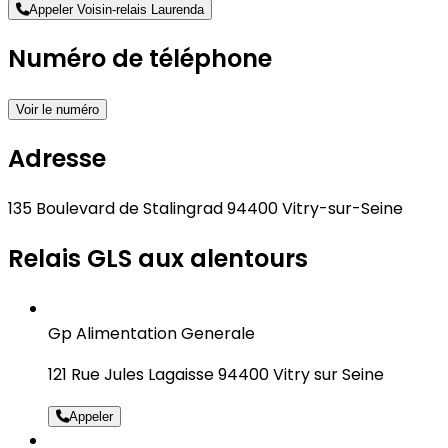
Appeler Voisin-relais Laurenda
Numéro de téléphone
Voir le numéro
Adresse
135 Boulevard de Stalingrad 94400 Vitry-sur-Seine
Relais GLS aux alentours
Gp Alimentation Generale
121 Rue Jules Lagaisse 94400 Vitry sur Seine
Appeler