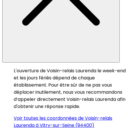
L'ouverture de Voisin-relais Laurenda le week-end
et les jours fériés dépend de chaque
établissement. Pour être sûr de ne pas vous
déplacer inutilement, nous vous recommandons
d’appeler directement Voisin-relais Laurenda afin
d'obtenir une réponse rapide.
Voir toutes les coordonnées de Voisin-relais
Laurenda à Vitry-sur-Seine (94400)