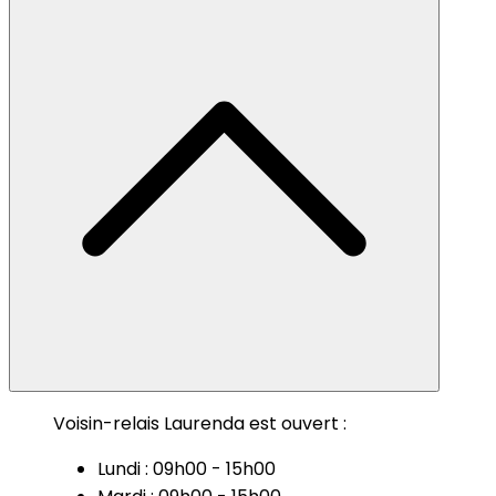
Voisin-relais Laurenda est ouvert :
Lundi : 09h00 - 15h00