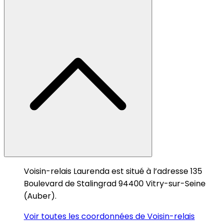
Voisin-relais Laurenda est situé à l’adresse 135
Boulevard de Stalingrad 94400 Vitry-sur-Seine
(Auber).
Voir toutes les coordonnées de Voisin-relais