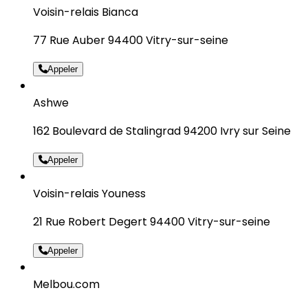
Voisin-relais Bianca
77 Rue Auber 94400 Vitry-sur-seine
Appeler
Ashwe
162 Boulevard de Stalingrad 94200 Ivry sur Seine
Appeler
Voisin-relais Youness
21 Rue Robert Degert 94400 Vitry-sur-seine
Appeler
Melbou.com