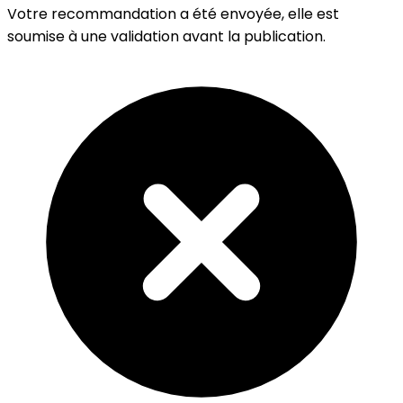
Votre recommandation a été envoyée, elle est
soumise à une validation avant la publication.