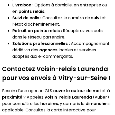
Livraison :
Options à domicile, en entreprise ou
en
points relais
.
Suivi de colis :
Consultez le numéro de
suivi
et
l’état d’acheminement.
Retrait en points relais :
Récupérez vos colis
dans le réseau partenaire.
Solutions professionnelles :
Accompagnement
dédié via des
agences
locales et services
adaptés aux e-commerçants.
Contactez Voisin-relais Laurenda
pour vos envois à Vitry-sur-Seine !
Besoin d’une agence GLS
ouverte autour de moi
et
à
proximité
? Appelez
Voisin-relais Laurenda
(Auber)
pour connaître les
horaires
, y compris le
dimanche
si
applicable. Consultez la carte interactive pour