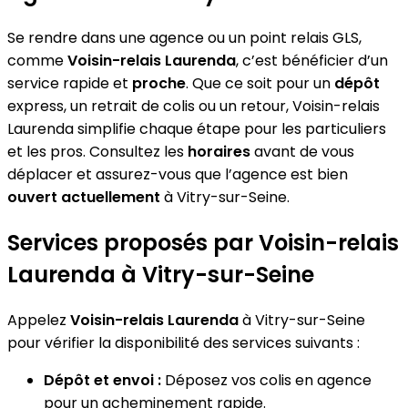
Se rendre dans une agence ou un point relais GLS,
comme
Voisin-relais Laurenda
, c’est bénéficier d’un
service rapide et
proche
. Que ce soit pour un
dépôt
express, un retrait de colis ou un retour, Voisin-relais
Laurenda simplifie chaque étape pour les particuliers
et les pros. Consultez les
horaires
avant de vous
déplacer et assurez-vous que l’agence est bien
ouvert actuellement
à Vitry-sur-Seine.
Services proposés par Voisin-relais
Laurenda à Vitry-sur-Seine
Appelez
Voisin-relais Laurenda
à Vitry-sur-Seine
pour vérifier la disponibilité des services suivants :
Dépôt et envoi :
Déposez vos colis en agence
pour un acheminement rapide.