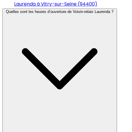
Laurenda à Vitry-sur-Seine (94400)
Quelles sont les heures d’ouverture de Voisin-relais Laurenda ?