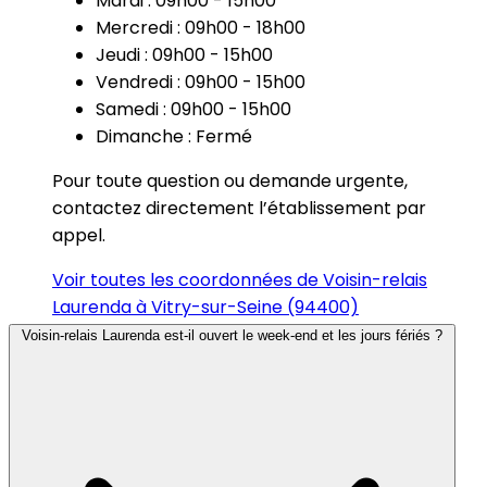
Mardi : 09h00 - 15h00
Mercredi : 09h00 - 18h00
Jeudi : 09h00 - 15h00
Vendredi : 09h00 - 15h00
Samedi : 09h00 - 15h00
Dimanche : Fermé
Pour toute question ou demande urgente,
contactez directement l’établissement par
appel.
Voir toutes les coordonnées de Voisin-relais
Laurenda à Vitry-sur-Seine (94400)
Voisin-relais Laurenda est-il ouvert le week-end et les jours fériés ?