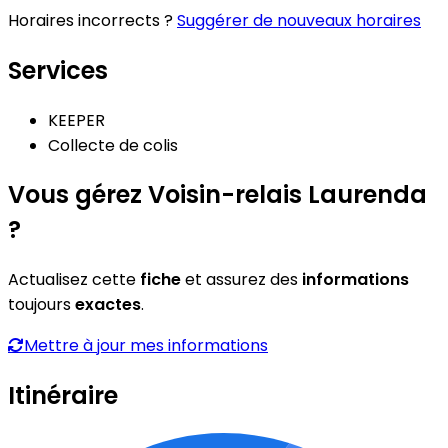
Horaires incorrects ?
Suggérer de nouveaux horaires
Services
KEEPER
Collecte de colis
Vous gérez Voisin-relais Laurenda
?
Actualisez cette
fiche
et assurez des
informations
toujours
exactes
.
Mettre à jour mes informations
Itinéraire