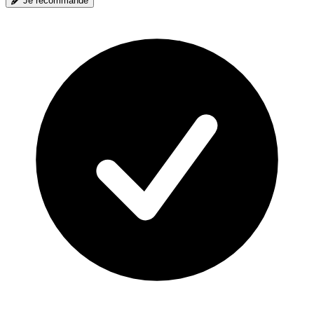
Je recommande