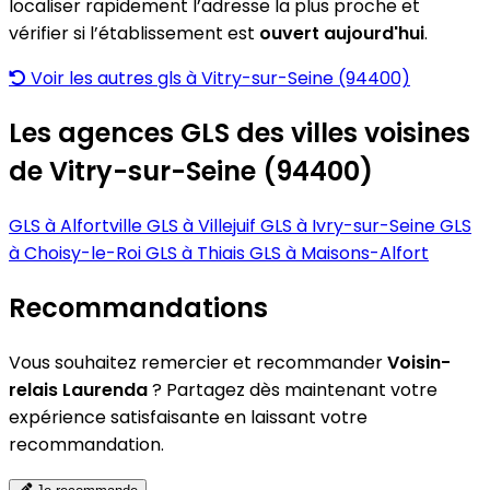
localiser rapidement l’adresse la plus proche et
vérifier si l’établissement est
ouvert aujourd'hui
.
Voir les autres gls à Vitry-sur-Seine (94400)
Les agences GLS des villes voisines
de Vitry-sur-Seine (94400)
GLS à Alfortville
GLS à Villejuif
GLS à Ivry-sur-Seine
GLS
à Choisy-le-Roi
GLS à Thiais
GLS à Maisons-Alfort
Recommandations
Vous souhaitez remercier et recommander
Voisin-
relais Laurenda
? Partagez dès maintenant votre
expérience satisfaisante en laissant votre
recommandation.