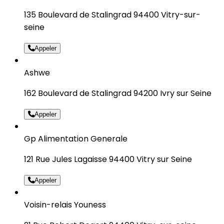
135 Boulevard de Stalingrad 94400 Vitry-sur-
seine
Appeler
Ashwe
162 Boulevard de Stalingrad 94200 Ivry sur Seine
Appeler
Gp Alimentation Generale
121 Rue Jules Lagaisse 94400 Vitry sur Seine
Appeler
Voisin-relais Youness