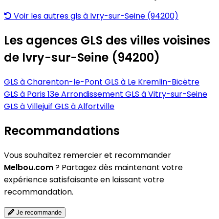
Voir les autres gls à Ivry-sur-Seine (94200)
Les agences GLS des villes voisines
de Ivry-sur-Seine (94200)
GLS à Charenton-le-Pont
GLS à Le Kremlin-Bicëtre
GLS à Paris 13e Arrondissement
GLS à Vitry-sur-Seine
GLS à Villejuif
GLS à Alfortville
Recommandations
Vous souhaitez remercier et recommander
Melbou.com
? Partagez dès maintenant votre
expérience satisfaisante en laissant votre
recommandation.
Je recommande