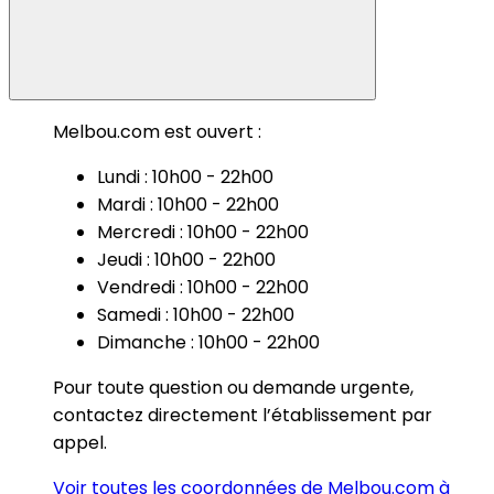
Melbou.com est ouvert :
Lundi : 10h00 - 22h00
Mardi : 10h00 - 22h00
Mercredi : 10h00 - 22h00
Jeudi : 10h00 - 22h00
Vendredi : 10h00 - 22h00
Samedi : 10h00 - 22h00
Dimanche : 10h00 - 22h00
Pour toute question ou demande urgente,
contactez directement l’établissement par
appel.
Voir toutes les coordonnées de Melbou.com à