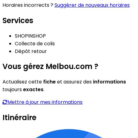
Horaires incorrects ?
Suggérer de nouveaux horaires
Services
SHOPINSHOP
Collecte de colis
Dépôt retour
Vous gérez Melbou.com ?
Actualisez cette
fiche
et assurez des
informations
toujours
exactes
.
Mettre à jour mes informations
Itinéraire