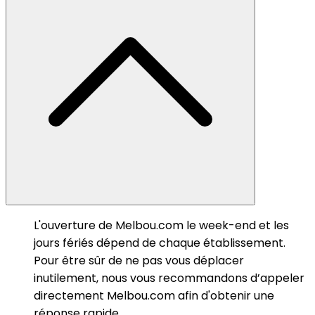
L'ouverture de Melbou.com le week-end et les
jours fériés dépend de chaque établissement.
Pour être sûr de ne pas vous déplacer
inutilement, nous vous recommandons d’appeler
directement Melbou.com afin d'obtenir une
réponse rapide.