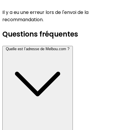
Il y a eu une erreur lors de l'envoi de la
recommandation.
Questions fréquentes
Quelle est l’adresse de Melbou.com ?