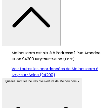
Melbou.com est situé à l’adresse 1 Rue Amedee
Huon 94200 Ivry-sur-Seine (Fort).
Voir toutes les coordonnées de Melbou.com à
Ivry-sur-Seine (94200)
Quelles sont les heures d’ouverture de Melbou.com ?