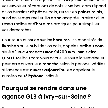
vos envois et réceptions de colis ? Melbou.com répond
à vos besoins :
dépôt
de colis, retrait en
points relais
,
suivi
en temps réel et
livraison
adaptée. Profitez d’un
réseau solide et d'
horaires
pratiques pour simplifier
vos démarches.
Pour toute question sur les
horaires
, les modalités de
livraison
ou le
suivi
de vos colis, appelez
Melbou.com
,
situé à
1 Rue Amedee Huon 94200 Ivry-sur-Seine
(Fort)
. Melbou.com vous accueille toute la semaine et
peut être ouvert le
dimanche
selon la période. Vérifiez
si l’agence est
ouvert aujourd'hui
en appelant le
numéro de
téléphone
indiqué.
Pourquoi se rendre dans une
agence GLS à Ivry-sur-Seine ?