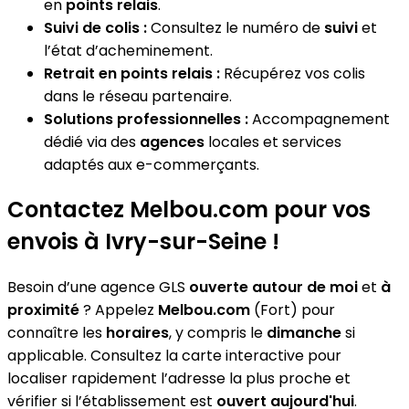
en
points relais
.
Suivi de colis :
Consultez le numéro de
suivi
et
l’état d’acheminement.
Retrait en points relais :
Récupérez vos colis
dans le réseau partenaire.
Solutions professionnelles :
Accompagnement
dédié via des
agences
locales et services
adaptés aux e-commerçants.
Contactez Melbou.com pour vos
envois à Ivry-sur-Seine !
Besoin d’une agence GLS
ouverte autour de moi
et
à
proximité
? Appelez
Melbou.com
(Fort) pour
connaître les
horaires
, y compris le
dimanche
si
applicable. Consultez la carte interactive pour
localiser rapidement l’adresse la plus proche et
vérifier si l’établissement est
ouvert aujourd'hui
.