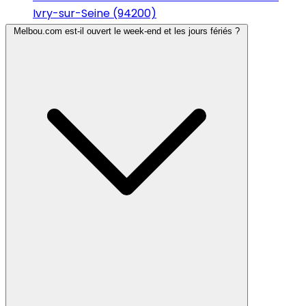
Ivry-sur-Seine (94200)
Melbou.com est-il ouvert le week-end et les jours fériés ?