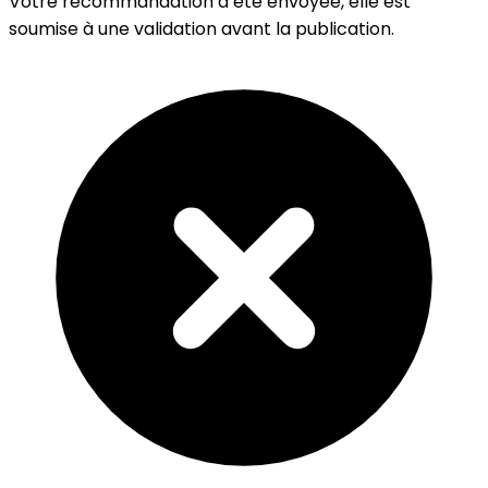
Votre recommandation a été envoyée, elle est
soumise à une validation avant la publication.