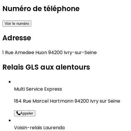
Numéro de téléphone
Voir le numéro
Adresse
1 Rue Amedee Huon 94200 Ivry-sur-Seine
Relais GLS aux alentours
Multi Service Express
184 Rue Marcel Hartmann 94200 Ivry sur Seine
Appeler
Voisin-relais Laurenda