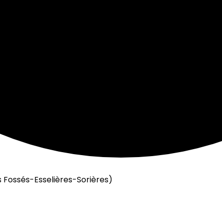
 Fossés-Esselières-Sorières)