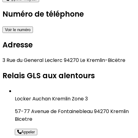
Numéro de téléphone
Voir le numéro
Adresse
3 Rue du General Leclerc 94270 Le Kremlin-Bicëtre
Relais GLS aux alentours
Locker Auchan Kremlin Zone 3
57-77 Avenue de Fontainebleau 94270 Kremlin
Bicetre
Appeler