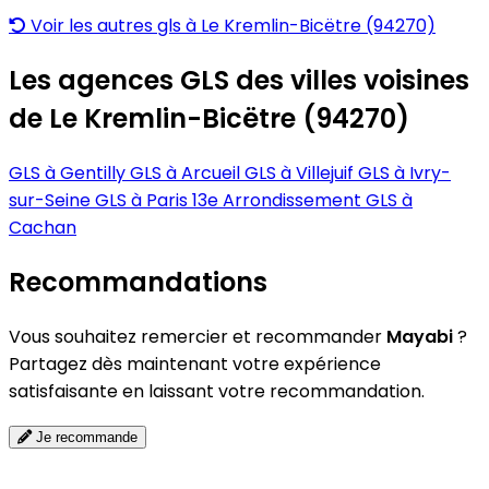
Voir les autres gls à Le Kremlin-Bicëtre (94270)
Les agences GLS des villes voisines
de Le Kremlin-Bicëtre (94270)
GLS à Gentilly
GLS à Arcueil
GLS à Villejuif
GLS à Ivry-
sur-Seine
GLS à Paris 13e Arrondissement
GLS à
Cachan
Recommandations
Vous souhaitez remercier et recommander
Mayabi
?
Partagez dès maintenant votre expérience
satisfaisante en laissant votre recommandation.
Je recommande