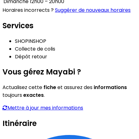
Dimanche
12h00 – 20h00
Horaires incorrects ?
Suggérer de nouveaux horaires
Services
SHOPINSHOP
Collecte de colis
Dépôt retour
Vous gérez Mayabi ?
Actualisez cette
fiche
et assurez des
informations
toujours
exactes
.
Mettre à jour mes informations
Itinéraire