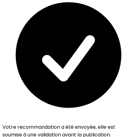
Votre recommandation a été envoyée, elle est
soumise à une validation avant la publication.