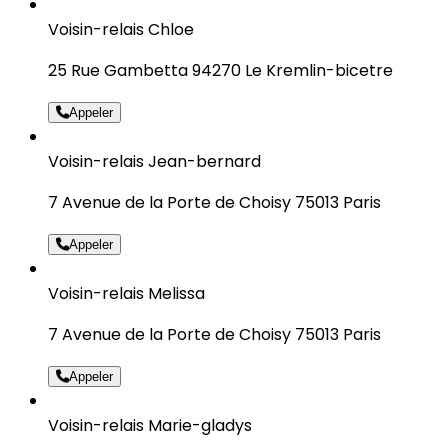
Voisin-relais Chloe
25 Rue Gambetta 94270 Le Kremlin-bicetre
Appeler
Voisin-relais Jean-bernard
7 Avenue de la Porte de Choisy 75013 Paris
Appeler
Voisin-relais Melissa
7 Avenue de la Porte de Choisy 75013 Paris
Appeler
Voisin-relais Marie-gladys