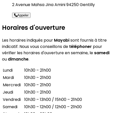
2 Avenue Mahsa Jina Amini 94250 Gentilly
Appeler
Horaires d'ouverture
Les horaires indiqués pour
Mayabi
sont fournis à titre
indicatif. Nous vous conseillons de
téléphoner
pour
vérifier les horaires d'ouverture en semaine, le
samedi
ou
dimanche
.
Lundi
10h30 – 21h00
Mardi
10h30 – 21h00
Mercredi
10h30 – 21h00
Jeudi
10h30 – 21h00
Vendredi
10h30 – 13h00 / 15h00 – 21h00
Samedi
10h30 – 12h00 / 12h00 – 21h00