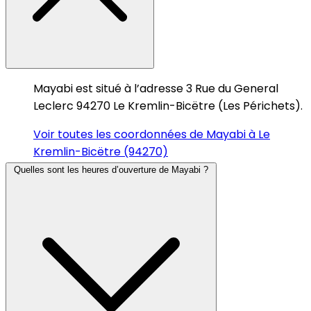
Mayabi est situé à l’adresse 3 Rue du General
Leclerc 94270 Le Kremlin-Bicëtre (Les Périchets).
Voir toutes les coordonnées de Mayabi à Le
Kremlin-Bicëtre (94270)
Quelles sont les heures d’ouverture de Mayabi ?