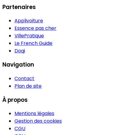
Partenaires
Applivoiture
Essence pas cher
VillePratique
Le French Guide
Doqi
Navigation
Contact
Plan de site
À propos
Mentions légales
Gestion des cookies
CGU