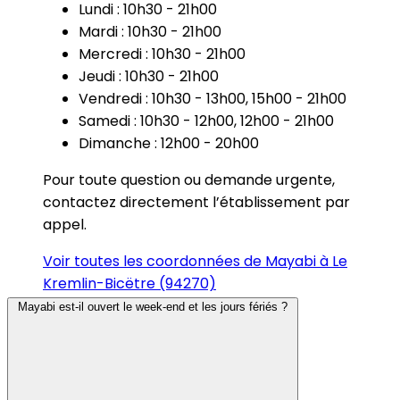
Lundi : 10h30 - 21h00
Mardi : 10h30 - 21h00
Mercredi : 10h30 - 21h00
Jeudi : 10h30 - 21h00
Vendredi : 10h30 - 13h00, 15h00 - 21h00
Samedi : 10h30 - 12h00, 12h00 - 21h00
Dimanche : 12h00 - 20h00
Pour toute question ou demande urgente,
contactez directement l’établissement par
appel.
Voir toutes les coordonnées de Mayabi à Le
Kremlin-Bicëtre (94270)
Mayabi est-il ouvert le week-end et les jours fériés ?