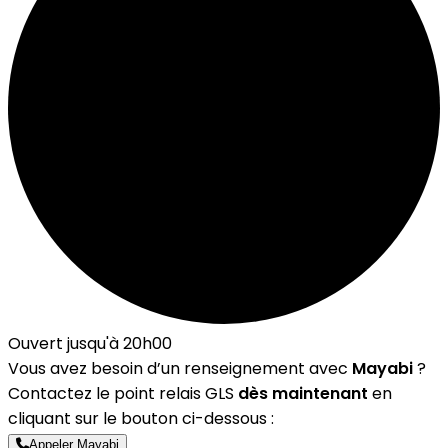
Ouvert jusqu'à 20h00
Vous avez besoin d’un renseignement avec
Mayabi
?
Contactez le point relais GLS
dès maintenant
en
cliquant sur le bouton ci-dessous :
Appeler Mayabi