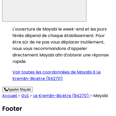
L'ouverture de Mayabi le week-end et les jours
fériés dépend de chaque établissement. Pour
être sûr de ne pas vous déplacer inutilement,
nous vous recommandons d’appeler
directement Mayabi afin d'obtenir une réponse
rapide.
Voir toutes les coordonnées de Mayabi à Le
Kremlin-Bicëtre (94270)
Appeler Mayabi
Accueil
>
GLS
>
Le Kremlin-Bicëtre (94270)
>
Mayabi
Footer