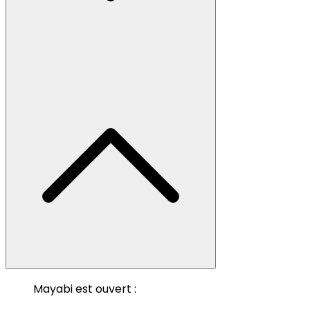
Mayabi est ouvert :