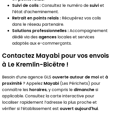
Suivi de colis :
Consultez le numéro de
suivi
et
l’état d’acheminement.
Retrait en points relais :
Récupérez vos colis
dans le réseau partenaire.
Solutions professionnelles :
Accompagnement
dédié via des
agences
locales et services
adaptés aux e-commerçants.
Contactez Mayabi pour vos envois
à Le Kremlin-Bicëtre !
Besoin d’une agence GLS
ouverte autour de moi
et
à
proximité
? Appelez
Mayabi
(Les Périchets) pour
connaître les
horaires
, y compris le
dimanche
si
applicable. Consultez la carte interactive pour
localiser rapidement l’adresse la plus proche et
vérifier si l’établissement est
ouvert aujourd'hui
.