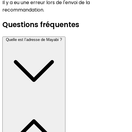
Il y a eu une erreur lors de l'envoi de la
recommandation.
Questions fréquentes
Quelle est l’adresse de Mayabi ?