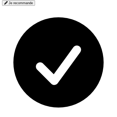
Je recommande