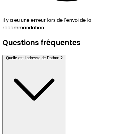
Il y a eu une erreur lors de l'envoi de la
recommandation.
Questions fréquentes
Quelle est l’adresse de Rathan ?