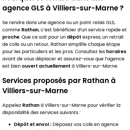
agence GLS à Villiers-sur-Marne ?
Se rendre dans une agence ou un point relais GLS,
comme
Rathan
, c’est bénéficier d’un service rapide et
proche
. Que ce soit pour un
dépôt
express, un retrait
de colis ou un retour, Rathan simplifie chaque étape
pour les particuliers et les pros. Consultez les
horaires
avant de vous déplacer et assurez-vous que l’agence
est bien
ouvert actuellement
à Villiers-sur-Marne.
Services proposés par Rathan à
Villiers-sur-Marne
Appelez
Rathan
à Villiers-sur-Marne pour vérifier la
disponibilité des services suivants :
Dépôt et envoi :
Déposez vos colis en agence