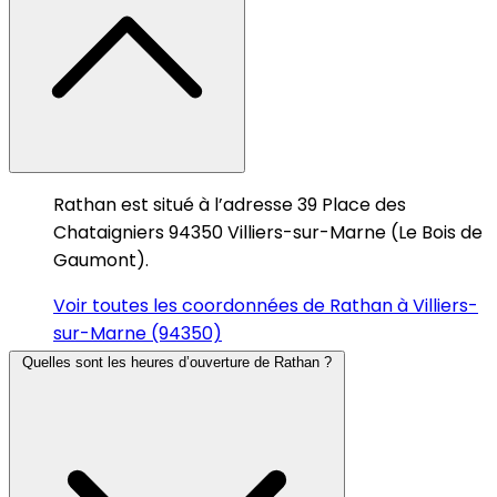
Rathan est situé à l’adresse 39 Place des
Chataigniers 94350 Villiers-sur-Marne (Le Bois de
Gaumont).
Voir toutes les coordonnées de Rathan à Villiers-
sur-Marne (94350)
Quelles sont les heures d’ouverture de Rathan ?