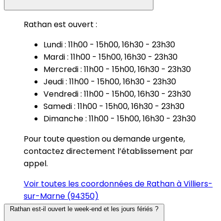
Rathan est ouvert :
Lundi : 11h00 - 15h00, 16h30 - 23h30
Mardi : 11h00 - 15h00, 16h30 - 23h30
Mercredi : 11h00 - 15h00, 16h30 - 23h30
Jeudi : 11h00 - 15h00, 16h30 - 23h30
Vendredi : 11h00 - 15h00, 16h30 - 23h30
Samedi : 11h00 - 15h00, 16h30 - 23h30
Dimanche : 11h00 - 15h00, 16h30 - 23h30
Pour toute question ou demande urgente,
contactez directement l’établissement par
appel.
Voir toutes les coordonnées de Rathan à Villiers-
sur-Marne (94350)
Rathan est-il ouvert le week-end et les jours fériés ?