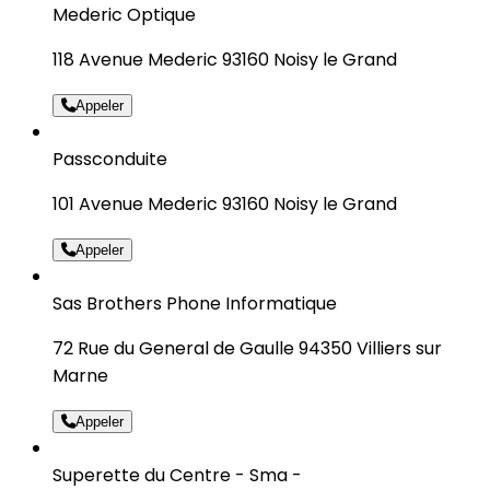
Mederic Optique
118 Avenue Mederic 93160 Noisy le Grand
Appeler
Passconduite
101 Avenue Mederic 93160 Noisy le Grand
Appeler
Sas Brothers Phone Informatique
72 Rue du General de Gaulle 94350 Villiers sur
Marne
Appeler
Superette du Centre - Sma -