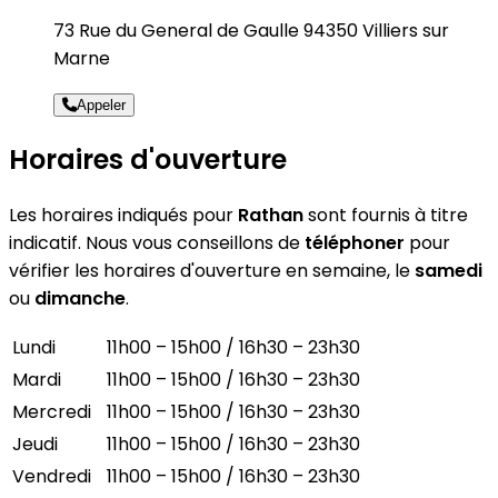
73 Rue du General de Gaulle 94350 Villiers sur
Marne
Appeler
Horaires d'ouverture
Les horaires indiqués pour
Rathan
sont fournis à titre
indicatif. Nous vous conseillons de
téléphoner
pour
vérifier les horaires d'ouverture en semaine, le
samedi
ou
dimanche
.
Lundi
11h00 – 15h00 / 16h30 – 23h30
Mardi
11h00 – 15h00 / 16h30 – 23h30
Mercredi
11h00 – 15h00 / 16h30 – 23h30
Jeudi
11h00 – 15h00 / 16h30 – 23h30
Vendredi
11h00 – 15h00 / 16h30 – 23h30