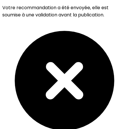
Votre recommandation a été envoyée, elle est
soumise à une validation avant la publication.