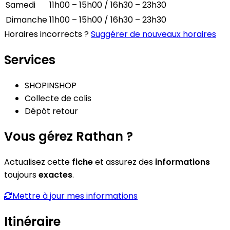
Samedi
11h00 – 15h00 / 16h30 – 23h30
Dimanche
11h00 – 15h00 / 16h30 – 23h30
Horaires incorrects ?
Suggérer de nouveaux horaires
Services
SHOPINSHOP
Collecte de colis
Dépôt retour
Vous gérez Rathan ?
Actualisez cette
fiche
et assurez des
informations
toujours
exactes
.
Mettre à jour mes informations
Itinéraire