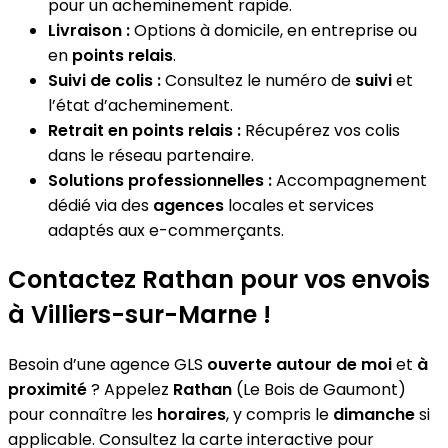
pour un acheminement rapide.
Livraison :
Options à domicile, en entreprise ou
en
points relais
.
Suivi de colis :
Consultez le numéro de
suivi
et
l’état d’acheminement.
Retrait en points relais :
Récupérez vos colis
dans le réseau partenaire.
Solutions professionnelles :
Accompagnement
dédié via des
agences
locales et services
adaptés aux e-commerçants.
Contactez Rathan pour vos envois
à Villiers-sur-Marne !
Besoin d’une agence GLS
ouverte autour de moi
et
à
proximité
? Appelez
Rathan
(Le Bois de Gaumont)
pour connaître les
horaires
, y compris le
dimanche
si
applicable. Consultez la carte interactive pour