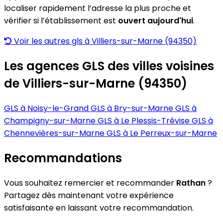
localiser rapidement l’adresse la plus proche et
vérifier si l’établissement est
ouvert aujourd'hui
.
Voir les autres gls à Villiers-sur-Marne (94350)
Les agences GLS des villes voisines
de Villiers-sur-Marne (94350)
GLS à Noisy-le-Grand
GLS à Bry-sur-Marne
GLS à
Champigny-sur-Marne
GLS à Le Plessis-Trévise
GLS à
Chennevières-sur-Marne
GLS à Le Perreux-sur-Marne
Recommandations
Vous souhaitez remercier et recommander
Rathan
?
Partagez dès maintenant votre expérience
satisfaisante en laissant votre recommandation.