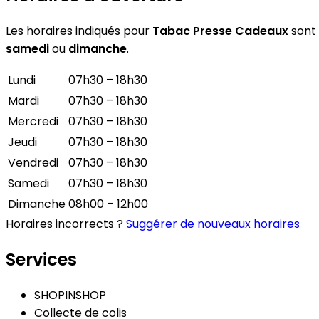
Les horaires indiqués pour
Tabac Presse Cadeaux
sont 
samedi
ou
dimanche
.
Lundi
07h30 – 18h30
Mardi
07h30 – 18h30
Mercredi
07h30 – 18h30
Jeudi
07h30 – 18h30
Vendredi
07h30 – 18h30
Samedi
07h30 – 18h30
Dimanche
08h00 – 12h00
Horaires incorrects ?
Suggérer de nouveaux horaires
Services
SHOPINSHOP
Collecte de colis