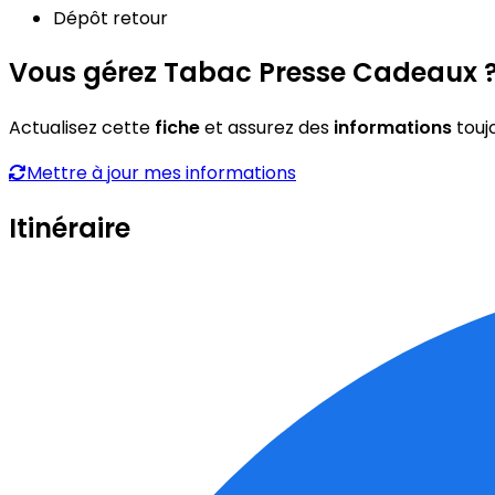
Dépôt retour
Vous gérez Tabac Presse Cadeaux 
Actualisez cette
fiche
et assurez des
informations
touj
Mettre à jour mes informations
Itinéraire