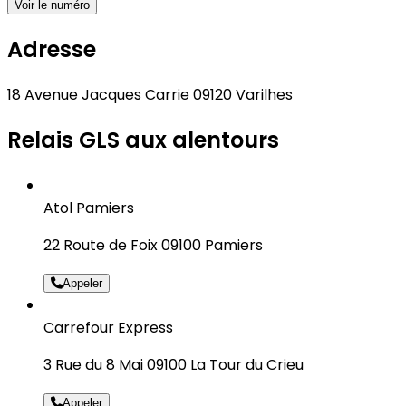
Voir le numéro
Adresse
18 Avenue Jacques Carrie 09120 Varilhes
Relais GLS aux alentours
Atol Pamiers
22 Route de Foix 09100 Pamiers
Appeler
Carrefour Express
3 Rue du 8 Mai 09100 La Tour du Crieu
Appeler