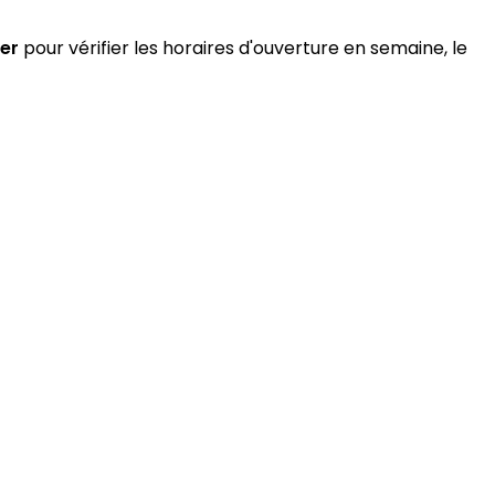
er
pour vérifier les horaires d'ouverture en semaine, le