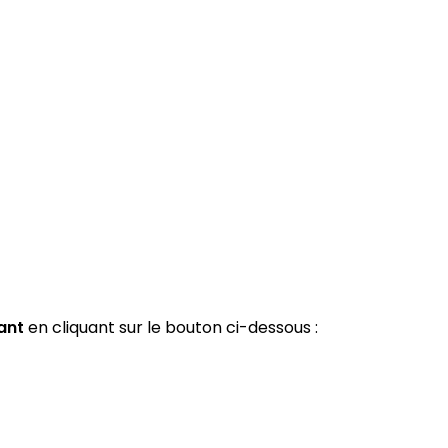
ant
en cliquant sur le bouton ci-dessous :