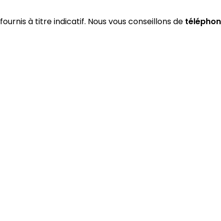
fournis à titre indicatif. Nous vous conseillons de
téléphon