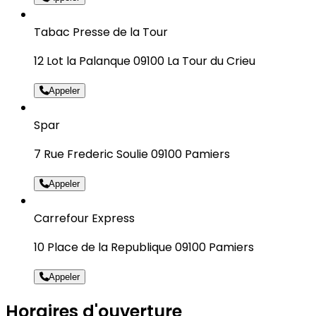
Tabac Presse de la Tour
12 Lot la Palanque 09100 La Tour du Crieu
Appeler
Spar
7 Rue Frederic Soulie 09100 Pamiers
Appeler
Carrefour Express
10 Place de la Republique 09100 Pamiers
Appeler
Horaires d'ouverture